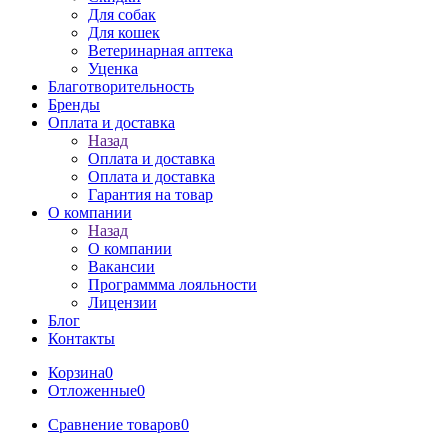
Для собак
Для кошек
Ветеринарная аптека
Уценка
Благотворительность
Бренды
Оплата и доставка
Назад
Оплата и доставка
Оплата и доставка
Гарантия на товар
О компании
Назад
О компании
Вакансии
Программма лояльности
Лицензии
Блог
Контакты
Корзина
0
Отложенные
0
Сравнение товаров
0