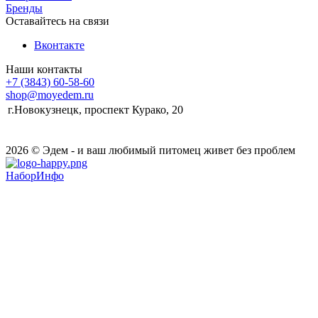
Бренды
Оставайтесь на связи
Вконтакте
Наши контакты
+7 (3843) 60-58-60
shop@moyedem.ru
г.Новокузнецк, проспект Курако, 20
2026 © Эдем - и ваш любимый питомец живет без проблем
НаборИнфо