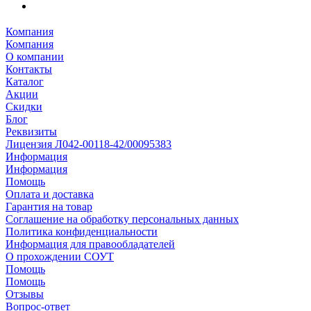
Компания
Компания
О компании
Контакты
Каталог
Акции
Скидки
Блог
Реквизиты
Лицензия Л042-00118-42/00095383
Информация
Информация
Помощь
Оплата и доставка
Гарантия на товар
Соглашение на обработку персональных данных
Политика конфиденциальности
Информация для правообладателей
О прохождении СОУТ
Помощь
Помощь
Отзывы
Вопрос-ответ