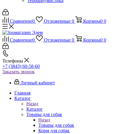
Террариумистика
Сравнение
0
Отложенные
0
Корзина
0
0
Сравнение
0
Отложенные
0
Корзина
0
0
Телефоны
+7 (3843) 60-58-60
Заказать звонок
Личный кабинет
Главная
Каталог
Назад
Каталог
Товары для собак
Назад
Товары для собак
Корм для собак