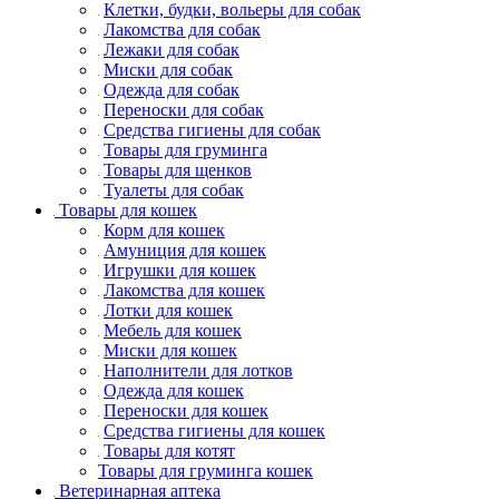
Клетки, будки, вольеры для собак
Лакомства для собак
Лежаки для собак
Миски для собак
Одежда для собак
Переноски для собак
Средства гигиены для собак
Товары для груминга
Товары для щенков
Туалеты для собак
Товары для кошек
Корм для кошек
Амуниция для кошек
Игрушки для кошек
Лакомства для кошек
Лотки для кошек
Мебель для кошек
Миски для кошек
Наполнители для лотков
Одежда для кошек
Переноски для кошек
Средства гигиены для кошек
Товары для котят
Товары для груминга кошек
Ветеринарная аптека