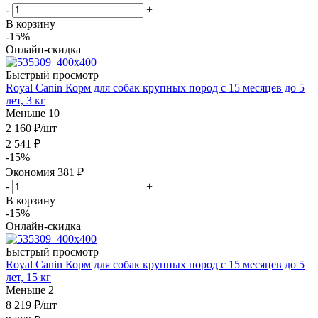
-
+
В корзину
-15%
Онлайн-скидка
Быстрый просмотр
Royal Canin Корм для собак крупных пород с 15 месяцев до 5
лет, 3 кг
Меньше 10
2 160
₽
/шт
2 541
₽
-
15
%
Экономия
381
₽
-
+
В корзину
-15%
Онлайн-скидка
Быстрый просмотр
Royal Canin Корм для собак крупных пород с 15 месяцев до 5
лет, 15 кг
Меньше 2
8 219
₽
/шт