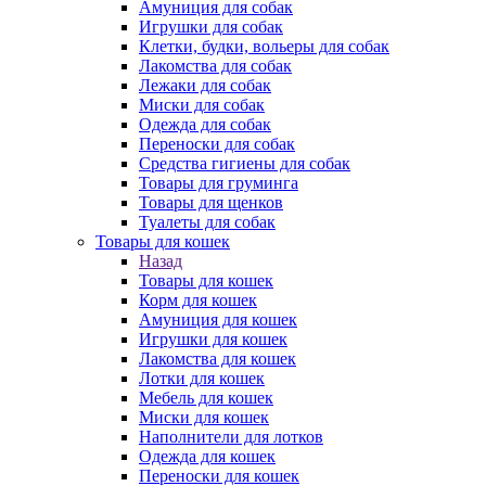
Амуниция для собак
Игрушки для собак
Клетки, будки, вольеры для собак
Лакомства для собак
Лежаки для собак
Миски для собак
Одежда для собак
Переноски для собак
Средства гигиены для собак
Товары для груминга
Товары для щенков
Туалеты для собак
Товары для кошек
Назад
Товары для кошек
Корм для кошек
Амуниция для кошек
Игрушки для кошек
Лакомства для кошек
Лотки для кошек
Мебель для кошек
Миски для кошек
Наполнители для лотков
Одежда для кошек
Переноски для кошек