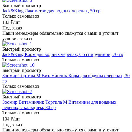
Быстрый просмотр
Jack&King Лакомство для водных черепах, 50 гр
Только самовывоз
133
₽
/шт
Под заказ
Наши менеджеры обязательно свяжутся с вами и уточнят
условия заказа
Быстрый просмотр
Jack&King Корм для водных черепах, Со спирулиной, 70 гр
Только самовывоз
Быстрый просмотр
Зоомир Тортила М Витаминчик Корм для водяных черепах, 30
гр
Только самовывоз
Быстрый просмотр
Зоомир Витаминчик Тортила М Витамины для водяных
черепах, с кальцием, 30 гр
Только самовывоз
104
₽
/шт
Под заказ
Наши менеджеры обязательно свяжутся с вами и уточнят