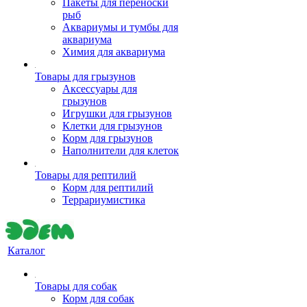
Пакеты для переноски
рыб
Аквариумы и тумбы для
аквариума
Химия для аквариума
Товары для грызунов
Аксессуары для
грызунов
Игрушки для грызунов
Клетки для грызунов
Корм для грызунов
Наполнители для клеток
Товары для рептилий
Корм для рептилий
Террариумистика
Каталог
Товары для собак
Корм для собак