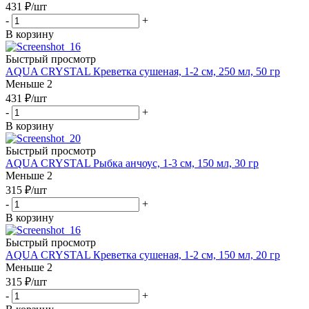
431
₽
/шт
-
+
В корзину
Быстрый просмотр
AQUA CRYSTAL Креветка сушеная, 1-2 см, 250 мл, 50 гр
Меньше 2
431
₽
/шт
-
+
В корзину
Быстрый просмотр
AQUA CRYSTAL Рыбка анчоус, 1-3 см, 150 мл, 30 гр
Меньше 2
315
₽
/шт
-
+
В корзину
Быстрый просмотр
AQUA CRYSTAL Креветка сушеная, 1-2 см, 150 мл, 20 гр
Меньше 2
315
₽
/шт
-
+