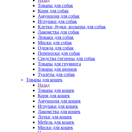
Назад
Товары для собак
Корм для собак
Амуниция для собак
Игрушки для собак
Клетки, будки, вольеры для собак
Лакомства для собак
Лежаки для собак
Миски для собак
Одежда для собак
Переноски для собак
Средства гигиены для собак
Товары для груминга
Товары для щенков
Туалеты для собак
Товары для кошек
Назад
Товары для кошек
Корм для кошек
Амуниция для кошек
Игрушки для кошек
Лакомства для кошек
Лотки для кошек
Мебель для кошек
Миски для кошек