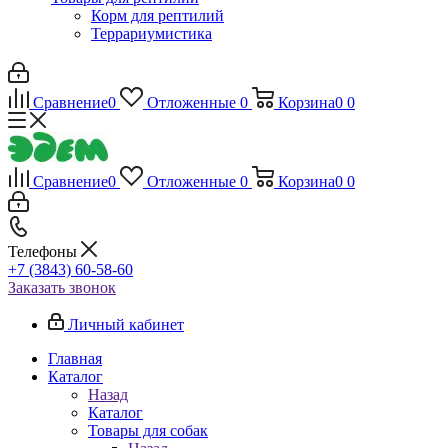
Корм для рептилий
Террариумистика
Сравнение
0
Отложенные
0
Корзина
0
0
Сравнение
0
Отложенные
0
Корзина
0
0
Телефоны
+7 (3843) 60-58-60
Заказать звонок
Личный кабинет
Главная
Каталог
Назад
Каталог
Товары для собак