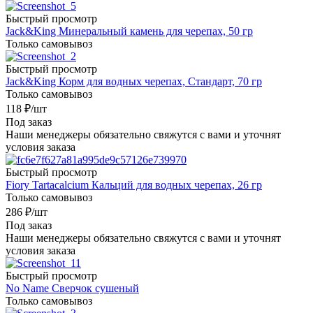
Быстрый просмотр
Jack&King Минеральный камень для черепах, 50 гр
Только самовывоз
Быстрый просмотр
Jack&King Корм для водных черепах, Стандарт, 70 гр
Только самовывоз
118
₽
/шт
Под заказ
Наши менеджеры обязательно свяжутся с вами и уточнят
условия заказа
Быстрый просмотр
Fiory Tartacalcium Кальций для водных черепах, 26 гр
Только самовывоз
286
₽
/шт
Под заказ
Наши менеджеры обязательно свяжутся с вами и уточнят
условия заказа
Быстрый просмотр
No Name Сверчок сушеный
Только самовывоз