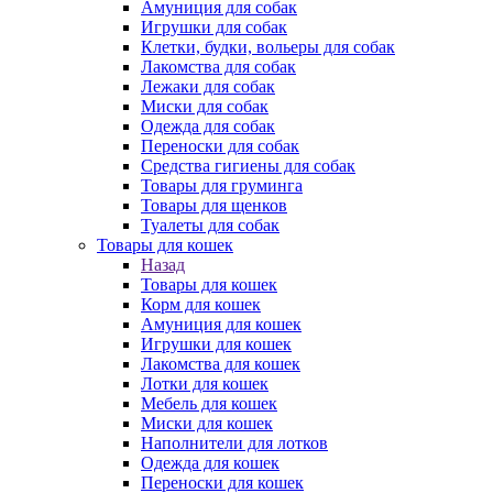
Амуниция для собак
Игрушки для собак
Клетки, будки, вольеры для собак
Лакомства для собак
Лежаки для собак
Миски для собак
Одежда для собак
Переноски для собак
Средства гигиены для собак
Товары для груминга
Товары для щенков
Туалеты для собак
Товары для кошек
Назад
Товары для кошек
Корм для кошек
Амуниция для кошек
Игрушки для кошек
Лакомства для кошек
Лотки для кошек
Мебель для кошек
Миски для кошек
Наполнители для лотков
Одежда для кошек
Переноски для кошек