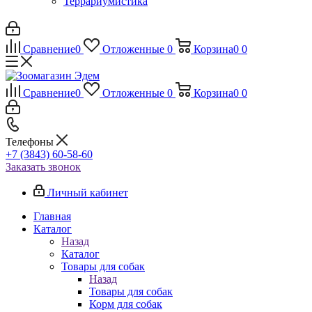
Террариумистика
Сравнение
0
Отложенные
0
Корзина
0
0
Сравнение
0
Отложенные
0
Корзина
0
0
Телефоны
+7 (3843) 60-58-60
Заказать звонок
Личный кабинет
Главная
Каталог
Назад
Каталог
Товары для собак
Назад
Товары для собак
Корм для собак