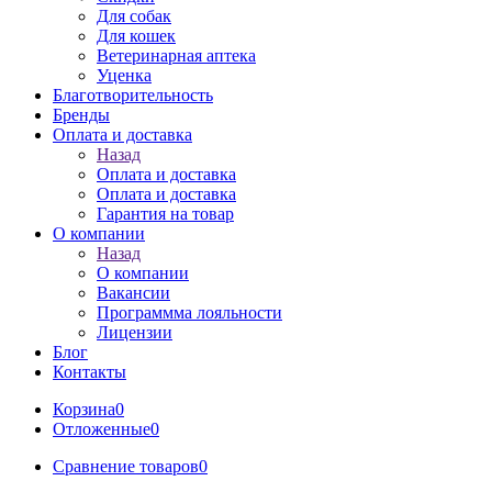
Для собак
Для кошек
Ветеринарная аптека
Уценка
Благотворительность
Бренды
Оплата и доставка
Назад
Оплата и доставка
Оплата и доставка
Гарантия на товар
О компании
Назад
О компании
Вакансии
Программма лояльности
Лицензии
Блог
Контакты
Корзина
0
Отложенные
0
Сравнение товаров
0