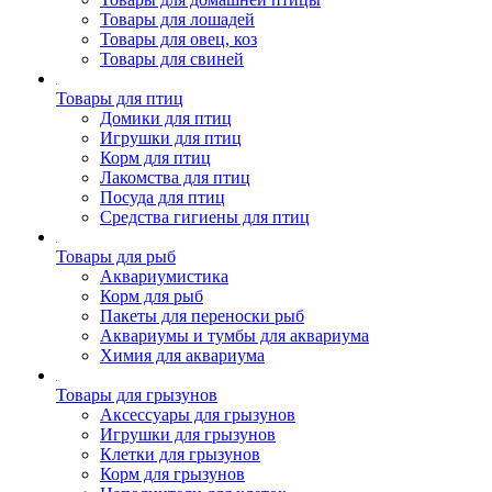
Товары для лошадей
Товары для овец, коз
Товары для свиней
Товары для птиц
Домики для птиц
Игрушки для птиц
Корм для птиц
Лакомства для птиц
Посуда для птиц
Средства гигиены для птиц
Товары для рыб
Аквариумистика
Корм для рыб
Пакеты для переноски рыб
Аквариумы и тумбы для аквариума
Химия для аквариума
Товары для грызунов
Аксессуары для грызунов
Игрушки для грызунов
Клетки для грызунов
Корм для грызунов