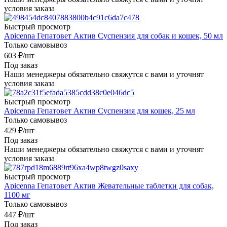
условия заказа
Быстрый просмотр
Apicenna Гепатовет Актив Cуспензия для собак и кошек, 50 мл
Только самовывоз
603
₽
/шт
Под заказ
Наши менеджеры обязательно свяжутся с вами и уточнят
условия заказа
Быстрый просмотр
Apicenna Гепатовет Актив Суспензия для кошек, 25 мл
Только самовывоз
429
₽
/шт
Под заказ
Наши менеджеры обязательно свяжутся с вами и уточнят
условия заказа
Быстрый просмотр
Apicenna Гепатовет Актив Жевательные таблетки для собак,
1100 мг
Только самовывоз
447
₽
/шт
Под заказ