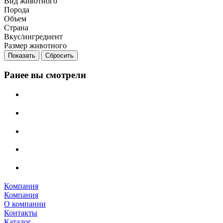
Вид животного
Порода
Объем
Страна
Вкус/ингредиент
Размер животного
Сбросить
Ранее вы смотрели
Компания
Компания
О компании
Контакты
Каталог