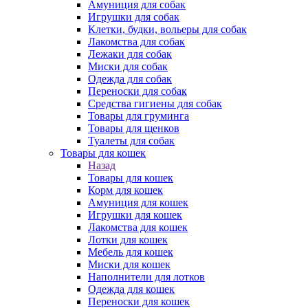
Амуниция для собак
Игрушки для собак
Клетки, будки, вольеры для собак
Лакомства для собак
Лежаки для собак
Миски для собак
Одежда для собак
Переноски для собак
Средства гигиены для собак
Товары для груминга
Товары для щенков
Туалеты для собак
Товары для кошек
Назад
Товары для кошек
Корм для кошек
Амуниция для кошек
Игрушки для кошек
Лакомства для кошек
Лотки для кошек
Мебель для кошек
Миски для кошек
Наполнители для лотков
Одежда для кошек
Переноски для кошек