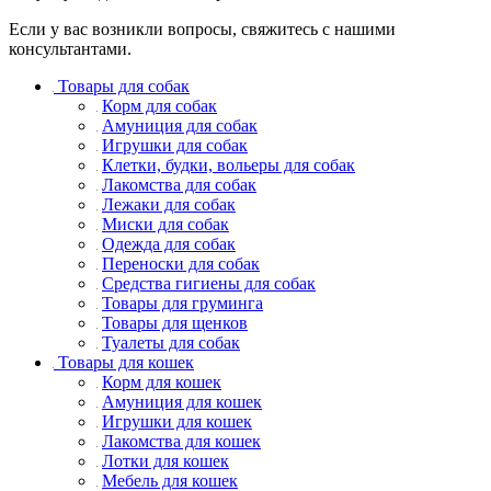
Если у вас возникли вопросы, свяжитесь с нашими
консультантами.
Товары для собак
Корм для собак
Амуниция для собак
Игрушки для собак
Клетки, будки, вольеры для собак
Лакомства для собак
Лежаки для собак
Миски для собак
Одежда для собак
Переноски для собак
Средства гигиены для собак
Товары для груминга
Товары для щенков
Туалеты для собак
Товары для кошек
Корм для кошек
Амуниция для кошек
Игрушки для кошек
Лакомства для кошек
Лотки для кошек
Мебель для кошек