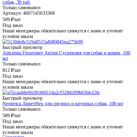
собак, 30 таб.
Только самовывоз
Артикул: 4607145633368
509
₽
/шт
Под заказ
Наши менеджеры обязательно свяжутся с вами и уточнят
условия заказа
Быстрый просмотр
Apicenna Гепатовет Актив Суспензия для собак и кошек, 100
мл
Только самовывоз
812
₽
/шт
Под заказ
Наши менеджеры обязательно свяжутся с вами и уточнят
условия заказа
Быстрый просмотр
Neoterica ЛиветНео для средних и крупных собак, 100 мл
Только самовывоз
589
₽
/шт
Под заказ
Наши менеджеры обязательно свяжутся с вами и уточнят
условия заказа