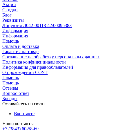
Акции
Скидки
Блог
Реквизиты
Лицензия Л042-00118-42/00095383
Информация
Информация
Помощь
Оплата и доставка
Гарантия на товар
Соглашение на обработку персональных данных
Политика конфиденциальности
Информация для правообладателей
О прохождении СОУТ
Помощь
Помощь
Отзывы
Вопрос-ответ
Бренды
Оставайтесь на связи
Вконтакте
Наши контакты
+7 (3843) 60-58-60