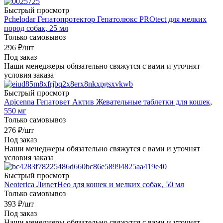
Быстрый просмотр
Pchelodar Гепатопротектор Гепатолюкс PROtect для мелких
пород собак, 25 мл
Только самовывоз
296
₽
/шт
Под заказ
Наши менеджеры обязательно свяжутся с вами и уточнят
условия заказа
Быстрый просмотр
Apicenna Гепатовет Актив Жевательные таблетки для кошек,
550 мг
Только самовывоз
276
₽
/шт
Под заказ
Наши менеджеры обязательно свяжутся с вами и уточнят
условия заказа
Быстрый просмотр
Neoterica ЛиветНео для кошек и мелких собак, 50 мл
Только самовывоз
393
₽
/шт
Под заказ
Наши менеджеры обязательно свяжутся с вами и уточнят