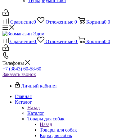
Террариумистика
Сравнение
0
Отложенные
0
Корзина
0
0
Сравнение
0
Отложенные
0
Корзина
0
0
Телефоны
+7 (3843) 60-58-60
Заказать звонок
Личный кабинет
Главная
Каталог
Назад
Каталог
Товары для собак
Назад
Товары для собак
Корм для собак