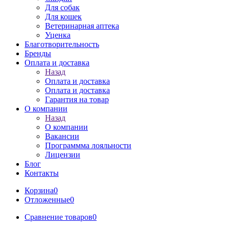
Для собак
Для кошек
Ветеринарная аптека
Уценка
Благотворительность
Бренды
Оплата и доставка
Назад
Оплата и доставка
Оплата и доставка
Гарантия на товар
О компании
Назад
О компании
Вакансии
Программма лояльности
Лицензии
Блог
Контакты
Корзина
0
Отложенные
0
Сравнение товаров
0