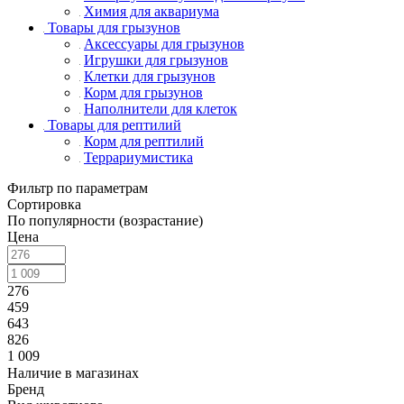
Химия для аквариума
Товары для грызунов
Аксессуары для грызунов
Игрушки для грызунов
Клетки для грызунов
Корм для грызунов
Наполнители для клеток
Товары для рептилий
Корм для рептилий
Террариумистика
Фильтр по параметрам
Сортировка
По популярности (возрастание)
Цена
276
459
643
826
1 009
Наличие в магазинах
Бренд