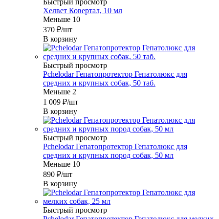
Быстрый просмотр
Хелвет Ковертал, 10 мл
Меньше 10
370
₽
/шт
В корзину
Быстрый просмотр
Pchelodar Гепатопротектор Гепатолюкс для
средних и крупных собак, 50 таб.
Меньше 2
1 009
₽
/шт
В корзину
Быстрый просмотр
Pchelodar Гепатопротектор Гепатолюкс для
средних и крупных пород собак, 50 мл
Меньше 10
890
₽
/шт
В корзину
Быстрый просмотр
Pchelodar Гепатопротектор Гепатолюкс для мелких