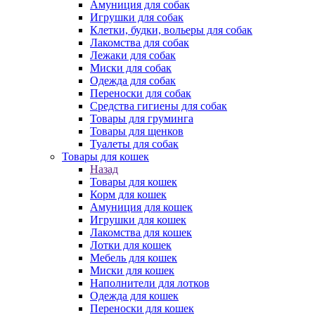
Амуниция для собак
Игрушки для собак
Клетки, будки, вольеры для собак
Лакомства для собак
Лежаки для собак
Миски для собак
Одежда для собак
Переноски для собак
Средства гигиены для собак
Товары для груминга
Товары для щенков
Туалеты для собак
Товары для кошек
Назад
Товары для кошек
Корм для кошек
Амуниция для кошек
Игрушки для кошек
Лакомства для кошек
Лотки для кошек
Мебель для кошек
Миски для кошек
Наполнители для лотков
Одежда для кошек
Переноски для кошек