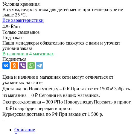
Условия хранения.
В сухом, недоступном для детей месте при температуре не
выше 25 ºС.
Все характеристики
429
₽
/шт
Только самовывоз
Под заказ
Наши менеджеры обязательно свяжутся с вами и уточнят
условия заказа
В наличии
в 4 магазинах
Поделиться
Цена и наличие в магазинах сети могут отличаться от
указанных на сайте
Доставка по Новокузнецку – 0 ₽
При заказе от 1500 ₽
Забрать
из магазина – 0 ₽
Сегодня из наших магазинов.
Экспресс-доставка – 300 ₽
По Новокузнецку
Передать в приют
– 0 ₽
Товар будет передан в приют
Курьерская доставка по РФ
При заказе от 1 500 р.
Описание