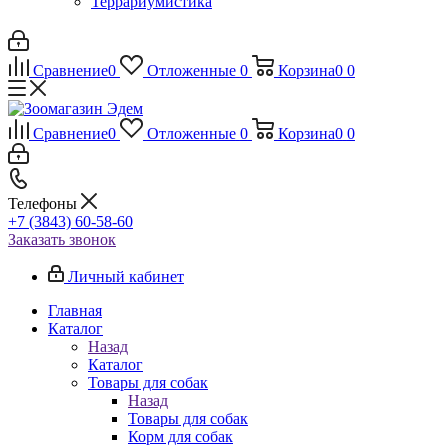
Террариумистика
Сравнение
0
Отложенные
0
Корзина
0
0
Сравнение
0
Отложенные
0
Корзина
0
0
Телефоны
+7 (3843) 60-58-60
Заказать звонок
Личный кабинет
Главная
Каталог
Назад
Каталог
Товары для собак
Назад
Товары для собак
Корм для собак