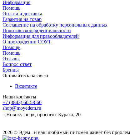
Информация
Помощь
Оплата и доставка
Гарантия на товар
Соглашение на обработку персональных данных
Политика конфиденциальности
Информация для правообладателей
О прохождении СОУТ
Помощь
Помощь
Отзывы
Вопрос-ответ
Бренды
Оставайтесь на связи
Вконтакте
Наши контакты
+7 (3843) 60-58-60
shop@moyedem.ru
г.Новокузнецк, проспект Курако, 20
2026 © Эдем - и ваш любимый питомец живет без проблем