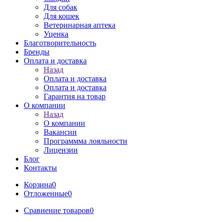
Для собак
Для кошек
Ветеринарная аптека
Уценка
Благотворительность
Бренды
Оплата и доставка
Назад
Оплата и доставка
Оплата и доставка
Гарантия на товар
О компании
Назад
О компании
Вакансии
Программма лояльности
Лицензии
Блог
Контакты
Корзина
0
Отложенные
0
Сравнение товаров
0