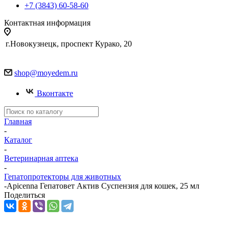
+7 (3843) 60-58-60
Контактная информация
г.Новокузнецк, проспект Курако, 20
shop@moyedem.ru
Вконтакте
Главная
-
Каталог
-
Ветеринарная аптека
-
Гепатопротекторы для животных
-
Apicenna Гепатовет Актив Суспензия для кошек, 25 мл
Поделиться