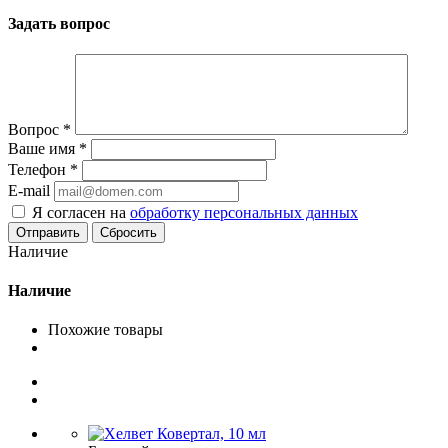
Задать вопрос
Вопрос
*
Ваше имя
*
Телефон
*
E-mail
Я согласен на
обработку персональных данных
Сбросить
Наличие
Наличие
Похожие товары