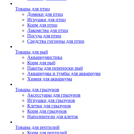
Товары для птиц
Домики для птиц
Игрушки для птиц
Корм для птиц
Лакомства для птиц
Посуда для птиц
Средства гигиены для птиц
Товары для рыб
Аквариумистика
Корм для рыб
Пакеты для переноски рыб
Аквариумы и тумбы для аквариума
Химия для аквариума
Товары для грызунов
Аксессуары для грызунов
Игрушки для грызунов
Клетки для грызунов
Корм для грызунов
Наполнители для клеток
Товары для рептилий
Корм для рептилий