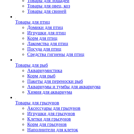
Товары для лошадей
Товары для овец, коз
Товары для свиней
Товары для птиц
Домики для птиц
Игрушки для птиц
Корм для птиц
Лакомства для птиц
Посуда для птиц
Средства гигиены для птиц
Товары для рыб
Аквариумистика
Корм для рыб
Пакеты для переноски рыб
Аквариумы и тумбы для аквариума
Химия для аквариума
Товары для грызунов
Аксессуары для грызунов
Игрушки для грызунов
Клетки для грызунов
Корм для грызунов
Наполнители для клеток