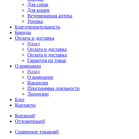
Для собак
Для кошек
Ветеринарная аптека
Уценка
Благотворительность
Бренды
Оплата и доставка
Назад
Оплата и доставка
Оплата и доставка
Гарантия на товар
О компании
Назад
О компании
Вакансии
Программма лояльности
Лицензии
Блог
Контакты
Корзина
0
Отложенные
0
Сравнение товаров
0