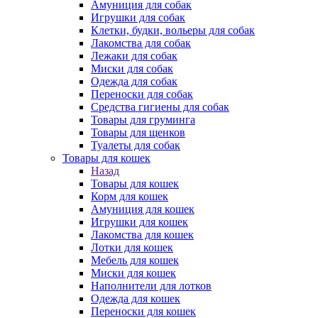
Амуниция для собак
Игрушки для собак
Клетки, будки, вольеры для собак
Лакомства для собак
Лежаки для собак
Миски для собак
Одежда для собак
Переноски для собак
Средства гигиены для собак
Товары для груминга
Товары для щенков
Туалеты для собак
Товары для кошек
Назад
Товары для кошек
Корм для кошек
Амуниция для кошек
Игрушки для кошек
Лакомства для кошек
Лотки для кошек
Мебель для кошек
Миски для кошек
Наполнители для лотков
Одежда для кошек
Переноски для кошек