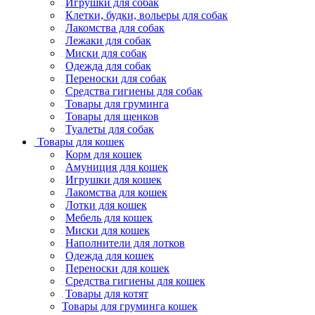
Игрушки для собак
Клетки, будки, вольеры для собак
Лакомства для собак
Лежаки для собак
Миски для собак
Одежда для собак
Переноски для собак
Средства гигиены для собак
Товары для груминга
Товары для щенков
Туалеты для собак
Товары для кошек
Корм для кошек
Амуниция для кошек
Игрушки для кошек
Лакомства для кошек
Лотки для кошек
Мебель для кошек
Миски для кошек
Наполнители для лотков
Одежда для кошек
Переноски для кошек
Средства гигиены для кошек
Товары для котят
Товары для груминга кошек