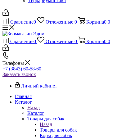
Террариумистика
Сравнение
0
Отложенные
0
Корзина
0
0
Сравнение
0
Отложенные
0
Корзина
0
0
Телефоны
+7 (3843) 60-58-60
Заказать звонок
Личный кабинет
Главная
Каталог
Назад
Каталог
Товары для собак
Назад
Товары для собак
Корм для собак