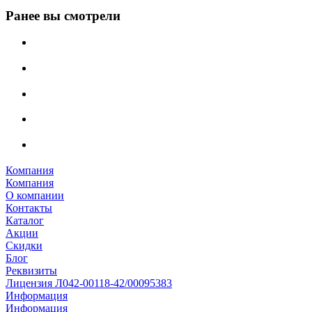
Ранее вы смотрели
Компания
Компания
О компании
Контакты
Каталог
Акции
Скидки
Блог
Реквизиты
Лицензия Л042-00118-42/00095383
Информация
Информация