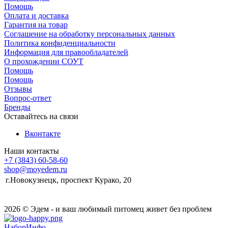
Помощь
Оплата и доставка
Гарантия на товар
Соглашение на обработку персональных данных
Политика конфиденциальности
Информация для правообладателей
О прохождении СОУТ
Помощь
Помощь
Отзывы
Вопрос-ответ
Бренды
Оставайтесь на связи
Вконтакте
Наши контакты
+7 (3843) 60-58-60
shop@moyedem.ru
г.Новокузнецк, проспект Курако, 20
2026 © Эдем - и ваш любимый питомец живет без проблем
НаборИнфо