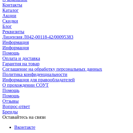
Контакты
Каталог
Акции
Скидки
Блог
Реквизиты
Лицензия Л042-00118-42/00095383
Информация
Информация
Помощь
Оплата и доставка
Гарантия на товар
Соглашение на обработку персональных данных
Политика конфиденциальности
Информация для правообладателей
О прохождении СОУТ
Помощь
Помощь
Отзывы
Вопрос-ответ
Бренды
Оставайтесь на связи
Вконтакте