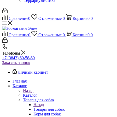
Террариумистика
Сравнение
0
Отложенные
0
Корзина
0
0
Сравнение
0
Отложенные
0
Корзина
0
0
Телефоны
+7 (3843) 60-58-60
Заказать звонок
Личный кабинет
Главная
Каталог
Назад
Каталог
Товары для собак
Назад
Товары для собак
Корм для собак