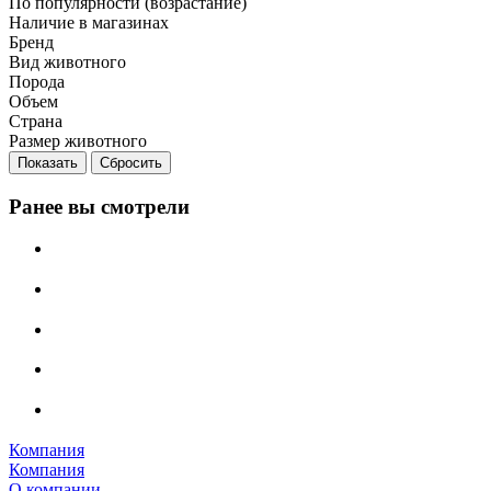
По популярности (возрастание)
Наличие в магазинах
Бренд
Вид животного
Порода
Объем
Страна
Размер животного
Сбросить
Ранее вы смотрели
Компания
Компания
О компании