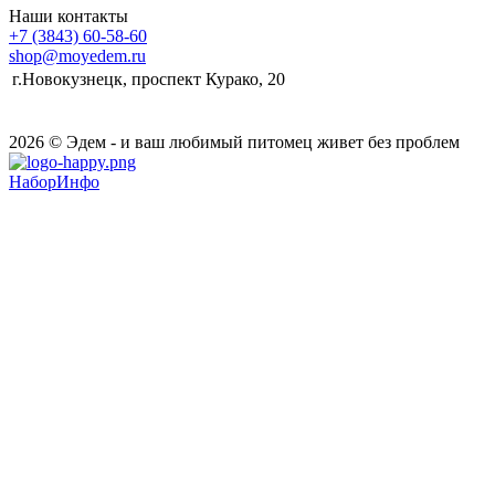
Наши контакты
+7 (3843) 60-58-60
shop@moyedem.ru
г.Новокузнецк, проспект Курако, 20
2026 © Эдем - и ваш любимый питомец живет без проблем
НаборИнфо