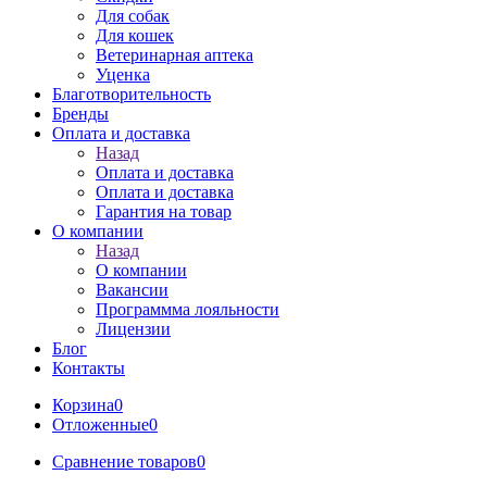
Для собак
Для кошек
Ветеринарная аптека
Уценка
Благотворительность
Бренды
Оплата и доставка
Назад
Оплата и доставка
Оплата и доставка
Гарантия на товар
О компании
Назад
О компании
Вакансии
Программма лояльности
Лицензии
Блог
Контакты
Корзина
0
Отложенные
0
Сравнение товаров
0