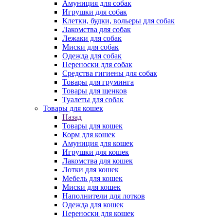
Амуниция для собак
Игрушки для собак
Клетки, будки, вольеры для собак
Лакомства для собак
Лежаки для собак
Миски для собак
Одежда для собак
Переноски для собак
Средства гигиены для собак
Товары для груминга
Товары для щенков
Туалеты для собак
Товары для кошек
Назад
Товары для кошек
Корм для кошек
Амуниция для кошек
Игрушки для кошек
Лакомства для кошек
Лотки для кошек
Мебель для кошек
Миски для кошек
Наполнители для лотков
Одежда для кошек
Переноски для кошек