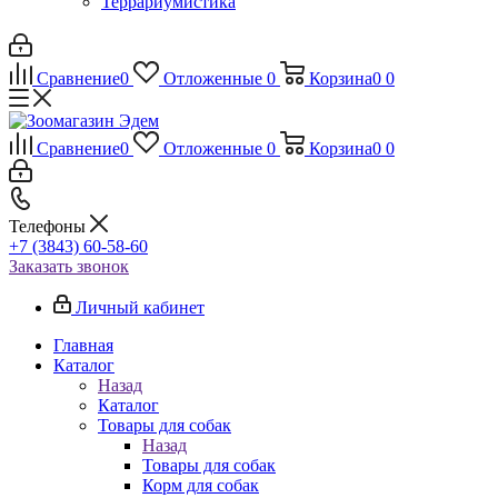
Террариумистика
Сравнение
0
Отложенные
0
Корзина
0
0
Сравнение
0
Отложенные
0
Корзина
0
0
Телефоны
+7 (3843) 60-58-60
Заказать звонок
Личный кабинет
Главная
Каталог
Назад
Каталог
Товары для собак
Назад
Товары для собак
Корм для собак