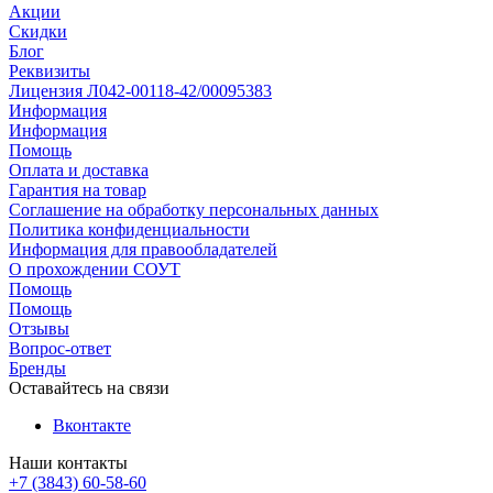
Акции
Скидки
Блог
Реквизиты
Лицензия Л042-00118-42/00095383
Информация
Информация
Помощь
Оплата и доставка
Гарантия на товар
Соглашение на обработку персональных данных
Политика конфиденциальности
Информация для правообладателей
О прохождении СОУТ
Помощь
Помощь
Отзывы
Вопрос-ответ
Бренды
Оставайтесь на связи
Вконтакте
Наши контакты
+7 (3843) 60-58-60