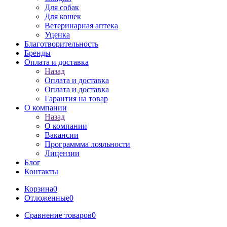
Для собак
Для кошек
Ветеринарная аптека
Уценка
Благотворительность
Бренды
Оплата и доставка
Назад
Оплата и доставка
Оплата и доставка
Гарантия на товар
О компании
Назад
О компании
Вакансии
Программма лояльности
Лицензии
Блог
Контакты
Корзина
0
Отложенные
0
Сравнение товаров
0