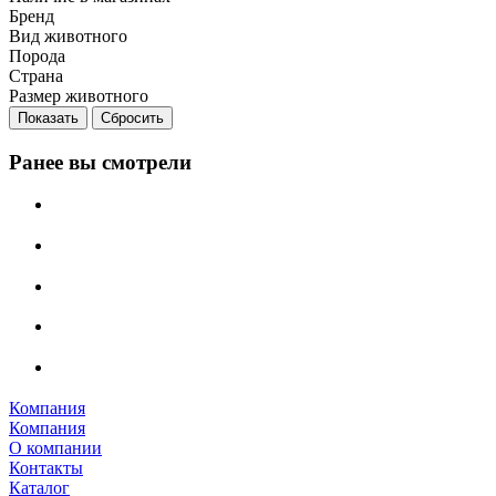
Бренд
Вид животного
Порода
Страна
Размер животного
Сбросить
Ранее вы смотрели
Компания
Компания
О компании
Контакты
Каталог