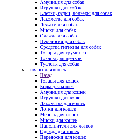
Амуниция для собак
Игрушки для собак
Клетки, будки, вольеры для собак
Лакомства для собак
Лежаки для собак
Миски для собак
Одежда для собак
Переноски для собак
Средства гигиены для собак
Товары для груминга
Товары для щенков
Туалеты для собак
Товары для кошек
Назад
Товары для кошек
Корм для кошек
Амуниция для кошек
Игрушки для кошек
Лакомства для кошек
Лотки для кошек
Мебель для кошек
Миски для кошек
Наполнители для лотков
Одежда для кошек
Переноски для кошек