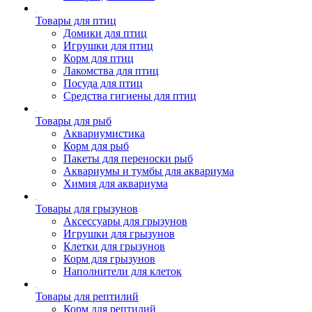
Товары для птиц
Домики для птиц
Игрушки для птиц
Корм для птиц
Лакомства для птиц
Посуда для птиц
Средства гигиены для птиц
Товары для рыб
Аквариумистика
Корм для рыб
Пакеты для переноски рыб
Аквариумы и тумбы для аквариума
Химия для аквариума
Товары для грызунов
Аксессуары для грызунов
Игрушки для грызунов
Клетки для грызунов
Корм для грызунов
Наполнители для клеток
Товары для рептилий
Корм для рептилий