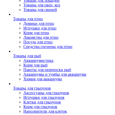
Товары для лошадей
Товары для овец, коз
Товары для свиней
Товары для птиц
Домики для птиц
Игрушки для птиц
Корм для птиц
Лакомства для птиц
Посуда для птиц
Средства гигиены для птиц
Товары для рыб
Аквариумистика
Корм для рыб
Пакеты для переноски рыб
Аквариумы и тумбы для аквариума
Химия для аквариума
Товары для грызунов
Аксессуары для грызунов
Игрушки для грызунов
Клетки для грызунов
Корм для грызунов
Наполнители для клеток