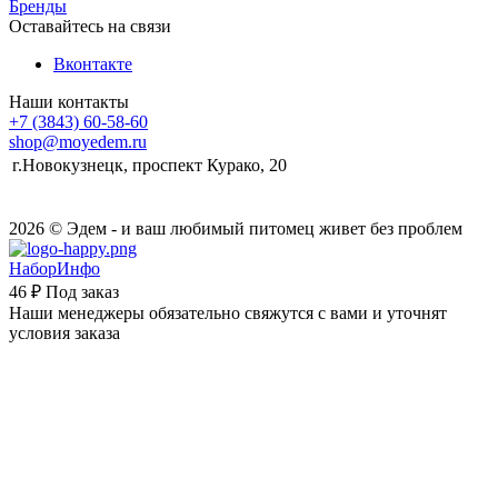
Бренды
Оставайтесь на связи
Вконтакте
Наши контакты
+7 (3843) 60-58-60
shop@moyedem.ru
г.Новокузнецк, проспект Курако, 20
2026 © Эдем - и ваш любимый питомец живет без проблем
НаборИнфо
46 ₽
Под заказ
Наши менеджеры обязательно свяжутся с вами и уточнят
условия заказа