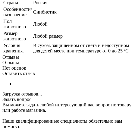
Страна
Россия
Особенности/
Синбиотик
назначение
Пол
Любой
животного
Размер
Любой размер
животного
Условия
В сухом, защищенном от света и недоступном
хранения.
для детей месте при температуре от 0 до 25 ºС
Отзывы
Отзывы
Нет оценок
Оставить отзыв
Загрузка отзывов...
Задать вопрос
Вы можете задать любой интересующий вас вопрос по товару
или работе магазина.
Наши квалифицированные специалисты обязательно вам
помогут.