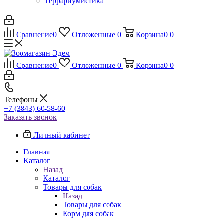
Террариумистика
Сравнение
0
Отложенные
0
Корзина
0
0
Сравнение
0
Отложенные
0
Корзина
0
0
Телефоны
+7 (3843) 60-58-60
Заказать звонок
Личный кабинет
Главная
Каталог
Назад
Каталог
Товары для собак
Назад
Товары для собак
Корм для собак