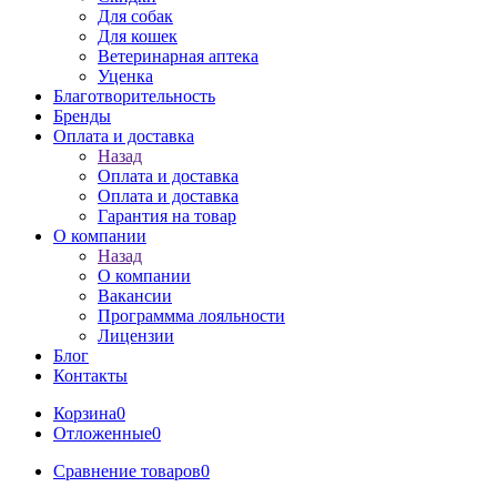
Для собак
Для кошек
Ветеринарная аптека
Уценка
Благотворительность
Бренды
Оплата и доставка
Назад
Оплата и доставка
Оплата и доставка
Гарантия на товар
О компании
Назад
О компании
Вакансии
Программма лояльности
Лицензии
Блог
Контакты
Корзина
0
Отложенные
0
Сравнение товаров
0