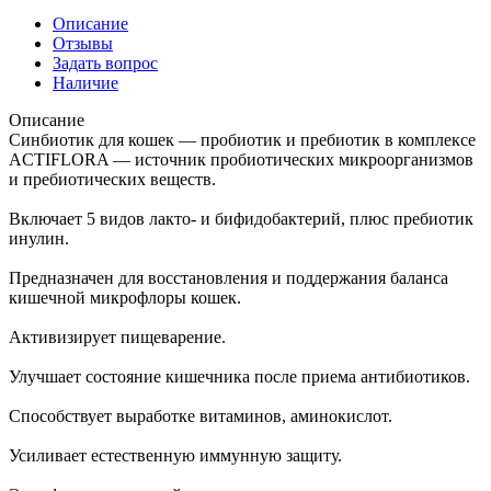
Описание
Отзывы
Задать вопрос
Наличие
Описание
Синбиотик для кошек — пробиотик и пребиотик в комплексе
ACTIFLORA — источник пробиотических микроорганизмов
и пребиотических веществ.
Включает 5 видов лакто- и бифидобактерий, плюс пребиотик
инулин.
Предназначен для восстановления и поддержания баланса
кишечной микрофлоры кошек.
Активизирует пищеварение.
Улучшает состояние кишечника после приема антибиотиков.
Способствует выработке витаминов, аминокислот.
Усиливает естественную иммунную защиту.