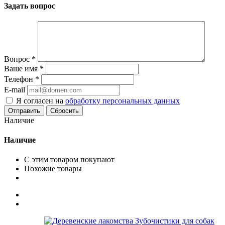
Задать вопрос
Вопрос
*
Ваше имя
*
Телефон
*
E-mail
Я согласен на
обработку персональных данных
Сбросить
Наличие
Наличие
С этим товаром покупают
Похожие товары