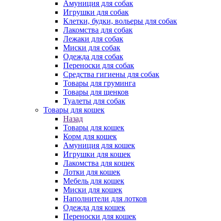
Амуниция для собак
Игрушки для собак
Клетки, будки, вольеры для собак
Лакомства для собак
Лежаки для собак
Миски для собак
Одежда для собак
Переноски для собак
Средства гигиены для собак
Товары для груминга
Товары для щенков
Туалеты для собак
Товары для кошек
Назад
Товары для кошек
Корм для кошек
Амуниция для кошек
Игрушки для кошек
Лакомства для кошек
Лотки для кошек
Мебель для кошек
Миски для кошек
Наполнители для лотков
Одежда для кошек
Переноски для кошек