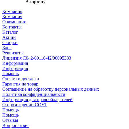
В корзину
Компания
Компания
О компании
Контакты
Каталог
Акции
Скидки
Блог
Реквизиты
Лицензия Л042-00118-42/00095383
Информация
Информация
Помощь
Оплата и доставка
Гарантия на товар
Соглашение на обработку персональных данных
Политика конфиденциальности
Информация для правообладателей
О прохождении СОУТ
Помощь
Помощь
Отзывы
Вопрос-ответ