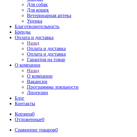
Для собак
Для кошек
Ветеринарная аптека
Уценка
Благотворительность
Бренды
Оплата и доставка
Назад
Оплата и доставка
Оплата и доставка
Гарантия на товар
О компании
Назад
О компании
Вакансии
Программма лояльности
Лицензии
Блог
Контакты
Корзина
0
Отложенные
0
Сравнение товаров
0