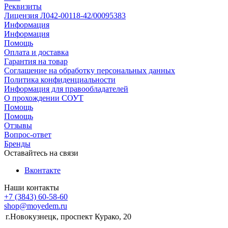
Реквизиты
Лицензия Л042-00118-42/00095383
Информация
Информация
Помощь
Оплата и доставка
Гарантия на товар
Соглашение на обработку персональных данных
Политика конфиденциальности
Информация для правообладателей
О прохождении СОУТ
Помощь
Помощь
Отзывы
Вопрос-ответ
Бренды
Оставайтесь на связи
Вконтакте
Наши контакты
+7 (3843) 60-58-60
shop@moyedem.ru
г.Новокузнецк, проспект Курако, 20