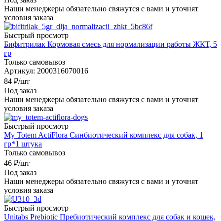
Наши менеджеры обязательно свяжутся с вами и уточнят
условия заказа
Быстрый просмотр
Бифитрилак Кормовая смесь для нормализации работы ЖКТ, 5
гр
Только самовывоз
Артикул: 2000316070016
84
₽
/шт
Под заказ
Наши менеджеры обязательно свяжутся с вами и уточнят
условия заказа
Быстрый просмотр
My Totem ActiFlora Cинбиотический комплекс для собак, 1
гр*1 штука
Только самовывоз
46
₽
/шт
Под заказ
Наши менеджеры обязательно свяжутся с вами и уточнят
условия заказа
Быстрый просмотр
Unitabs Prebiotic Пребиотический комплекс для собак и кошек,