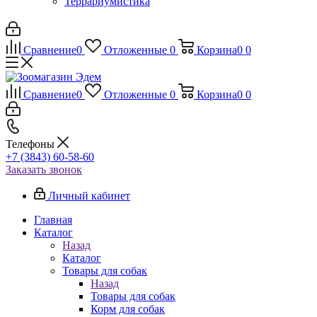
Террариумистика
Сравнение
0
Отложенные
0
Корзина
0
0
Сравнение
0
Отложенные
0
Корзина
0
0
Телефоны
+7 (3843) 60-58-60
Заказать звонок
Личный кабинет
Главная
Каталог
Назад
Каталог
Товары для собак
Назад
Товары для собак
Корм для собак