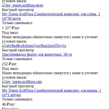
условия заказа
Быстрый просмотр
My Totem ActiFlora Cинбиотический комплекс для собак, 1
гр*30 штук
Только самовывоз
1 227
₽
/шт
Под заказ
Наши менеджеры обязательно свяжутся с вами и уточнят
условия заказа
Быстрый просмотр
Лактобифадол форте для животных, 50 гр
Только самовывоз
252
₽
/шт
Под заказ
Наши менеджеры обязательно свяжутся с вами и уточнят
условия заказа
Быстрый просмотр
My Totem ActiFlora Cинбиотический комплекс для кошек, 1
гр*1 штука
Только самовывоз
46
₽
/шт
Под заказ