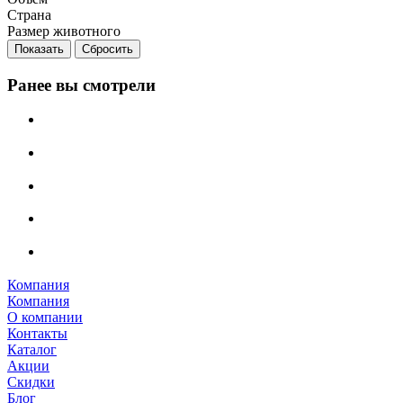
Страна
Размер животного
Сбросить
Ранее вы смотрели
Компания
Компания
О компании
Контакты
Каталог
Акции
Скидки
Блог