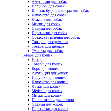
Амуниция для собак
Игрушки для собак
Клетки, будки, вольеры для собак
Лакомства для собак
Лежаки для собак
Миски для собак
Одежда для собак
Переноски для собак
Средства гигиены для собак
Товары для груминга
Товары для щенков
Туалеты для собак
Товары для кошек
Назад
Товары для кошек
Корм для кошек
Амуниция для кошек
Игрушки для кошек
Лакомства для кошек
Лотки для кошек
Мебель для кошек
Миски для кошек
Наполнители для лотков
Одежда для кошек
Переноски для кошек