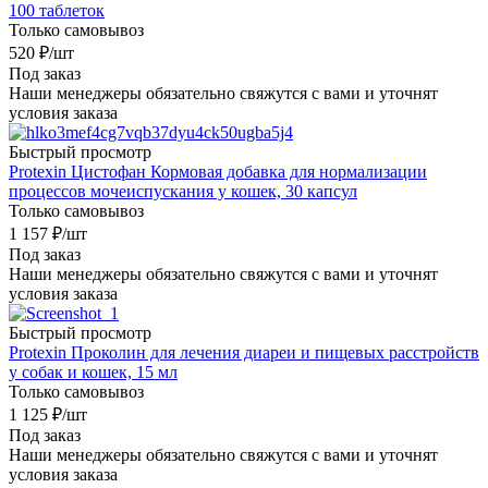
100 таблеток
Только самовывоз
520
₽
/шт
Под заказ
Наши менеджеры обязательно свяжутся с вами и уточнят
условия заказа
Быстрый просмотр
Protexin Цистофан Кормовая добавка для нормализации
процессов мочеиспускания у кошек, 30 капсул
Только самовывоз
1 157
₽
/шт
Под заказ
Наши менеджеры обязательно свяжутся с вами и уточнят
условия заказа
Быстрый просмотр
Protexin Проколин для лечения диареи и пищевых расстройств
у собак и кошек, 15 мл
Только самовывоз
1 125
₽
/шт
Под заказ
Наши менеджеры обязательно свяжутся с вами и уточнят
условия заказа