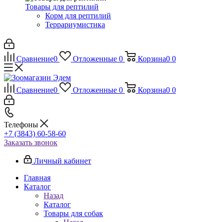
Товары для рептилий
Корм для рептилий
Террариумистика
Сравнение
0
Отложенные
0
Корзина
0
0
Сравнение
0
Отложенные
0
Корзина
0
0
Телефоны
+7 (3843) 60-58-60
Заказать звонок
Личный кабинет
Главная
Каталог
Назад
Каталог
Товары для собак