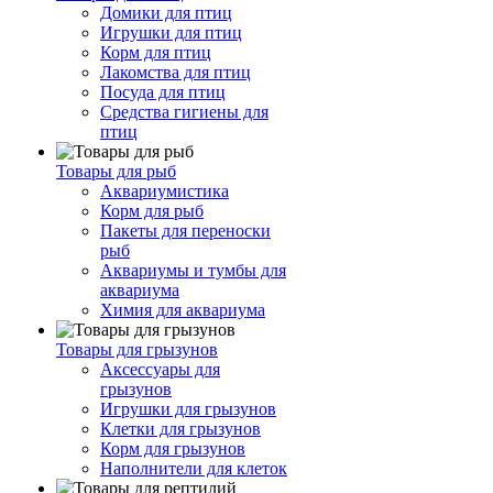
Домики для птиц
Игрушки для птиц
Корм для птиц
Лакомства для птиц
Посуда для птиц
Средства гигиены для
птиц
Товары для рыб
Аквариумистика
Корм для рыб
Пакеты для переноски
рыб
Аквариумы и тумбы для
аквариума
Химия для аквариума
Товары для грызунов
Аксессуары для
грызунов
Игрушки для грызунов
Клетки для грызунов
Корм для грызунов
Наполнители для клеток