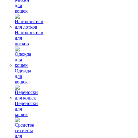
для
кошек
Наполнители
для
лотков
Одежда
для
кошек
Переноски
для
кошек