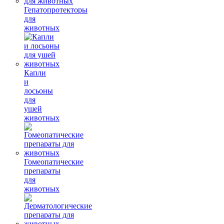
Гепатопротекторы
для
животных
Капли
и
лосьоны
для
ушей
животных
Гомеопатические
препараты
для
животных