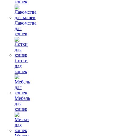
кошек
Лакомства
для
кошек
Лотки
для
кошек
Мебель
для
кошек
Миски