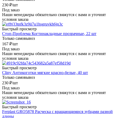
230
₽
/шт
Под заказ
Наши менеджеры обязательно свяжутся с вами и уточнят
условия заказа
Быстрый просмотр
Стоп-Проблема Когтинакладные прозрачные, 22 шт
Только самовывоз
167
₽
/шт
Под заказ
Наши менеджеры обязательно свяжутся с вами и уточнят
условия заказа
Быстрый просмотр
Cliny Антикоготки мягкие красно-белые, 40 шт
Только самовывоз
230
₽
/шт
Под заказ
Наши менеджеры обязательно свяжутся с вами и уточнят
условия заказа
Быстрый просмотр
Ferplast GRO5878 Расческа с вращающимися зубцами разной
длины