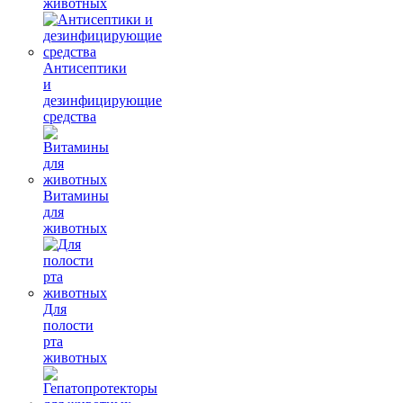
животных
Антисептики
и
дезинфицирующие
средства
Витамины
для
животных
Для
полости
рта
животных