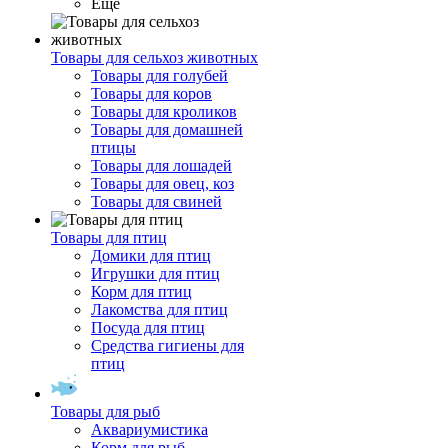
Ещё
Товары для сельхоз животных
Товары для голубей
Товары для коров
Товары для кроликов
Товары для домашней
птицы
Товары для лошадей
Товары для овец, коз
Товары для свиней
Товары для птиц
Домики для птиц
Игрушки для птиц
Корм для птиц
Лакомства для птиц
Посуда для птиц
Средства гигиены для
птиц
Товары для рыб
Аквариумистика
Корм для рыб