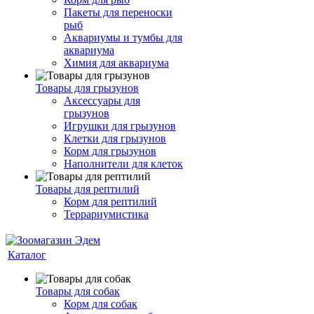
Пакеты для переноски
рыб
Аквариумы и тумбы для
аквариума
Химия для аквариума
Товары для грызунов
Аксессуары для
грызунов
Игрушки для грызунов
Клетки для грызунов
Корм для грызунов
Наполнители для клеток
Товары для рептилий
Корм для рептилий
Террариумистика
Каталог
Товары для собак
Корм для собак