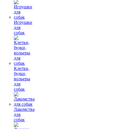
Игрушки
для
собак
Клетки,
будки,
вольеры
для
собак
Лакомства
для
собак