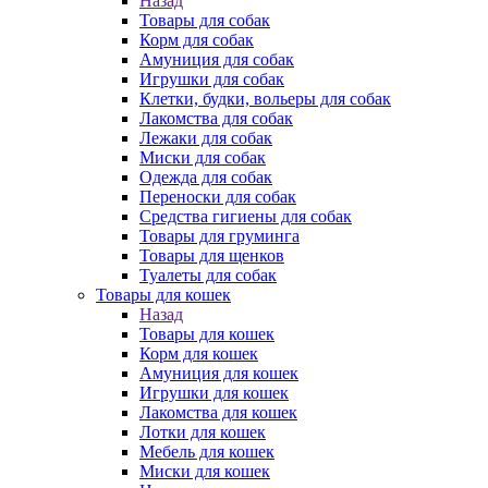
Назад
Товары для собак
Корм для собак
Амуниция для собак
Игрушки для собак
Клетки, будки, вольеры для собак
Лакомства для собак
Лежаки для собак
Миски для собак
Одежда для собак
Переноски для собак
Средства гигиены для собак
Товары для груминга
Товары для щенков
Туалеты для собак
Товары для кошек
Назад
Товары для кошек
Корм для кошек
Амуниция для кошек
Игрушки для кошек
Лакомства для кошек
Лотки для кошек
Мебель для кошек
Миски для кошек