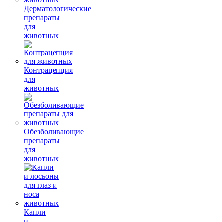
Дерматологические
препараты
для
животных
Контрацепция
для
животных
Обезболивающие
препараты
для
животных
Капли
и