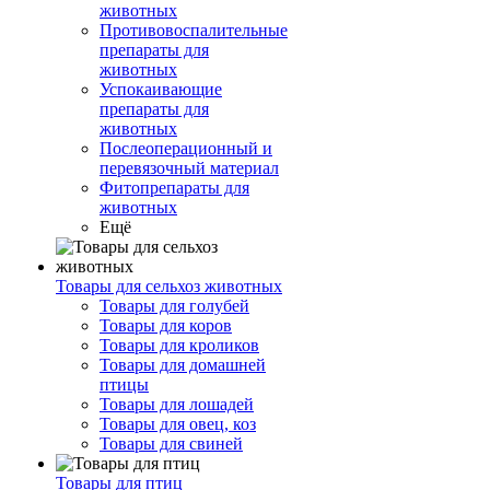
животных
Противовоспалительные
препараты для
животных
Успокаивающие
препараты для
животных
Послеоперационный и
перевязочный материал
Фитопрепараты для
животных
Ещё
Товары для сельхоз животных
Товары для голубей
Товары для коров
Товары для кроликов
Товары для домашней
птицы
Товары для лошадей
Товары для овец, коз
Товары для свиней
Товары для птиц