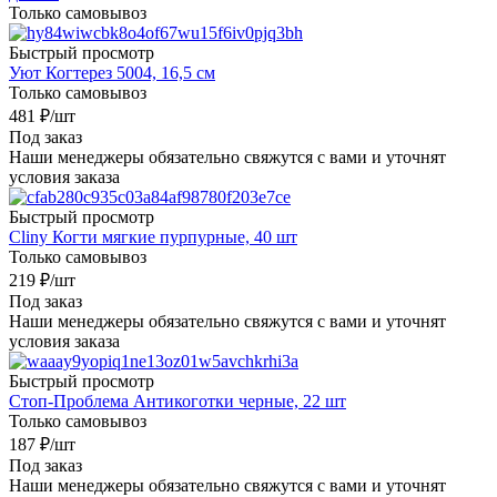
Только самовывоз
Быстрый просмотр
Уют Когтерез 5004, 16,5 см
Только самовывоз
481
₽
/шт
Под заказ
Наши менеджеры обязательно свяжутся с вами и уточнят
условия заказа
Быстрый просмотр
Cliny Когти мягкие пурпурные, 40 шт
Только самовывоз
219
₽
/шт
Под заказ
Наши менеджеры обязательно свяжутся с вами и уточнят
условия заказа
Быстрый просмотр
Стоп-Проблема Антикоготки черные, 22 шт
Только самовывоз
187
₽
/шт
Под заказ
Наши менеджеры обязательно свяжутся с вами и уточнят