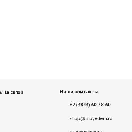
Наши контакты
 на связи
+7 (3843) 60-58-60
shop@moyedem.ru
г.Новокузнецк,