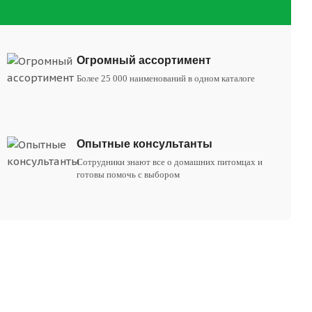
Огромный ассортимент
Более 25 000 наименований в одном каталоге
Опытные консультанты
Сотрудники знают все о домашних питомцах и
готовы помочь с выбором