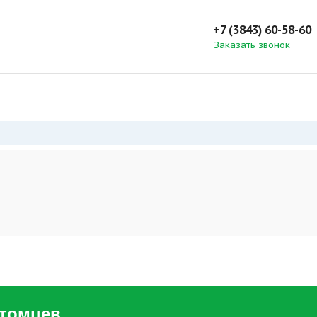
+7 (3843) 60-58-60
Заказать звонок
итомцев