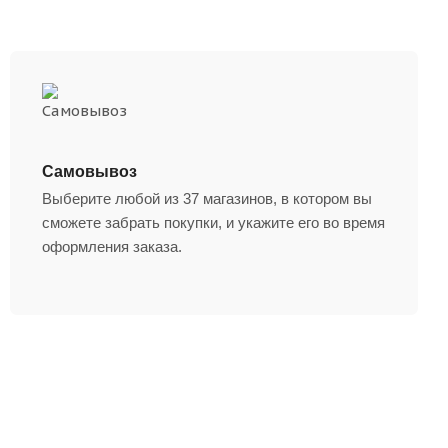
Самовывоз
Выберите любой из 37 магазинов, в котором вы
сможете забрать покупки, и укажите его во время
оформления заказа.