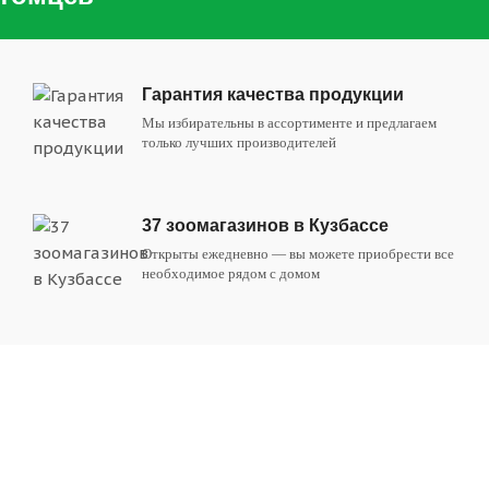
Гарантия качества продукции
Мы избирательны в ассортименте и предлагаем
только лучших производителей
37 зоомагазинов в Кузбассе
Открыты ежедневно — вы можете приобрести все
необходимое рядом с домом