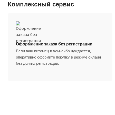
Комплексный сервис
Оформление заказа без регистрации
Если ваш питомец в чем-либо нуждается,
оперативно оформите покупку в режиме онлайн
без долгих регистраций.