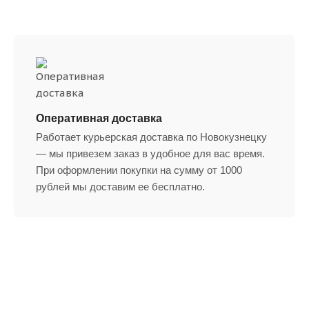
Оперативная доставка
Работает курьерская доставка по Новокузнецку
— мы привезем заказ в удобное для вас время.
При оформлении покупки на сумму от 1000
рублей мы доставим ее бесплатно.