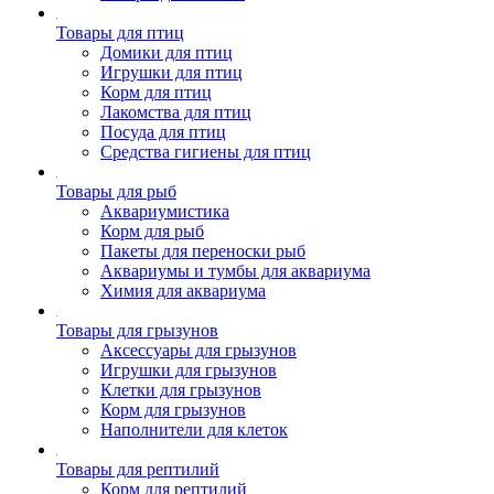
Товары для птиц
Домики для птиц
Игрушки для птиц
Корм для птиц
Лакомства для птиц
Посуда для птиц
Средства гигиены для птиц
Товары для рыб
Аквариумистика
Корм для рыб
Пакеты для переноски рыб
Аквариумы и тумбы для аквариума
Химия для аквариума
Товары для грызунов
Аксессуары для грызунов
Игрушки для грызунов
Клетки для грызунов
Корм для грызунов
Наполнители для клеток
Товары для рептилий
Корм для рептилий