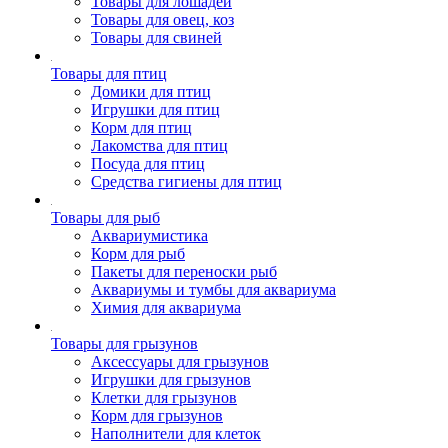
Товары для лошадей
Товары для овец, коз
Товары для свиней
Товары для птиц
Домики для птиц
Игрушки для птиц
Корм для птиц
Лакомства для птиц
Посуда для птиц
Средства гигиены для птиц
Товары для рыб
Аквариумистика
Корм для рыб
Пакеты для переноски рыб
Аквариумы и тумбы для аквариума
Химия для аквариума
Товары для грызунов
Аксессуары для грызунов
Игрушки для грызунов
Клетки для грызунов
Корм для грызунов
Наполнители для клеток