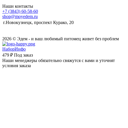
Наши контакты
+7 (3843) 60-58-60
shop@moyedem.ru
г.Новокузнецк, проспект Курако, 20
2026 © Эдем - и ваш любимый питомец живет без проблем
НаборИнфо
479 ₽
Под заказ
Наши менеджеры обязательно свяжутся с вами и уточнят
условия заказа