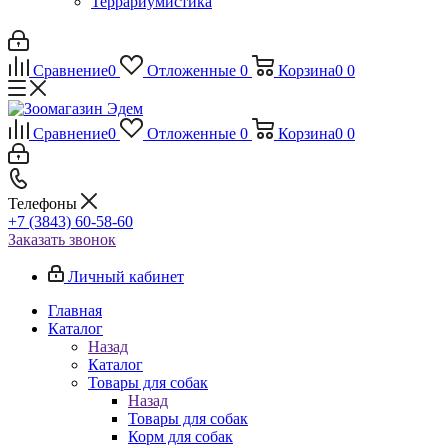
Террариумистика
Сравнение
0
Отложенные
0
Корзина
0
0
Сравнение
0
Отложенные
0
Корзина
0
0
Телефоны
+7 (3843) 60-58-60
Заказать звонок
Личный кабинет
Главная
Каталог
Назад
Каталог
Товары для собак
Назад
Товары для собак
Корм для собак