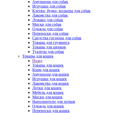
Амуниция для собак
Игрушки для собак
Клетки, будки, вольеры для собак
Лакомства для собак
Лежаки для собак
Миски для собак
Одежда для собак
Переноски для собак
Средства гигиены для собак
Товары для груминга
Товары для щенков
Туалеты для собак
Товары для кошек
Назад
Товары для кошек
Корм для кошек
Амуниция для кошек
Игрушки для кошек
Лакомства для кошек
Лотки для кошек
Мебель для кошек
Миски для кошек
Наполнители для лотков
Одежда для кошек
Переноски для кошек