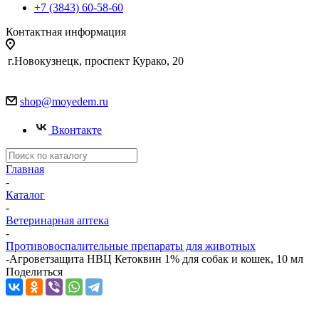
+7 (3843) 60-58-60
Контактная информация
г.Новокузнецк, проспект Курако, 20
shop@moyedem.ru
Вконтакте
Главная
-
Каталог
-
Ветеринарная аптека
-
Противовоспалительные препараты для животных
-
Агроветзащита НВЦ Кетоквин 1% для собак и кошек, 10 мл
Поделиться