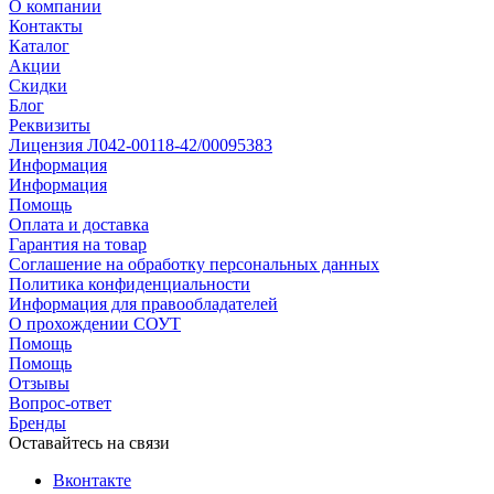
О компании
Контакты
Каталог
Акции
Скидки
Блог
Реквизиты
Лицензия Л042-00118-42/00095383
Информация
Информация
Помощь
Оплата и доставка
Гарантия на товар
Соглашение на обработку персональных данных
Политика конфиденциальности
Информация для правообладателей
О прохождении СОУТ
Помощь
Помощь
Отзывы
Вопрос-ответ
Бренды
Оставайтесь на связи
Вконтакте