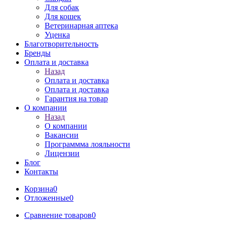
Для собак
Для кошек
Ветеринарная аптека
Уценка
Благотворительность
Бренды
Оплата и доставка
Назад
Оплата и доставка
Оплата и доставка
Гарантия на товар
О компании
Назад
О компании
Вакансии
Программма лояльности
Лицензии
Блог
Контакты
Корзина
0
Отложенные
0
Сравнение товаров
0