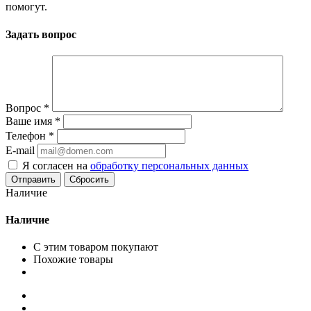
помогут.
Задать вопрос
Вопрос
*
Ваше имя
*
Телефон
*
E-mail
Я согласен на
обработку персональных данных
Сбросить
Наличие
Наличие
С этим товаром покупают
Похожие товары