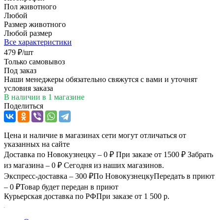
Пол животного
Любой
Размер животного
Любой размер
Все характеристики
479
₽
/шт
Только самовывоз
Под заказ
Наши менеджеры обязательно свяжутся с вами и уточнят
условия заказа
В наличии
в 1 магазине
Поделиться
Цена и наличие в магазинах сети могут отличаться от
указанных на сайте
Доставка по Новокузнецку – 0 ₽
При заказе от 1500 ₽
Забрать
из магазина – 0 ₽
Сегодня из наших магазинов.
Экспресс-доставка – 300 ₽
По Новокузнецку
Передать в приют
– 0 ₽
Товар будет передан в приют
Курьерская доставка по РФ
При заказе от 1 500 р.