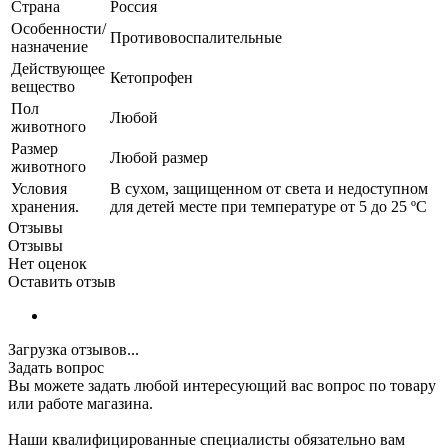
Страна
Россия
Особенности/
Противовоспалительные
назначение
Действующее
Кетопрофен
вещество
Пол
Любой
животного
Размер
Любой размер
животного
Условия
В сухом, защищенном от света и недоступном
хранения.
для детей месте при температуре от 5 до 25 ºС
Отзывы
Отзывы
Нет оценок
Оставить отзыв
Загрузка отзывов...
Задать вопрос
Вы можете задать любой интересующий вас вопрос по товару
или работе магазина.
Наши квалифицированные специалисты обязательно вам