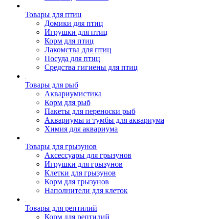
Товары для птиц
Домики для птиц
Игрушки для птиц
Корм для птиц
Лакомства для птиц
Посуда для птиц
Средства гигиены для птиц
Товары для рыб
Аквариумистика
Корм для рыб
Пакеты для переноски рыб
Аквариумы и тумбы для аквариума
Химия для аквариума
Товары для грызунов
Аксессуары для грызунов
Игрушки для грызунов
Клетки для грызунов
Корм для грызунов
Наполнители для клеток
Товары для рептилий
Корм для рептилий