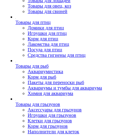
Товары для лошадей
Товары для овец, коз
Товары для свиней
Товары для птиц
Домики для птиц
Игрушки для птиц
Корм для птиц
Лакомства для птиц
Посуда для птиц
Средства гигиены для птиц
Товары для рыб
Аквариумистика
Корм для рыб
Пакеты для переноски рыб
Аквариумы и тумбы для аквариума
Химия для аквариума
Товары для грызунов
Аксессуары для грызунов
Игрушки для грызунов
Клетки для грызунов
Корм для грызунов
Наполнители для клеток