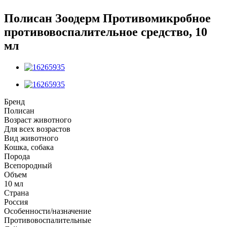
Полисан Зоодерм Противомикробное
противовоспалительное средство, 10
мл
Бренд
Полисан
Возраст животного
Для всех возрастов
Вид животного
Кошка, собака
Порода
Всепородный
Объем
10 мл
Страна
Россия
Особенности/назначение
Противовоспалительные