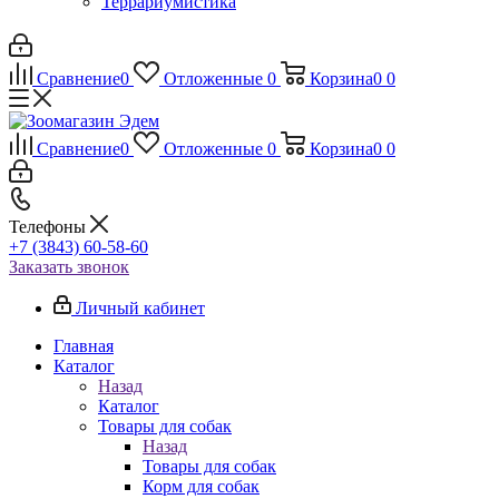
Террариумистика
Сравнение
0
Отложенные
0
Корзина
0
0
Сравнение
0
Отложенные
0
Корзина
0
0
Телефоны
+7 (3843) 60-58-60
Заказать звонок
Личный кабинет
Главная
Каталог
Назад
Каталог
Товары для собак
Назад
Товары для собак
Корм для собак