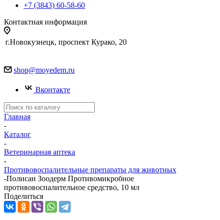
+7 (3843) 60-58-60
Контактная информация
г.Новокузнецк, проспект Курако, 20
shop@moyedem.ru
Вконтакте
Главная
-
Каталог
-
Ветеринарная аптека
-
Противовоспалительные препараты для животных
-
Полисан Зоодерм Противомикробное
противовоспалительное средство, 10 мл
Поделиться