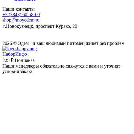
Наши контакты
+7 (3843) 60-58-60
shop@moyedem.ru
г.Новокузнецк, проспект Курако, 20
2026 © Эдем - и ваш любимый питомец живет без проблем
НаборИнфо
225 ₽
Под заказ
Наши менеджеры обязательно свяжутся с вами и уточнят
условия заказа