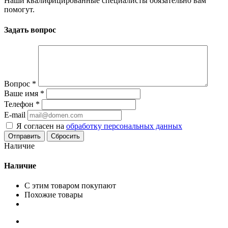
Наши квалифицированные специалисты обязательно вам
помогут.
Задать вопрос
Вопрос
*
Ваше имя
*
Телефон
*
E-mail
Я согласен на
обработку персональных данных
Сбросить
Наличие
Наличие
С этим товаром покупают
Похожие товары