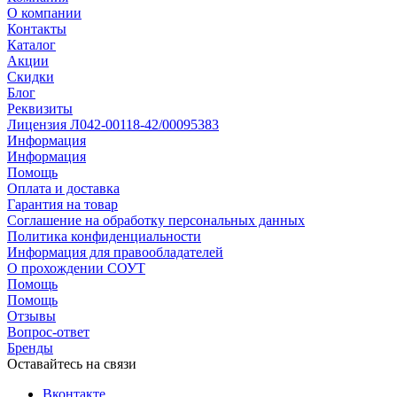
О компании
Контакты
Каталог
Акции
Скидки
Блог
Реквизиты
Лицензия Л042-00118-42/00095383
Информация
Информация
Помощь
Оплата и доставка
Гарантия на товар
Соглашение на обработку персональных данных
Политика конфиденциальности
Информация для правообладателей
О прохождении СОУТ
Помощь
Помощь
Отзывы
Вопрос-ответ
Бренды
Оставайтесь на связи
Вконтакте