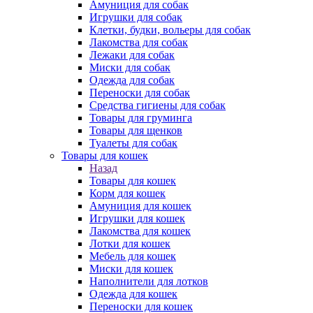
Амуниция для собак
Игрушки для собак
Клетки, будки, вольеры для собак
Лакомства для собак
Лежаки для собак
Миски для собак
Одежда для собак
Переноски для собак
Средства гигиены для собак
Товары для груминга
Товары для щенков
Туалеты для собак
Товары для кошек
Назад
Товары для кошек
Корм для кошек
Амуниция для кошек
Игрушки для кошек
Лакомства для кошек
Лотки для кошек
Мебель для кошек
Миски для кошек
Наполнители для лотков
Одежда для кошек
Переноски для кошек