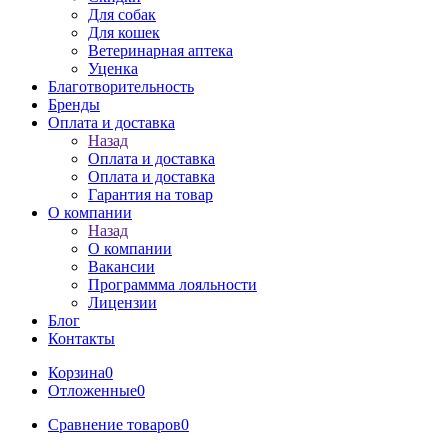
Для собак
Для кошек
Ветеринарная аптека
Уценка
Благотворительность
Бренды
Оплата и доставка
Назад
Оплата и доставка
Оплата и доставка
Гарантия на товар
О компании
Назад
О компании
Вакансии
Программма лояльности
Лицензии
Блог
Контакты
Корзина
0
Отложенные
0
Сравнение товаров
0