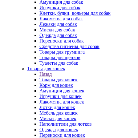
Амуниция для собак
Игрушки для собак
Клетки, будки, вольеры для собак
Лакомства для собак
Лежаки для собак
Миски для собак
Одежда для собак
Переноски для собак
Средства гигиены для собак
Товары для груминга
Товары для щенков
Туалеты для собак
Товары для кошек
Назад
Товары для кошек
Корм для кошек
Амуниция для кошек
Игрушки для кошек
Лакомства для кошек
Лотки для кошек
Мебель для кошек
Миски для кошек
Наполнители для лотков
Одежда для кошек
Переноски для кошек