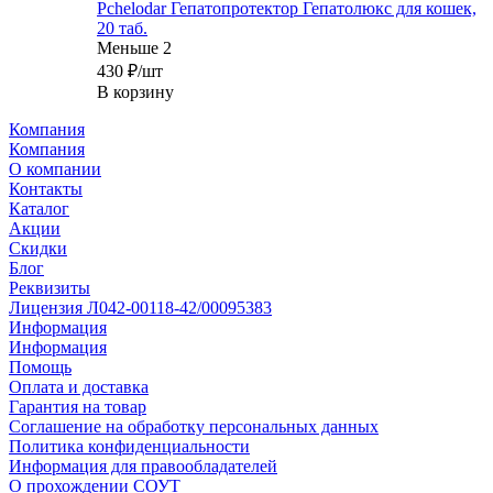
Pchelodar Гепатопротектор Гепатолюкс для кошек,
20 таб.
Меньше 2
430
₽
/шт
В корзину
Компания
Компания
О компании
Контакты
Каталог
Акции
Скидки
Блог
Реквизиты
Лицензия Л042-00118-42/00095383
Информация
Информация
Помощь
Оплата и доставка
Гарантия на товар
Соглашение на обработку персональных данных
Политика конфиденциальности
Информация для правообладателей
О прохождении СОУТ