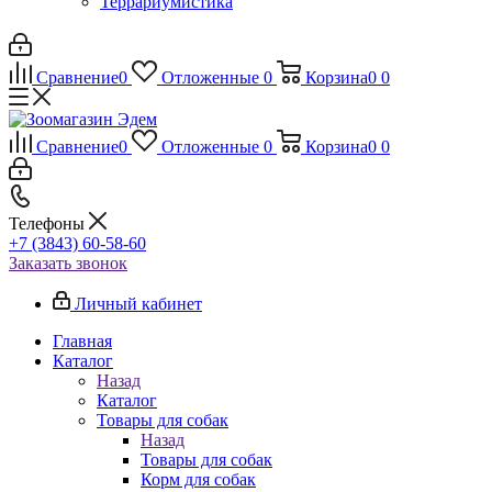
Террариумистика
Сравнение
0
Отложенные
0
Корзина
0
0
Сравнение
0
Отложенные
0
Корзина
0
0
Телефоны
+7 (3843) 60-58-60
Заказать звонок
Личный кабинет
Главная
Каталог
Назад
Каталог
Товары для собак
Назад
Товары для собак
Корм для собак