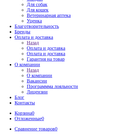
Для собак
Для кошек
Ветеринарная аптека
Уценка
Благотворительность
Бренды
Оплата и доставка
Назад
Оплата и доставка
Оплата и доставка
Гарантия на товар
О компании
Назад
О компании
Вакансии
Программма лояльности
Лицензии
Блог
Контакты
Корзина
0
Отложенные
0
Сравнение товаров
0