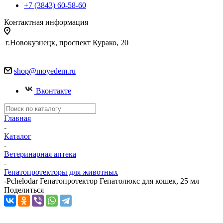
+7 (3843) 60-58-60
Контактная информация
г.Новокузнецк, проспект Курако, 20
shop@moyedem.ru
Вконтакте
Главная
-
Каталог
-
Ветеринарная аптека
-
Гепатопротекторы для животных
-
Pchelodar Гепатопротектор Гепатолюкс для кошек, 25 мл
Поделиться