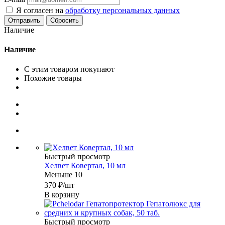
Я согласен на
обработку персональных данных
Сбросить
Наличие
Наличие
С этим товаром покупают
Похожие товары
Быстрый просмотр
Хелвет Ковертал, 10 мл
Меньше 10
370
₽
/шт
В корзину
Быстрый просмотр