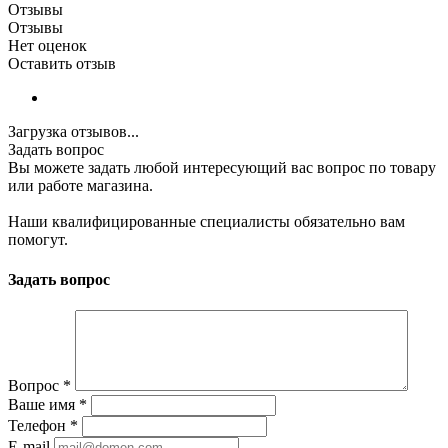
Отзывы
Отзывы
Нет оценок
Оставить отзыв
Загрузка отзывов...
Задать вопрос
Вы можете задать любой интересующий вас вопрос по товару
или работе магазина.
Наши квалифицированные специалисты обязательно вам
помогут.
Задать вопрос
Вопрос
*
Ваше имя
*
Телефон
*
E-mail