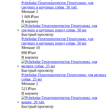
Pchelodar Гепатопротектор Гепатолюкс для
средних и крупных собак, 50 таб.
Меньше 2
1 009
₽
/шт
В корзину
Быстрый просмотр
Pchelodar Гепатопротектор Гепатолюкс для
средних и крупных пород собак, 50 мл
Меньше 10
890
₽
/шт
В корзину
Быстрый просмотр
Pchelodar Гепатопротектор Гепатолюкс для мелких
собак, 25 мл
Меньше 2
523
₽
/шт
В корзину
Быстрый просмотр