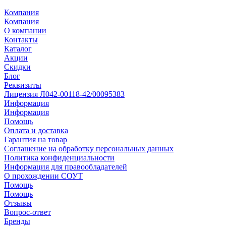
Компания
Компания
О компании
Контакты
Каталог
Акции
Скидки
Блог
Реквизиты
Лицензия Л042-00118-42/00095383
Информация
Информация
Помощь
Оплата и доставка
Гарантия на товар
Соглашение на обработку персональных данных
Политика конфиденциальности
Информация для правообладателей
О прохождении СОУТ
Помощь
Помощь
Отзывы
Вопрос-ответ
Бренды