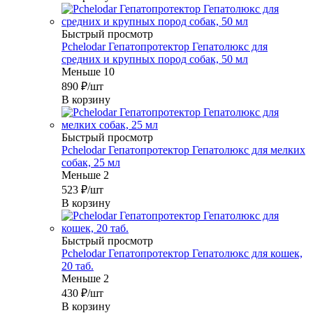
Быстрый просмотр
Pchelodar Гепатопротектор Гепатолюкс для
средних и крупных пород собак, 50 мл
Меньше 10
890
₽
/шт
В корзину
Быстрый просмотр
Pchelodar Гепатопротектор Гепатолюкс для мелких
собак, 25 мл
Меньше 2
523
₽
/шт
В корзину
Быстрый просмотр
Pchelodar Гепатопротектор Гепатолюкс для кошек,
20 таб.
Меньше 2
430
₽
/шт
В корзину