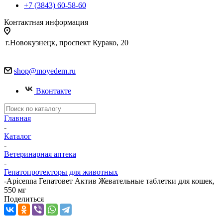
+7 (3843) 60-58-60
Контактная информация
г.Новокузнецк, проспект Курако, 20
shop@moyedem.ru
Вконтакте
Главная
-
Каталог
-
Ветеринарная аптека
-
Гепатопротекторы для животных
-
Apicenna Гепатовет Актив Жевательные таблетки для кошек,
550 мг
Поделиться