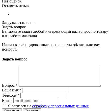
Нет оценок
Оставить отзыв
Загрузка отзывов...
Задать вопрос
Вы можете задать любой интересующий вас вопрос по товару
или работе магазина.
Наши квалифицированные специалисты обязательно вам
помогут.
Задать вопрос
Вопрос
*
Ваше имя
*
Телефон
*
E-mail
Я согласен на
обработку персональных данных
Сбросить