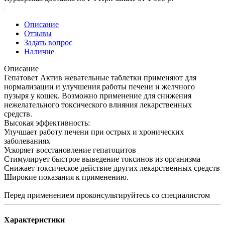
Описание
Отзывы
Задать вопрос
Наличие
Описание
Гепатовет Актив жевательные таблетки применяют для
нормализации и улучшения работы печени и желчного
пузыря у кошек. Возможно применение для снижения
нежелательного токсического влияния лекарственных
средств.
Высокая эффективность:
Улучшает работу печени при острых и хронических
заболеваниях
Ускоряет восстановление гепатоцитов
Стимулирует быстрое выведение токсинов из организма
Снижает токсическое действие других лекарственных средств
Широкие показания к применению.
Перед применением проконсультируйтесь со специалистом
Характеристики