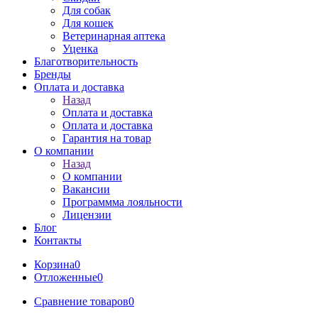
Для собак
Для кошек
Ветеринарная аптека
Уценка
Благотворительность
Бренды
Оплата и доставка
Назад
Оплата и доставка
Оплата и доставка
Гарантия на товар
О компании
Назад
О компании
Вакансии
Программма лояльности
Лицензии
Блог
Контакты
Корзина
0
Отложенные
0
Сравнение товаров
0