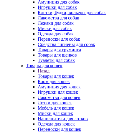
Амуниция для собак
Игрушки для собак
Клетки, будки, вольеры для собак
Лакомства для собак
Лежаки для собак
Миски для собак
Одежда для собак
Переноски для собак
Средства гигиены для собак
Товары для груминга
Товары для щенков
Туалеты для собак
Товары для кошек
Назад
Товары для кошек
Корм для кошек
Амуниция для кошек
Игрушки для кошек
Лакомства для кошек
Лотки для кошек
Мебель для кошек
Миски для кошек
Наполнители для лотков
Одежда для кошек
Переноски для кошек