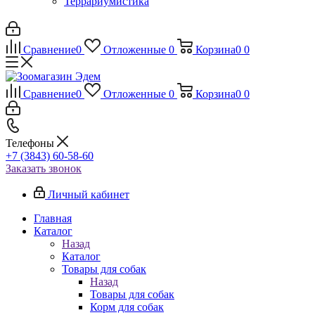
Террариумистика
Сравнение
0
Отложенные
0
Корзина
0
0
Сравнение
0
Отложенные
0
Корзина
0
0
Телефоны
+7 (3843) 60-58-60
Заказать звонок
Личный кабинет
Главная
Каталог
Назад
Каталог
Товары для собак
Назад
Товары для собак
Корм для собак