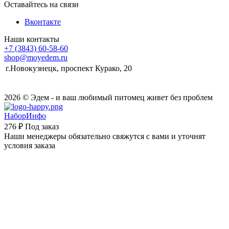
Оставайтесь на связи
Вконтакте
Наши контакты
+7 (3843) 60-58-60
shop@moyedem.ru
г.Новокузнецк, проспект Курако, 20
2026 © Эдем - и ваш любимый питомец живет без проблем
НаборИнфо
276 ₽
Под заказ
Наши менеджеры обязательно свяжутся с вами и уточнят
условия заказа