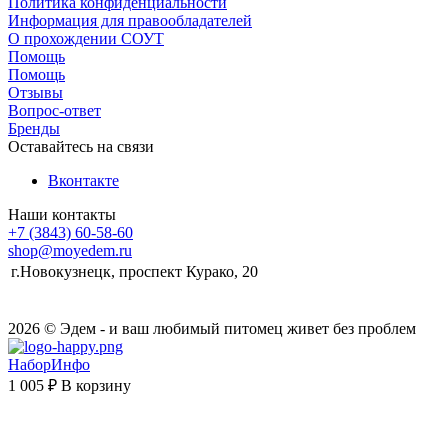
Политика конфиденциальности
Информация для правообладателей
О прохождении СОУТ
Помощь
Помощь
Отзывы
Вопрос-ответ
Бренды
Оставайтесь на связи
Вконтакте
Наши контакты
+7 (3843) 60-58-60
shop@moyedem.ru
г.Новокузнецк, проспект Курако, 20
2026 © Эдем - и ваш любимый питомец живет без проблем
НаборИнфо
1 005 ₽
В корзину