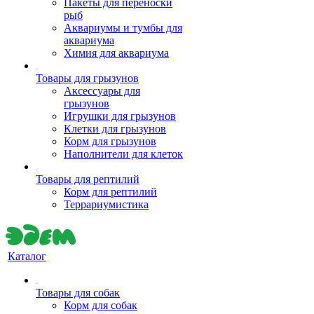
Пакеты для переноски
рыб
Аквариумы и тумбы для
аквариума
Химия для аквариума
Товары для грызунов
Аксессуары для
грызунов
Игрушки для грызунов
Клетки для грызунов
Корм для грызунов
Наполнители для клеток
Товары для рептилий
Корм для рептилий
Террариумистика
Каталог
Товары для собак
Корм для собак