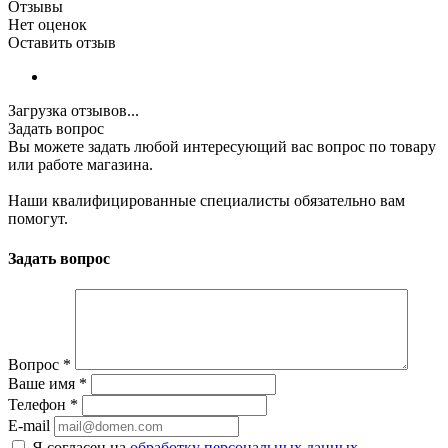
Отзывы
Нет оценок
Оставить отзыв
Загрузка отзывов...
Задать вопрос
Вы можете задать любой интересующий вас вопрос по товару
или работе магазина.
Наши квалифицированные специалисты обязательно вам
помогут.
Задать вопрос
Вопрос
*
Ваше имя
*
Телефон
*
E-mail
Я согласен на
обработку персональных данных