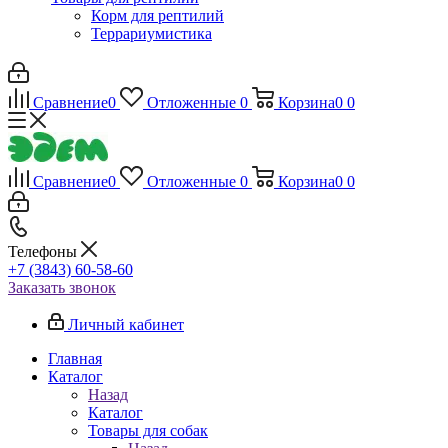
Корм для рептилий
Террариумистика
Сравнение
0
Отложенные
0
Корзина
0
0
Сравнение
0
Отложенные
0
Корзина
0
0
Телефоны
+7 (3843) 60-58-60
Заказать звонок
Личный кабинет
Главная
Каталог
Назад
Каталог
Товары для собак