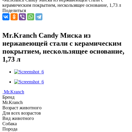
керамическим покрытием, нескользящее основание, 1,73 л
Поделиться
Mr.Kranch Candy Миска из
нержавеющей стали с керамическим
покрытием, нескользящее основание,
1,73 л
Mr.Kranch
Бренд
Mr.Kranch
Возраст животного
Для всех возрастов
Вид животного
Собака
Порода