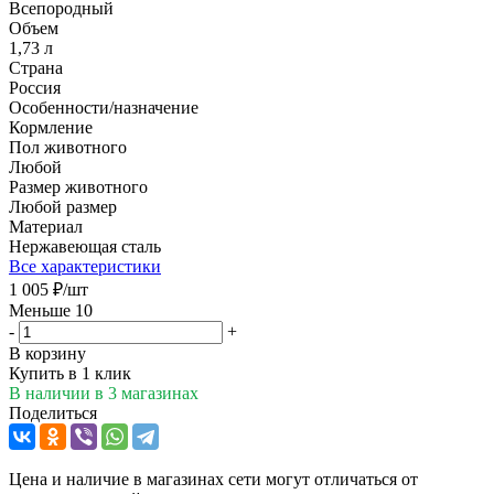
Всепородный
Объем
1,73 л
Страна
Россия
Особенности/назначение
Кормление
Пол животного
Любой
Размер животного
Любой размер
Материал
Нержавеющая сталь
Все характеристики
1 005
₽
/шт
Меньше 10
-
+
В корзину
Купить в 1 клик
В наличии
в 3 магазинах
Поделиться
Цена и наличие в магазинах сети могут отличаться от