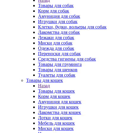
Назад
Товары для собак
Корм для собак
Амуниция для собак
Игрушки для собак
Клетки, будки, вольеры для собак
Лакомства для собак
Лежаки для собак
Миски для собак
Одежда для собак
Переноски для собак
Средства гигиены для собак
Товары для груминга
Товары для щенков
Туалеты для собак
Товары для кошек
Назад
Товары для кошек
Корм для кошек
Амуниция для кошек
Игрушки для кошек
Лакомства для кошек
Лотки для кошек
Мебель для кошек
Миски для кошек