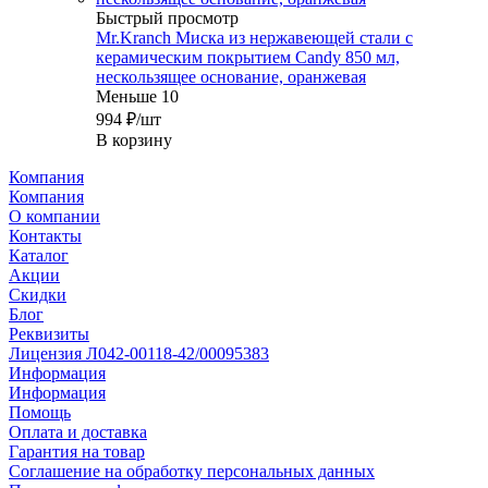
Быстрый просмотр
Mr.Kranch Миска из нержавеющей стали с
керамическим покрытием Candy 850 мл,
нескользящее основание, оранжевая
Меньше 10
994
₽
/шт
В корзину
Компания
Компания
О компании
Контакты
Каталог
Акции
Скидки
Блог
Реквизиты
Лицензия Л042-00118-42/00095383
Информация
Информация
Помощь
Оплата и доставка
Гарантия на товар
Соглашение на обработку персональных данных