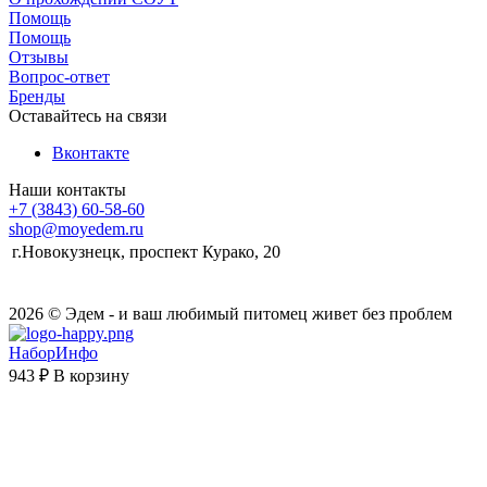
Помощь
Помощь
Отзывы
Вопрос-ответ
Бренды
Оставайтесь на связи
Вконтакте
Наши контакты
+7 (3843) 60-58-60
shop@moyedem.ru
г.Новокузнецк, проспект Курако, 20
2026 © Эдем - и ваш любимый питомец живет без проблем
НаборИнфо
943 ₽
В корзину