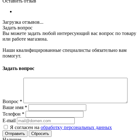
Оставить отзыв
Загрузка отзывов...
Задать вопрос
Вы можете задать любой интересующий вас вопрос по товару
или работе магазина.
Наши квалифицированные специалисты обязательно вам
помогут.
Задать вопрос
Вопрос
*
Ваше имя
*
Телефон
*
E-mail
Я согласен на
обработку персональных данных
Сбросить
Наличие