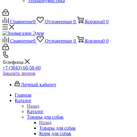
Террариумистика
Сравнение
0
Отложенные
0
Корзина
0
0
Сравнение
0
Отложенные
0
Корзина
0
0
Телефоны
+7 (3843) 60-58-60
Заказать звонок
Личный кабинет
Главная
Каталог
Назад
Каталог
Товары для собак
Назад
Товары для собак
Корм для собак