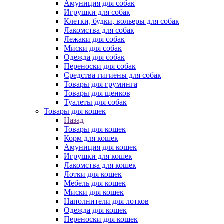
Амуниция для собак
Игрушки для собак
Клетки, будки, вольеры для собак
Лакомства для собак
Лежаки для собак
Миски для собак
Одежда для собак
Переноски для собак
Средства гигиены для собак
Товары для груминга
Товары для щенков
Туалеты для собак
Товары для кошек
Назад
Товары для кошек
Корм для кошек
Амуниция для кошек
Игрушки для кошек
Лакомства для кошек
Лотки для кошек
Мебель для кошек
Миски для кошек
Наполнители для лотков
Одежда для кошек
Переноски для кошек