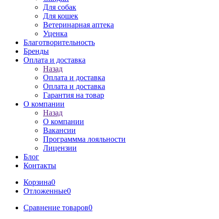
Для собак
Для кошек
Ветеринарная аптека
Уценка
Благотворительность
Бренды
Оплата и доставка
Назад
Оплата и доставка
Оплата и доставка
Гарантия на товар
О компании
Назад
О компании
Вакансии
Программма лояльности
Лицензии
Блог
Контакты
Корзина
0
Отложенные
0
Сравнение товаров
0