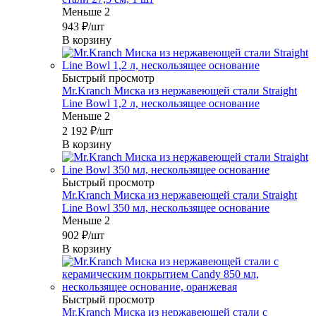
Меньше 2
943
₽
/шт
В корзину
Быстрый просмотр
Mr.Kranch Миска из нержавеющей стали Straight
Line Bowl 1,2 л, нескользящее основание
Меньше 2
2 192
₽
/шт
В корзину
Быстрый просмотр
Mr.Kranch Миска из нержавеющей стали Straight
Line Bowl 350 мл, нескользящее основание
Меньше 2
902
₽
/шт
В корзину
Быстрый просмотр
Mr.Kranch Миска из нержавеющей стали с