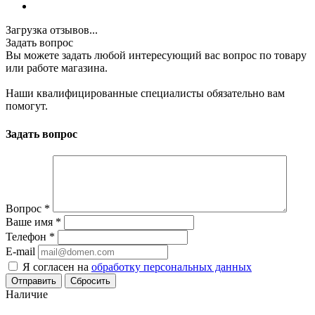
Загрузка отзывов...
Задать вопрос
Вы можете задать любой интересующий вас вопрос по товару
или работе магазина.
Наши квалифицированные специалисты обязательно вам
помогут.
Задать вопрос
Вопрос
*
Ваше имя
*
Телефон
*
E-mail
Я согласен на
обработку персональных данных
Сбросить
Наличие