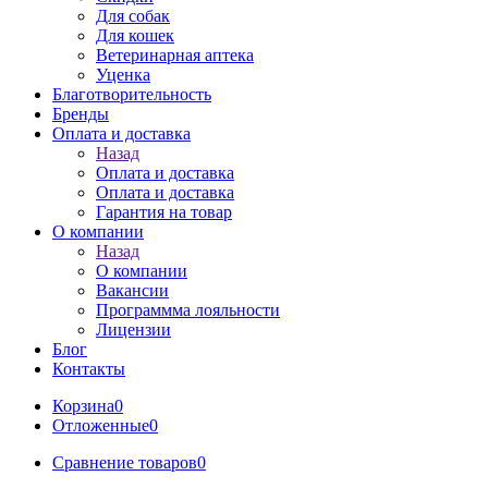
Для собак
Для кошек
Ветеринарная аптека
Уценка
Благотворительность
Бренды
Оплата и доставка
Назад
Оплата и доставка
Оплата и доставка
Гарантия на товар
О компании
Назад
О компании
Вакансии
Программма лояльности
Лицензии
Блог
Контакты
Корзина
0
Отложенные
0
Сравнение товаров
0