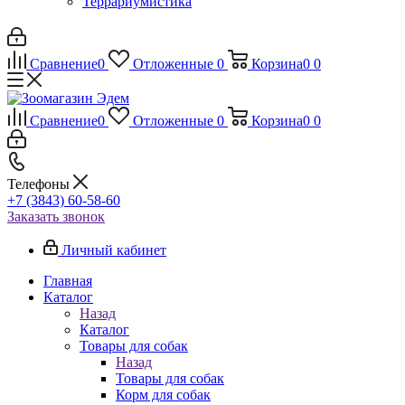
Террариумистика
Сравнение
0
Отложенные
0
Корзина
0
0
Сравнение
0
Отложенные
0
Корзина
0
0
Телефоны
+7 (3843) 60-58-60
Заказать звонок
Личный кабинет
Главная
Каталог
Назад
Каталог
Товары для собак
Назад
Товары для собак
Корм для собак