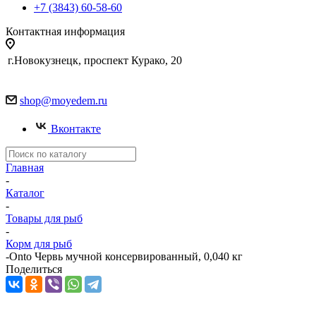
+7 (3843) 60-58-60
Контактная информация
г.Новокузнецк, проспект Курако, 20
shop@moyedem.ru
Вконтакте
Главная
-
Каталог
-
Товары для рыб
-
Корм для рыб
-
Onto Червь мучной консервированный, 0,040 кг
Поделиться