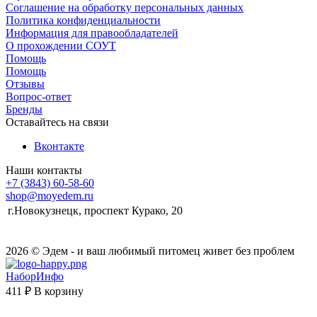
Соглашение на обработку персональных данных
Политика конфиденциальности
Информация для правообладателей
О прохождении СОУТ
Помощь
Помощь
Отзывы
Вопрос-ответ
Бренды
Оставайтесь на связи
Вконтакте
Наши контакты
+7 (3843) 60-58-60
shop@moyedem.ru
г.Новокузнецк, проспект Курако, 20
2026 © Эдем - и ваш любимый питомец живет без проблем
НаборИнфо
411 ₽
В корзину