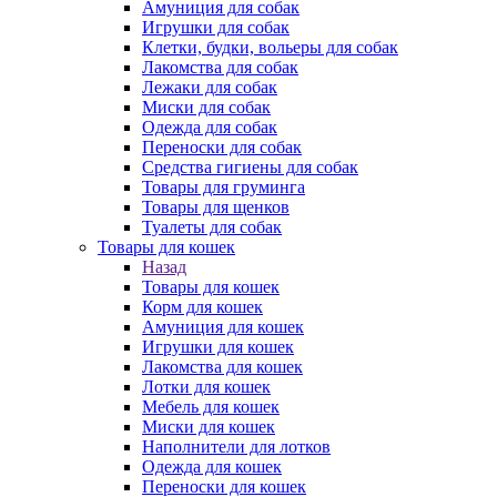
Амуниция для собак
Игрушки для собак
Клетки, будки, вольеры для собак
Лакомства для собак
Лежаки для собак
Миски для собак
Одежда для собак
Переноски для собак
Средства гигиены для собак
Товары для груминга
Товары для щенков
Туалеты для собак
Товары для кошек
Назад
Товары для кошек
Корм для кошек
Амуниция для кошек
Игрушки для кошек
Лакомства для кошек
Лотки для кошек
Мебель для кошек
Миски для кошек
Наполнители для лотков
Одежда для кошек
Переноски для кошек