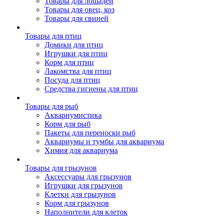
Товары для лошадей
Товары для овец, коз
Товары для свиней
Товары для птиц
Домики для птиц
Игрушки для птиц
Корм для птиц
Лакомства для птиц
Посуда для птиц
Средства гигиены для птиц
Товары для рыб
Аквариумистика
Корм для рыб
Пакеты для переноски рыб
Аквариумы и тумбы для аквариума
Химия для аквариума
Товары для грызунов
Аксессуары для грызунов
Игрушки для грызунов
Клетки для грызунов
Корм для грызунов
Наполнители для клеток