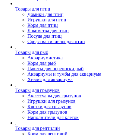
Товары для птиц
Домики для птиц
Игрушки для птиц
Корм для птиц
Лакомства для птиц
Посуда для птиц
Средства гигиены для птиц
Товары для рыб
Аквариумистика
Корм для рыб
Пакеты для переноски рыб
Аквариумы и тумбы для аквариума
Химия для аквариума
Товары для грызунов
Аксессуары для грызунов
Игрушки для грызунов
Клетки для грызунов
Корм для грызунов
Наполнители для клеток
Товары для рептилий
Корм для рептилий