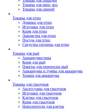
Товары для лошадей
Товары для овец, коз
Товары для свиней
Товары для птиц
Домики для птиц
Игрушки для птиц
Корм для птиц
Лакомства для птиц
Посуда для птиц
Средства гигиены для птиц
Товары для рыб
Аквариумистика
Корм для рыб
Пакеты для переноски рыб
Аквариумы и тумбы для аквариума
Химия для аквариума
Товары для грызунов
Аксессуары для грызунов
Игрушки для грызунов
Клетки для грызунов
Корм для грызунов
Наполнители для клеток