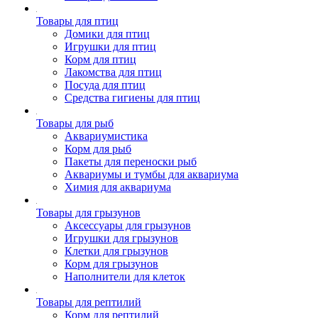
Товары для птиц
Домики для птиц
Игрушки для птиц
Корм для птиц
Лакомства для птиц
Посуда для птиц
Средства гигиены для птиц
Товары для рыб
Аквариумистика
Корм для рыб
Пакеты для переноски рыб
Аквариумы и тумбы для аквариума
Химия для аквариума
Товары для грызунов
Аксессуары для грызунов
Игрушки для грызунов
Клетки для грызунов
Корм для грызунов
Наполнители для клеток
Товары для рептилий
Корм для рептилий