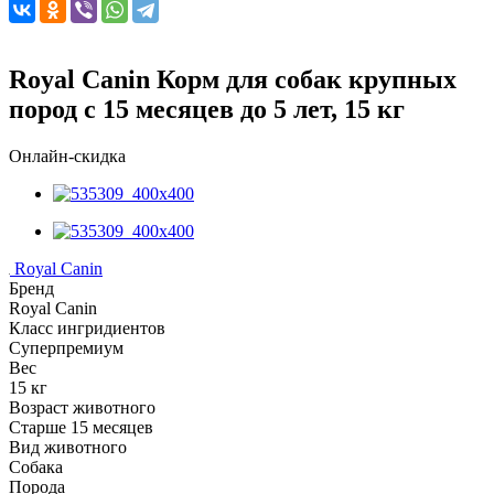
Royal Canin Корм для собак крупных
пород с 15 месяцев до 5 лет, 15 кг
Онлайн-скидка
Royal Canin
Бренд
Royal Canin
Класс ингридиентов
Суперпремиум
Вес
15 кг
Возраст животного
Старше 15 месяцев
Вид животного
Собака
Порода