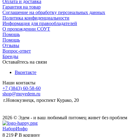
Оплата и доставка
Гарантия на товар
Соглашение на обработку персональных данных
Политика конфиденциальности
Информация для правообладателей
О прохождении СОУТ
Помощь
Помощь
Отзывы
Вопрос-ответ
Бренды
Оставайтесь на связи
Вконтакте
Наши контакты
+7 (3843) 60-58-60
shop@moyedem.ru
г.Новокузнецк, проспект Курако, 20
2026 © Эдем - и ваш любимый питомец живет без проблем
НаборИнфо
8 219 ₽
В корзину