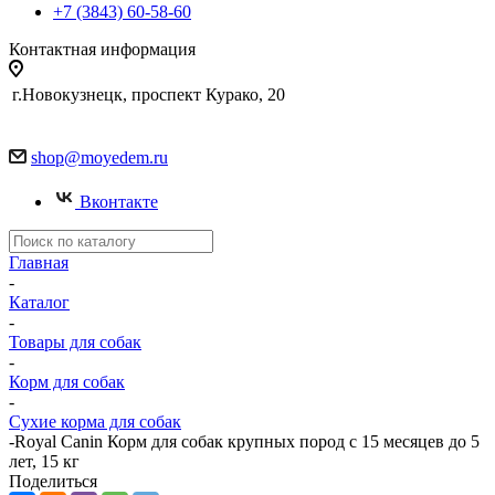
+7 (3843) 60-58-60
Контактная информация
г.Новокузнецк, проспект Курако, 20
shop@moyedem.ru
Вконтакте
Главная
-
Каталог
-
Товары для собак
-
Корм для собак
-
Сухие корма для собак
-
Royal Canin Корм для собак крупных пород с 15 месяцев до 5
лет, 15 кг
Поделиться