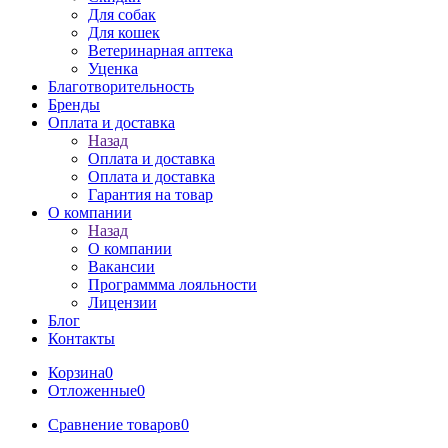
Для собак
Для кошек
Ветеринарная аптека
Уценка
Благотворительность
Бренды
Оплата и доставка
Назад
Оплата и доставка
Оплата и доставка
Гарантия на товар
О компании
Назад
О компании
Вакансии
Программма лояльности
Лицензии
Блог
Контакты
Корзина
0
Отложенные
0
Сравнение товаров
0