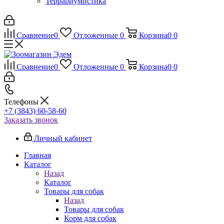
Террариумистика
Сравнение
0
Отложенные
0
Корзина
0
0
Сравнение
0
Отложенные
0
Корзина
0
0
Телефоны
+7 (3843) 60-58-60
Заказать звонок
Личный кабинет
Главная
Каталог
Назад
Каталог
Товары для собак
Назад
Товары для собак
Корм для собак