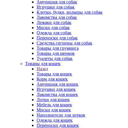
Амуниция для собак
Игрушки для собак
Клетки, будки, вольеры для собак
Лакомства для собак
Лежаки для собак
Миски для собак
Одежда для собак
Переноски для собак
Средства гигиены для собак
Товары для груминга
Товары для щенков
Туалеты для собак
Товары для кошек
Назад
Товары для кошек
Корм для кошек
Амуниция для кошек
Игрушки для кошек
Лакомства для кошек
Лотки для кошек
Мебель для кошек
Миски для кошек
Наполнители для лотков
Одежда для кошек
Переноски для кошек