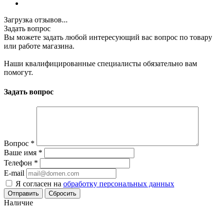
Загрузка отзывов...
Задать вопрос
Вы можете задать любой интересующий вас вопрос по товару
или работе магазина.
Наши квалифицированные специалисты обязательно вам
помогут.
Задать вопрос
Вопрос
*
Ваше имя
*
Телефон
*
E-mail
Я согласен на
обработку персональных данных
Сбросить
Наличие