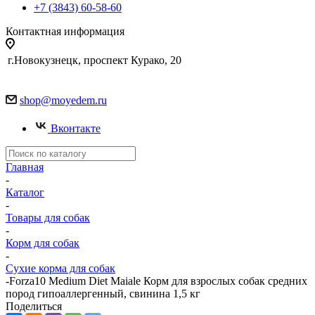
+7 (3843) 60-58-60
Контактная информация
г.Новокузнецк, проспект Курако, 20
shop@moyedem.ru
Вконтакте
Главная
-
Каталог
-
Товары для собак
-
Корм для собак
-
Сухие корма для собак
-
Forza10 Medium Diet Maiale Корм для взрослых собак средних
пород гипоаллергенный, свинина 1,5 кг
Поделиться