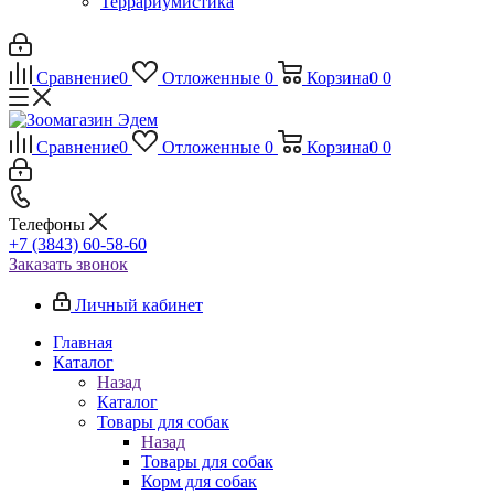
Террариумистика
Сравнение
0
Отложенные
0
Корзина
0
0
Сравнение
0
Отложенные
0
Корзина
0
0
Телефоны
+7 (3843) 60-58-60
Заказать звонок
Личный кабинет
Главная
Каталог
Назад
Каталог
Товары для собак
Назад
Товары для собак
Корм для собак