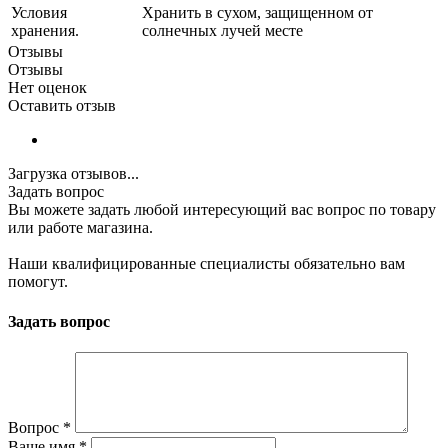
Условия
Хранить в сухом, защищенном от
хранения.
солнечных лучей месте
Отзывы
Отзывы
Нет оценок
Оставить отзыв
Загрузка отзывов...
Задать вопрос
Вы можете задать любой интересующий вас вопрос по товару
или работе магазина.
Наши квалифицированные специалисты обязательно вам
помогут.
Задать вопрос
Вопрос
*
Ваше имя
*