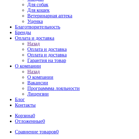
Для собак
Для кошек
Ветеринарная аптека
Уценка
Благотворительность
Бренды
Оплата и доставка
Назад
Оплата и доставка
Оплата и доставка
Гарантия на товар
О компании
Назад
О компании
Вакансии
Программма лояльности
Лицензии
Блог
Контакты
Корзина
0
Отложенные
0
Сравнение товаров
0