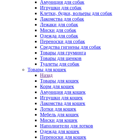
Амуниция для собак
Игрушки для собак
Клетки, будки, вольеры для собак
Лакомства для собак
Лежаки для собак
Миски для собак
Одежда для собак
Переноски для собак
Средства гигиены для собак
Товары для груминга
Товары для щенков
Туалеты для собак
Товары для кошек
Назад
Товары для кошек
Корм для кошек
Амуниция для кошек
Игрушки для кошек
Лакомства для кошек
Лотки для кошек
Мебель для кошек
Миски для кошек
Наполнители для лотков
Одежда для кошек
Переноски для кошек