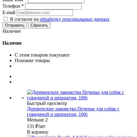
Телефон
*
E-mail
Я согласен на
обработку персональных данных
Сбросить
Наличие
Наличие
С этим товаром покупают
Похожие товары
Быстрый просмотр
Деревенские лакомства Печенье для собак с
говядиной и шпинатом, 100г
Меньше 2
131
₽
/шт
В корзину