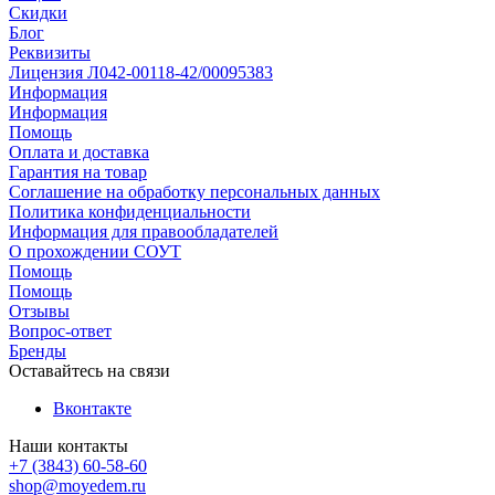
Скидки
Блог
Реквизиты
Лицензия Л042-00118-42/00095383
Информация
Информация
Помощь
Оплата и доставка
Гарантия на товар
Соглашение на обработку персональных данных
Политика конфиденциальности
Информация для правообладателей
О прохождении СОУТ
Помощь
Помощь
Отзывы
Вопрос-ответ
Бренды
Оставайтесь на связи
Вконтакте
Наши контакты
+7 (3843) 60-58-60
shop@moyedem.ru