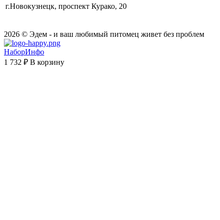
г.Новокузнецк, проспект Курако, 20
2026 © Эдем - и ваш любимый питомец живет без проблем
НаборИнфо
1 732 ₽
В корзину