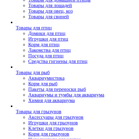
Товары для лошадей
Товары для овец, коз
Товары для свиней
Товары для птиц
Домики для птиц
Игрушки для птиц
Корм для птиц
Лакомства для птиц
Посуда для птиц
Средства гигиены для птиц
Товары для рыб
Аквариумистика
Корм для рыб
Пакеты для переноски рыб
Аквариумы и тумбы для аквариума
Химия для аквариума
Товары для грызунов
Аксессуары для грызунов
Игрушки для грызунов
Клетки для грызунов
Корм для грызунов