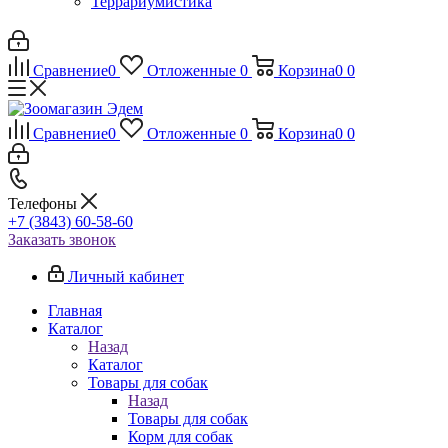
Террариумистика
Сравнение
0
Отложенные
0
Корзина
0
0
Сравнение
0
Отложенные
0
Корзина
0
0
Телефоны
+7 (3843) 60-58-60
Заказать звонок
Личный кабинет
Главная
Каталог
Назад
Каталог
Товары для собак
Назад
Товары для собак
Корм для собак