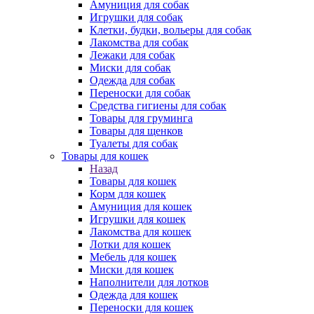
Амуниция для собак
Игрушки для собак
Клетки, будки, вольеры для собак
Лакомства для собак
Лежаки для собак
Миски для собак
Одежда для собак
Переноски для собак
Средства гигиены для собак
Товары для груминга
Товары для щенков
Туалеты для собак
Товары для кошек
Назад
Товары для кошек
Корм для кошек
Амуниция для кошек
Игрушки для кошек
Лакомства для кошек
Лотки для кошек
Мебель для кошек
Миски для кошек
Наполнители для лотков
Одежда для кошек
Переноски для кошек