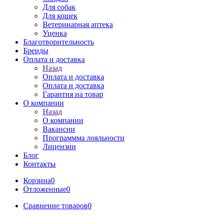
Для собак
Для кошек
Ветеринарная аптека
Уценка
Благотворительность
Бренды
Оплата и доставка
Назад
Оплата и доставка
Оплата и доставка
Гарантия на товар
О компании
Назад
О компании
Вакансии
Программма лояльности
Лицензии
Блог
Контакты
Корзина
0
Отложенные
0
Сравнение товаров
0