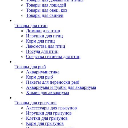
Товары для лошадей
Товары для овец, коз
Товары для свиней
Товары для птиц
Домики для птиц
Игрушки для птиц
Корм для птиц
Лакомства для птиц
Посуда для птиц
Средства гигиены для птиц
Товары для рыб
Аквариумистика
Корм для рыб
Пакеты для переноски рыб
Аквариумы и тумбы для аквариума
Химия для аквариума
Товары для грызунов
Аксессуары для грызунов
Игрушки для грызунов
Клетки для грызунов
Корм для грызунов