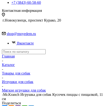
+7 (3843) 60-58-60
Контактная информация
г.Новокузнецк, проспект Курако, 20
shop@moyedem.ru
Вконтакте
Главная
-
Каталог
-
Товары для собак
-
Игрушки для собак
-
Мягкие игрушки для собак
-
Mr.Kranch Игрушка для собак Кусочек пиццы с пищалкой, 11
см
Поделиться