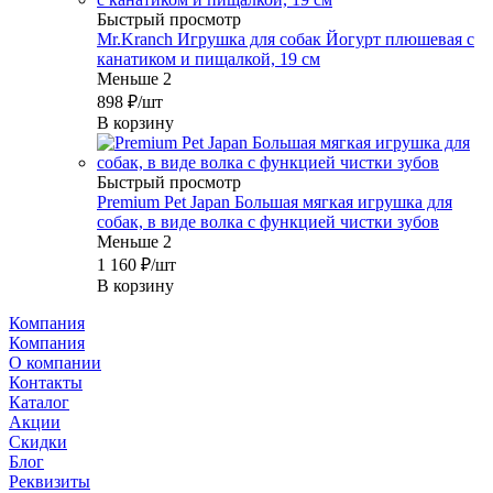
Быстрый просмотр
Mr.Kranch Игрушка для собак Йогурт плюшевая с
канатиком и пищалкой, 19 см
Меньше 2
898
₽
/шт
В корзину
Быстрый просмотр
Premium Pet Japan Большая мягкая игрушка для
собак, в виде волка с функцией чистки зубов
Меньше 2
1 160
₽
/шт
В корзину
Компания
Компания
О компании
Контакты
Каталог
Акции
Скидки
Блог
Реквизиты