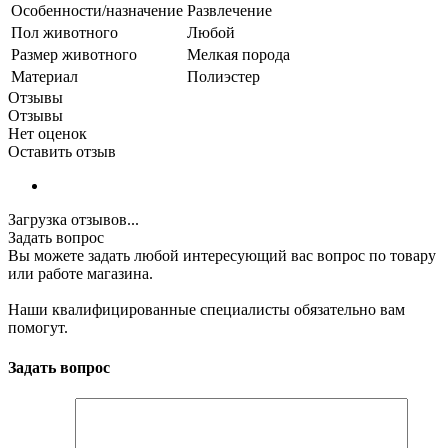
Особенности/назначение
Развлечение
Пол животного
Любой
Размер животного
Мелкая порода
Материал
Полиэстер
Отзывы
Отзывы
Нет оценок
Оставить отзыв
Загрузка отзывов...
Задать вопрос
Вы можете задать любой интересующий вас вопрос по товару
или работе магазина.
Наши квалифицированные специалисты обязательно вам
помогут.
Задать вопрос