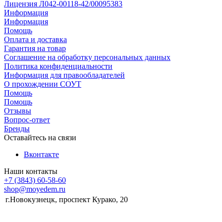
Лицензия Л042-00118-42/00095383
Информация
Информация
Помощь
Оплата и доставка
Гарантия на товар
Соглашение на обработку персональных данных
Политика конфиденциальности
Информация для правообладателей
О прохождении СОУТ
Помощь
Помощь
Отзывы
Вопрос-ответ
Бренды
Оставайтесь на связи
Вконтакте
Наши контакты
+7 (3843) 60-58-60
shop@moyedem.ru
г.Новокузнецк, проспект Курако, 20