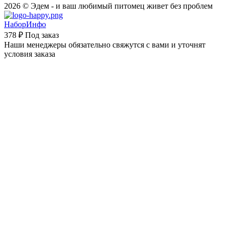
2026 © Эдем - и ваш любимый питомец живет без проблем
НаборИнфо
378 ₽
Под заказ
Наши менеджеры обязательно свяжутся с вами и уточнят
условия заказа