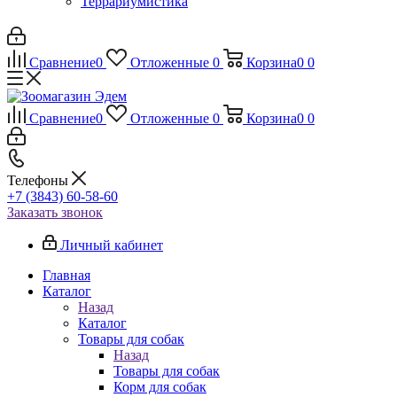
Террариумистика
Сравнение
0
Отложенные
0
Корзина
0
0
Сравнение
0
Отложенные
0
Корзина
0
0
Телефоны
+7 (3843) 60-58-60
Заказать звонок
Личный кабинет
Главная
Каталог
Назад
Каталог
Товары для собак
Назад
Товары для собак
Корм для собак