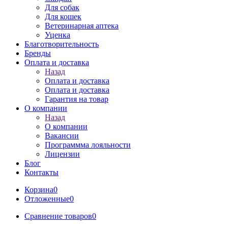
Для собак
Для кошек
Ветеринарная аптека
Уценка
Благотворительность
Бренды
Оплата и доставка
Назад
Оплата и доставка
Оплата и доставка
Гарантия на товар
О компании
Назад
О компании
Вакансии
Программма лояльности
Лицензии
Блог
Контакты
Корзина
0
Отложенные
0
Сравнение товаров
0