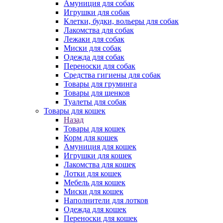
Амуниция для собак
Игрушки для собак
Клетки, будки, вольеры для собак
Лакомства для собак
Лежаки для собак
Миски для собак
Одежда для собак
Переноски для собак
Средства гигиены для собак
Товары для груминга
Товары для щенков
Туалеты для собак
Товары для кошек
Назад
Товары для кошек
Корм для кошек
Амуниция для кошек
Игрушки для кошек
Лакомства для кошек
Лотки для кошек
Мебель для кошек
Миски для кошек
Наполнители для лотков
Одежда для кошек
Переноски для кошек