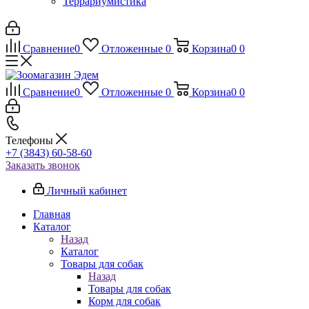
Террариумистика
Сравнение
0
Отложенные
0
Корзина
0
0
Сравнение
0
Отложенные
0
Корзина
0
0
Телефоны
+7 (3843) 60-58-60
Заказать звонок
Личный кабинет
Главная
Каталог
Назад
Каталог
Товары для собак
Назад
Товары для собак
Корм для собак