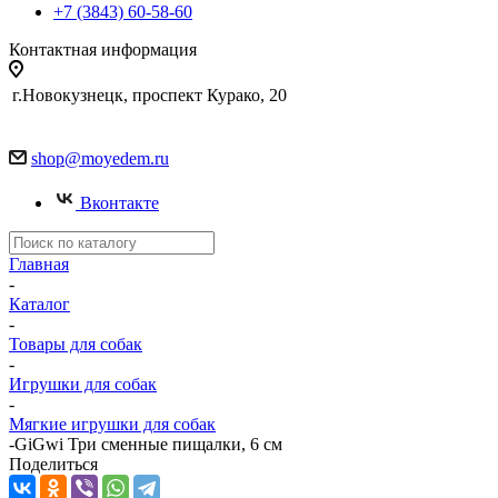
+7 (3843) 60-58-60
Контактная информация
г.Новокузнецк, проспект Курако, 20
shop@moyedem.ru
Вконтакте
Главная
-
Каталог
-
Товары для собак
-
Игрушки для собак
-
Мягкие игрушки для собак
-
GiGwi Три сменные пищалки, 6 см
Поделиться