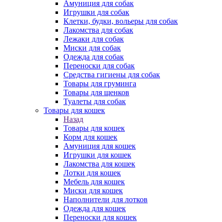
Амуниция для собак
Игрушки для собак
Клетки, будки, вольеры для собак
Лакомства для собак
Лежаки для собак
Миски для собак
Одежда для собак
Переноски для собак
Средства гигиены для собак
Товары для груминга
Товары для щенков
Туалеты для собак
Товары для кошек
Назад
Товары для кошек
Корм для кошек
Амуниция для кошек
Игрушки для кошек
Лакомства для кошек
Лотки для кошек
Мебель для кошек
Миски для кошек
Наполнители для лотков
Одежда для кошек
Переноски для кошек