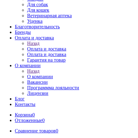
Для собак
Для кошек
Ветеринарная аптека
Уценка
Благотворительность
Бренды
Оплата и доставка
Назад
Оплата и доставка
Оплата и доставка
Гарантия на товар
О компании
Назад
О компании
Вакансии
Программма лояльности
Лицензии
Блог
Контакты
Корзина
0
Отложенные
0
Сравнение товаров
0