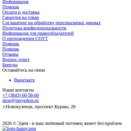
Информация
Помощь
Оплата и доставка
Гарантия на товар
Соглашение на обработку персональных данных
Политика конфиденциальности
Информация для правообладателей
О прохождении СОУТ
Помощь
Помощь
Отзывы
Вопрос-ответ
Бренды
Оставайтесь на связи
Вконтакте
Наши контакты
+7 (3843) 60-58-60
shop@moyedem.ru
г.Новокузнецк, проспект Курако, 20
2026 © Эдем - и ваш любимый питомец живет без проблем