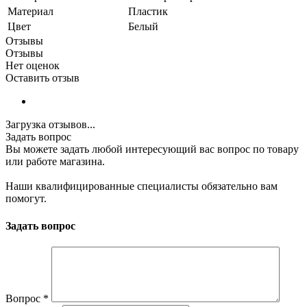
Материал
Пластик
Цвет
Белый
Отзывы
Отзывы
Нет оценок
Оставить отзыв
Загрузка отзывов...
Задать вопрос
Вы можете задать любой интересующий вас вопрос по товару
или работе магазина.
Наши квалифицированные специалисты обязательно вам
помогут.
Задать вопрос
Вопрос
*