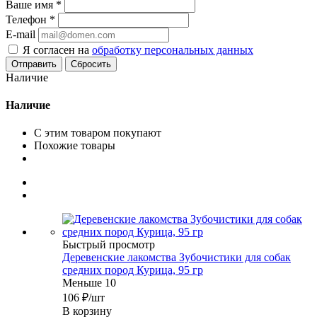
Ваше имя
*
Телефон
*
E-mail
Я согласен на
обработку персональных данных
Сбросить
Наличие
Наличие
С этим товаром покупают
Похожие товары
Быстрый просмотр
Деревенские лакомства Зубочистики для собак
средних пород Курица, 95 гр
Меньше 10
106
₽
/шт
В корзину