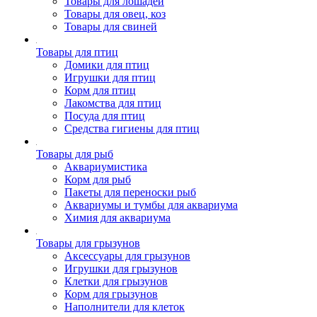
Товары для лошадей
Товары для овец, коз
Товары для свиней
Товары для птиц
Домики для птиц
Игрушки для птиц
Корм для птиц
Лакомства для птиц
Посуда для птиц
Средства гигиены для птиц
Товары для рыб
Аквариумистика
Корм для рыб
Пакеты для переноски рыб
Аквариумы и тумбы для аквариума
Химия для аквариума
Товары для грызунов
Аксессуары для грызунов
Игрушки для грызунов
Клетки для грызунов
Корм для грызунов
Наполнители для клеток