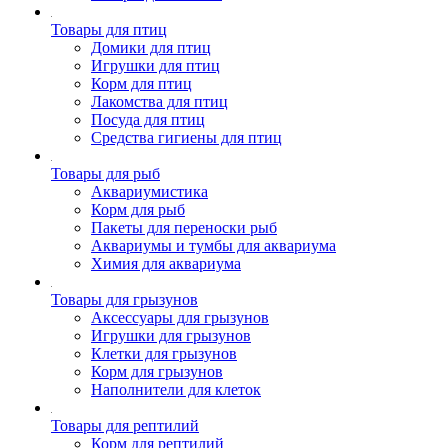
Товары для птиц
Домики для птиц
Игрушки для птиц
Корм для птиц
Лакомства для птиц
Посуда для птиц
Средства гигиены для птиц
Товары для рыб
Аквариумистика
Корм для рыб
Пакеты для переноски рыб
Аквариумы и тумбы для аквариума
Химия для аквариума
Товары для грызунов
Аксессуары для грызунов
Игрушки для грызунов
Клетки для грызунов
Корм для грызунов
Наполнители для клеток
Товары для рептилий
Корм для рептилий