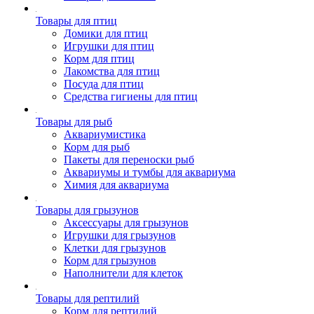
Товары для птиц
Домики для птиц
Игрушки для птиц
Корм для птиц
Лакомства для птиц
Посуда для птиц
Средства гигиены для птиц
Товары для рыб
Аквариумистика
Корм для рыб
Пакеты для переноски рыб
Аквариумы и тумбы для аквариума
Химия для аквариума
Товары для грызунов
Аксессуары для грызунов
Игрушки для грызунов
Клетки для грызунов
Корм для грызунов
Наполнители для клеток
Товары для рептилий
Корм для рептилий