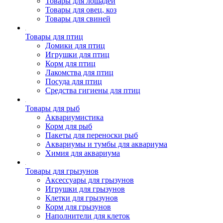
Товары для лошадей
Товары для овец, коз
Товары для свиней
Товары для птиц
Домики для птиц
Игрушки для птиц
Корм для птиц
Лакомства для птиц
Посуда для птиц
Средства гигиены для птиц
Товары для рыб
Аквариумистика
Корм для рыб
Пакеты для переноски рыб
Аквариумы и тумбы для аквариума
Химия для аквариума
Товары для грызунов
Аксессуары для грызунов
Игрушки для грызунов
Клетки для грызунов
Корм для грызунов
Наполнители для клеток