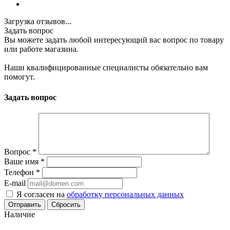
Загрузка отзывов...
Задать вопрос
Вы можете задать любой интересующий вас вопрос по товару
или работе магазина.
Наши квалифицированные специалисты обязательно вам
помогут.
Задать вопрос
Вопрос
*
Ваше имя
*
Телефон
*
E-mail
Я согласен на
обработку персональных данных
Сбросить
Наличие