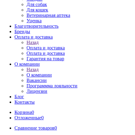
Для собак
Для кошек
Ветеринарная аптека
Уценка
Благотворительность
Бренды
Оплата и доставка
Назад
Оплата и доставка
Оплата и доставка
Гарантия на товар
О компании
Назад
О компании
Вакансии
Программма лояльности
Лицензии
Блог
Контакты
Корзина
0
Отложенные
0
Сравнение товаров
0