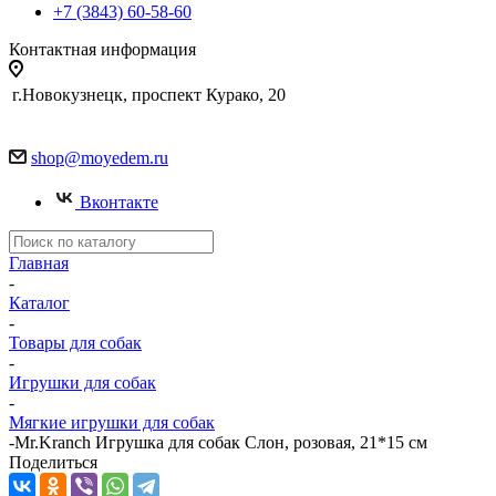
+7 (3843) 60-58-60
Контактная информация
г.Новокузнецк, проспект Курако, 20
shop@moyedem.ru
Вконтакте
Главная
-
Каталог
-
Товары для собак
-
Игрушки для собак
-
Мягкие игрушки для собак
-
Mr.Kranch Игрушка для собак Слон, розовая, 21*15 см
Поделиться