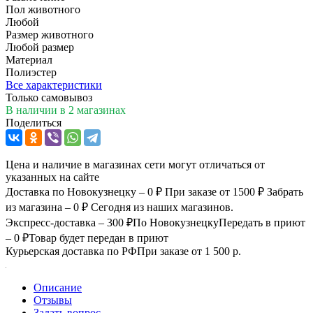
Пол животного
Любой
Размер животного
Любой размер
Материал
Полиэстер
Все характеристики
Только самовывоз
В наличии
в 2 магазинах
Поделиться
Цена и наличие в магазинах сети могут отличаться от
указанных на сайте
Доставка по Новокузнецку – 0 ₽
При заказе от 1500 ₽
Забрать
из магазина – 0 ₽
Сегодня из наших магазинов.
Экспресс-доставка – 300 ₽
По Новокузнецку
Передать в приют
– 0 ₽
Товар будет передан в приют
Курьерская доставка по РФ
При заказе от 1 500 р.
Описание
Отзывы
Задать вопрос