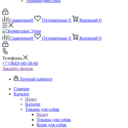
Террариумистика
Сравнение
0
Отложенные
0
Корзина
0
0
Сравнение
0
Отложенные
0
Корзина
0
0
Телефоны
+7 (3843) 60-58-60
Заказать звонок
Личный кабинет
Главная
Каталог
Назад
Каталог
Товары для собак
Назад
Товары для собак
Корм для собак