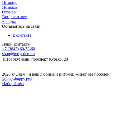
Помощь
Помощь
Отзывы
Вопрос-ответ
Бренды
Оставайтесь на связи
Вконтакте
Наши контакты
+7 (3843) 60-58-60
shop@moyedem.ru
г.Новокузнецк, проспект Курако, 20
2026 © Эдем - и ваш любимый питомец живет без проблем
НаборИнфо