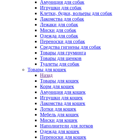
Амуниция для собак
Игрушки для собак
Клетки, будки, вольеры для собак
Лакомства для собак
Лежаки для собак
Миски для собак
Одежда для собак
Переноски для собак
Средства гигиены для собак
Товары для груминга
Товары для щенков
Туалеты для собак
Товары для кошек
Назад
Товары для кошек
Корм для кошек
Амуниция для кошек
Игрушки для кошек
Лакомства для кошек
Лотки для кошек
Мебель для кошек
Миски для кошек
Наполнители для лотков
Одежда для кошек
Переноски для кошек