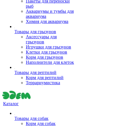
Пакеты для переноски
рыб
Аквариумы и тумбы для
аквариума
Химия для аквариума
Товары для грызунов
Аксессуары для
грызунов
Игрушки для грызунов
Клетки для грызунов
Корм для грызунов
Наполнители для клеток
Товары для рептилий
Корм для рептилий
Террариумистика
Каталог
Товары для собак
Корм для собак