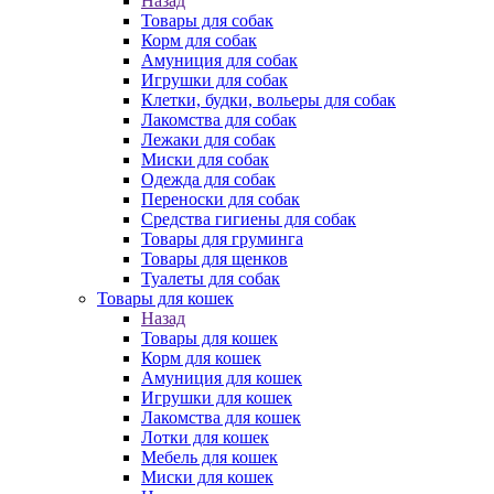
Назад
Товары для собак
Корм для собак
Амуниция для собак
Игрушки для собак
Клетки, будки, вольеры для собак
Лакомства для собак
Лежаки для собак
Миски для собак
Одежда для собак
Переноски для собак
Средства гигиены для собак
Товары для груминга
Товары для щенков
Туалеты для собак
Товары для кошек
Назад
Товары для кошек
Корм для кошек
Амуниция для кошек
Игрушки для кошек
Лакомства для кошек
Лотки для кошек
Мебель для кошек
Миски для кошек