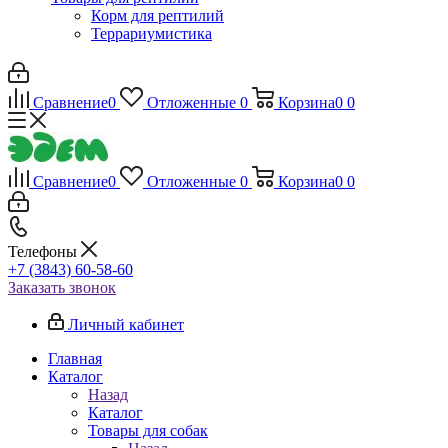
Корм для рептилий
Террариумистика
Сравнение
0
Отложенные
0
Корзина
0
0
Сравнение
0
Отложенные
0
Корзина
0
0
Телефоны
+7 (3843) 60-58-60
Заказать звонок
Личный кабинет
Главная
Каталог
Назад
Каталог
Товары для собак