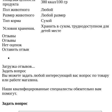
380 ккал/100 гр
продукта
Пол животного
Любой
Размер животного
Любой размер
Тип корма
Сухой
Хранить в сухом, труднодоступном для
Условия хранения.
детей месте
Отзывы
Отзывы
Нет оценок
Оставить отзыв
Загрузка отзывов...
Задать вопрос
Вы можете задать любой интересующий вас вопрос по товару
или работе магазина.
Наши квалифицированные специалисты обязательно вам
помогут.
Задать вопрос