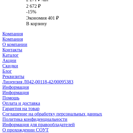
2 672
₽
-
15
%
Экономия
401
₽
В корзину
Компания
Компания
О компании
Контакты
Каталог
Акции
Скидки
Блог
Реквизиты
Лицензия Л042-00118-42/00095383
Информация
Информация
Помощь
Оплата и доставка
Гарантия на товар
Соглашение на обработку персональных данных
Политика конфиденциальности
Информация для правообладателей
О прохождении СОУТ