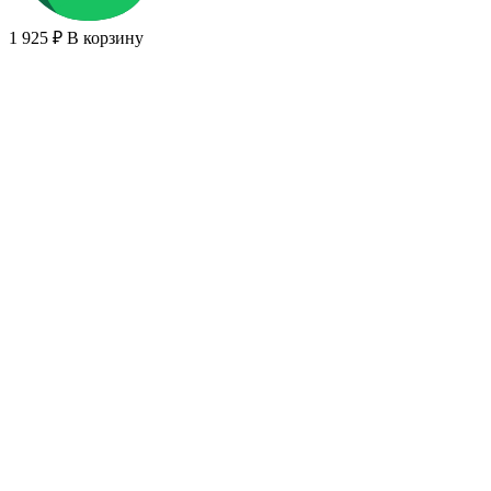
1 925 ₽
В корзину