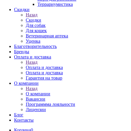
Террариумистика
Скидки
Назад
Скидки
Для собак
Для кошек
Ветеринарная аптека
Уценка
Благотворительность
Бренды
Оплата и доставка
Назад
Оплата и доставка
Оплата и доставка
Гарантия на товар
О компании
Назад
О компании
Вакансии
Программма лояльности
Лицензии
Блог
Контакты
Корзина
0