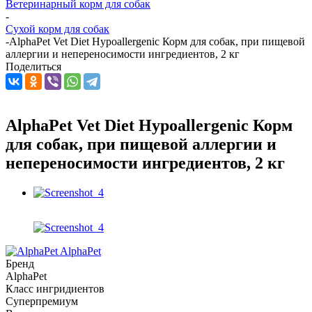
Ветеринарный корм для собак
-
Сухой корм для собак
-
AlphaPet Vet Diet Hypoallergenic Корм для собак, при пищевой
аллергии и непереносимости ингредиентов, 2 кг
Поделиться
AlphaPet Vet Diet Hypoallergenic Корм
для собак, при пищевой аллергии и
непереносимости ингредиентов, 2 кг
AlphaPet
Бренд
AlphaPet
Класс ингридиентов
Суперпремиум