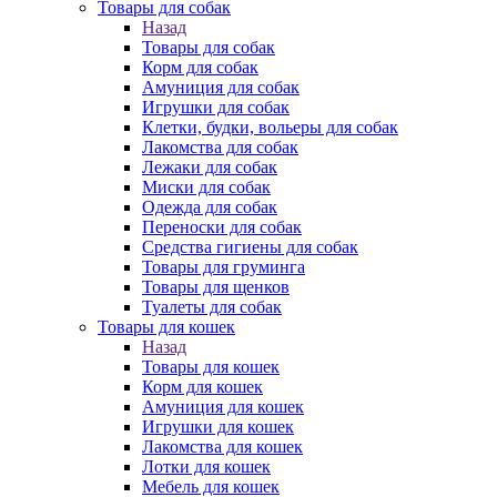
Товары для собак
Назад
Товары для собак
Корм для собак
Амуниция для собак
Игрушки для собак
Клетки, будки, вольеры для собак
Лакомства для собак
Лежаки для собак
Миски для собак
Одежда для собак
Переноски для собак
Средства гигиены для собак
Товары для груминга
Товары для щенков
Туалеты для собак
Товары для кошек
Назад
Товары для кошек
Корм для кошек
Амуниция для кошек
Игрушки для кошек
Лакомства для кошек
Лотки для кошек
Мебель для кошек