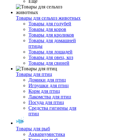
Ещё
Товары для сельхоз животных
Товары для голубей
Товары для коров
Товары для кроликов
Товары для домашней
птицы
Товары для лошадей
Товары для овец, коз
Товары для свиней
Товары для птиц
Домики для птиц
Игрушки для птиц
Корм для птиц
Лакомства для птиц
Посуда для птиц
Средства гигиены для
птиц
Товары для рыб
Аквариумистика
Корм для рыб