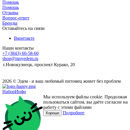
Помощь
Помощь
Отзывы
Вопрос-ответ
Бренды
Оставайтесь на связи
Вконтакте
Наши контакты
+7 (3843) 60-58-60
shop@moyedem.ru
г.Новокузнецк, проспект Курако, 20
2026 © Эдем - и ваш любимый питомец живет без проблем
НаборИнфо
Мы используем файлы cookie. Продолжая
пользоваться сайтом, вы даёте согласие на
работу с этими файлами
Подробнее
Хорошо