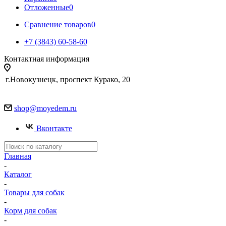
Отложенные
0
Сравнение товаров
0
+7 (3843) 60-58-60
Контактная информация
г.Новокузнецк, проспект Курако, 20
shop@moyedem.ru
Вконтакте
Главная
-
Каталог
-
Товары для собак
-
Корм для собак
-