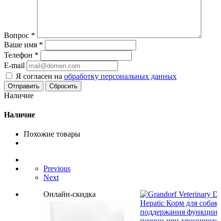
Вопрос
*
Ваше имя
*
Телефон
*
E-mail
Я согласен на
обработку персональных данных
Сбросить
Наличие
Наличие
Похожие товары
Previous
Next
Онлайн-скидка