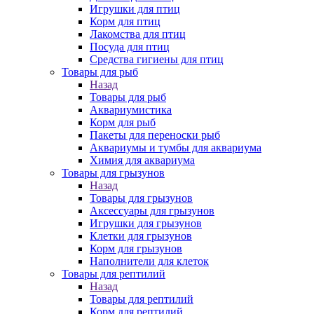
Игрушки для птиц
Корм для птиц
Лакомства для птиц
Посуда для птиц
Средства гигиены для птиц
Товары для рыб
Назад
Товары для рыб
Аквариумистика
Корм для рыб
Пакеты для переноски рыб
Аквариумы и тумбы для аквариума
Химия для аквариума
Товары для грызунов
Назад
Товары для грызунов
Аксессуары для грызунов
Игрушки для грызунов
Клетки для грызунов
Корм для грызунов
Наполнители для клеток
Товары для рептилий
Назад
Товары для рептилий
Корм для рептилий