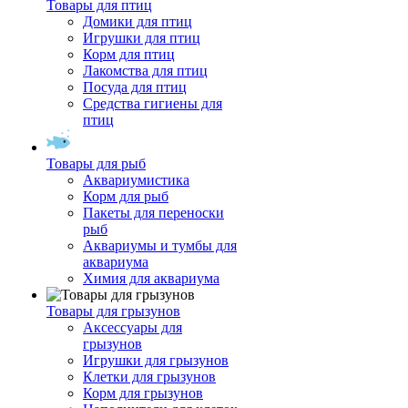
Товары для птиц
Домики для птиц
Игрушки для птиц
Корм для птиц
Лакомства для птиц
Посуда для птиц
Средства гигиены для
птиц
Товары для рыб
Аквариумистика
Корм для рыб
Пакеты для переноски
рыб
Аквариумы и тумбы для
аквариума
Химия для аквариума
Товары для грызунов
Аксессуары для
грызунов
Игрушки для грызунов
Клетки для грызунов
Корм для грызунов