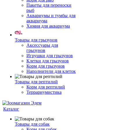
Пакеты для переноски
рыб
Аквариумы и тумбы для
аквариума
Химия для аквариума
Товары для грызунов
Аксессуары для
грызунов
Игрушки для грызунов
Клетки для грызунов
Корм для грызунов
Наполнители для клеток
Товары для рептилий
Корм для рептилий
Террариумистика
Каталог
Товары для собак
Корм для собак