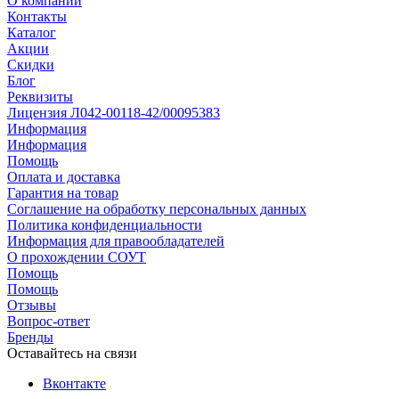
О компании
Контакты
Каталог
Акции
Скидки
Блог
Реквизиты
Лицензия Л042-00118-42/00095383
Информация
Информация
Помощь
Оплата и доставка
Гарантия на товар
Соглашение на обработку персональных данных
Политика конфиденциальности
Информация для правообладателей
О прохождении СОУТ
Помощь
Помощь
Отзывы
Вопрос-ответ
Бренды
Оставайтесь на связи
Вконтакте