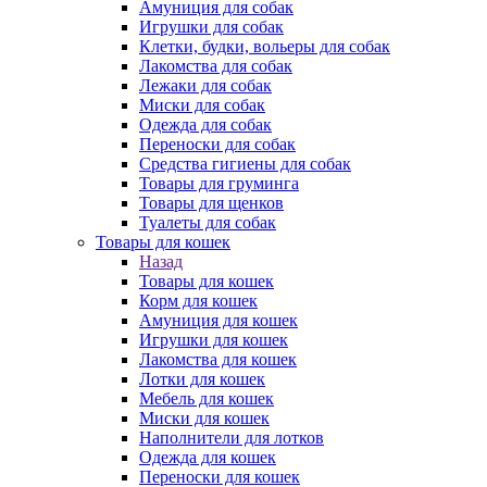
Амуниция для собак
Игрушки для собак
Клетки, будки, вольеры для собак
Лакомства для собак
Лежаки для собак
Миски для собак
Одежда для собак
Переноски для собак
Средства гигиены для собак
Товары для груминга
Товары для щенков
Туалеты для собак
Товары для кошек
Назад
Товары для кошек
Корм для кошек
Амуниция для кошек
Игрушки для кошек
Лакомства для кошек
Лотки для кошек
Мебель для кошек
Миски для кошек
Наполнители для лотков
Одежда для кошек
Переноски для кошек