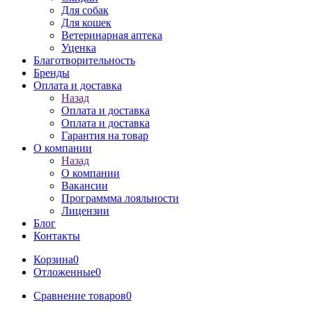
Для собак
Для кошек
Ветеринарная аптека
Уценка
Благотворительность
Бренды
Оплата и доставка
Назад
Оплата и доставка
Оплата и доставка
Гарантия на товар
О компании
Назад
О компании
Вакансии
Программма лояльности
Лицензии
Блог
Контакты
Корзина
0
Отложенные
0
Сравнение товаров
0