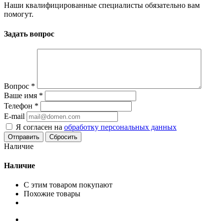
Наши квалифицированные специалисты обязательно вам
помогут.
Задать вопрос
Вопрос
*
Ваше имя
*
Телефон
*
E-mail
Я согласен на
обработку персональных данных
Сбросить
Наличие
Наличие
С этим товаром покупают
Похожие товары