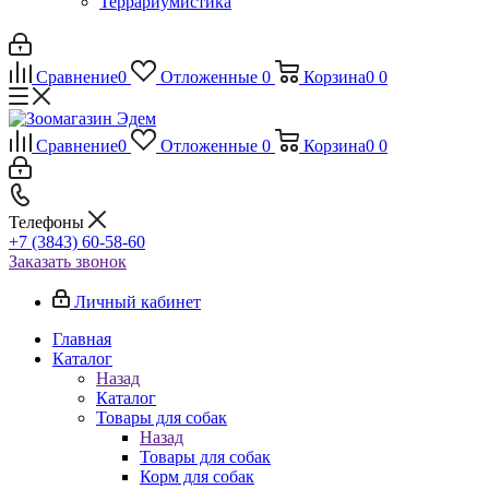
Террариумистика
Сравнение
0
Отложенные
0
Корзина
0
0
Сравнение
0
Отложенные
0
Корзина
0
0
Телефоны
+7 (3843) 60-58-60
Заказать звонок
Личный кабинет
Главная
Каталог
Назад
Каталог
Товары для собак
Назад
Товары для собак
Корм для собак