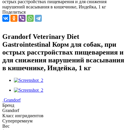
острых расстройствах пищеварения и для снижения
нарушений всасывания в кишечнике, Индейка, 1 кг
Поделиться
Grandorf Veterinary Diet
Gastrointestinal Корм для собак, при
острых расстройствах пищеварения и
для снижения нарушений всасывания
в кишечнике, Индейка, 1 кг
Grandorf
Бренд
Grandorf
Класс ингридиентов
Суперпремиум
Вес