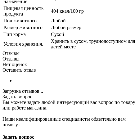
назначение
Пищевая ценность
404 ккал/100 гр
продукта
Пол животного
Любой
Размер животного
Любой размер
Тип корма
Сухой
Хранить в сухом, труднодоступном для
Условия хранения.
детей месте
Отзывы
Отзывы
Нет оценок
Оставить отзыв
Загрузка отзывов...
Задать вопрос
Вы можете задать любой интересующий вас вопрос по товару
или работе магазина.
Наши квалифицированные специалисты обязательно вам
помогут.
Задать вопрос