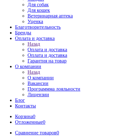
Для собак
Для кошек
Ветеринарная аптека
Уценка
Благотворительность
Бренды
Оплата и доставка
Назад
Оплата и доставка
Оплата и доставка
Гарантия на товар
О компании
Назад
О компании
Вакансии
Программма лояльности
Лицензии
Блог
Контакты
Корзина
0
Отложенные
0
Сравнение товаров
0