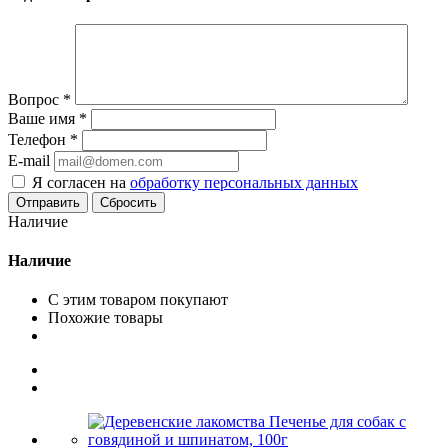
Вопрос
*
Ваше имя
*
Телефон
*
E-mail
Я согласен на
обработку персональных данных
Сбросить
Наличие
Наличие
С этим товаром покупают
Похожие товары