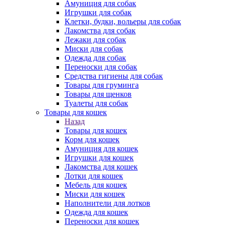
Амуниция для собак
Игрушки для собак
Клетки, будки, вольеры для собак
Лакомства для собак
Лежаки для собак
Миски для собак
Одежда для собак
Переноски для собак
Средства гигиены для собак
Товары для груминга
Товары для щенков
Туалеты для собак
Товары для кошек
Назад
Товары для кошек
Корм для кошек
Амуниция для кошек
Игрушки для кошек
Лакомства для кошек
Лотки для кошек
Мебель для кошек
Миски для кошек
Наполнители для лотков
Одежда для кошек
Переноски для кошек