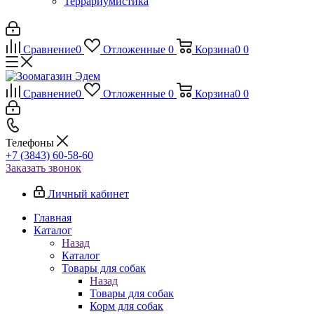
Террариумистика
Сравнение
0
Отложенные
0
Корзина
0
0
Сравнение
0
Отложенные
0
Корзина
0
0
Телефоны
+7 (3843) 60-58-60
Заказать звонок
Личный кабинет
Главная
Каталог
Назад
Каталог
Товары для собак
Назад
Товары для собак
Корм для собак