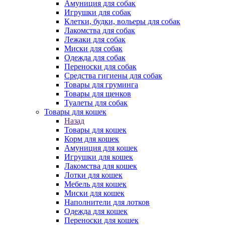
Амуниция для собак
Игрушки для собак
Клетки, будки, вольеры для собак
Лакомства для собак
Лежаки для собак
Миски для собак
Одежда для собак
Переноски для собак
Средства гигиены для собак
Товары для груминга
Товары для щенков
Туалеты для собак
Товары для кошек
Назад
Товары для кошек
Корм для кошек
Амуниция для кошек
Игрушки для кошек
Лакомства для кошек
Лотки для кошек
Мебель для кошек
Миски для кошек
Наполнители для лотков
Одежда для кошек
Переноски для кошек