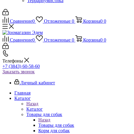
Террариумистика
Сравнение
0
Отложенные
0
Корзина
0
0
Сравнение
0
Отложенные
0
Корзина
0
0
Телефоны
+7 (3843) 60-58-60
Заказать звонок
Личный кабинет
Главная
Каталог
Назад
Каталог
Товары для собак
Назад
Товары для собак
Корм для собак