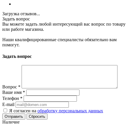
Загрузка отзывов...
Задать вопрос
Вы можете задать любой интересующий вас вопрос по товару
или работе магазина.
Наши квалифицированные специалисты обязательно вам
помогут.
Задать вопрос
Вопрос
*
Ваше имя
*
Телефон
*
E-mail
Я согласен на
обработку персональных данных
Сбросить
Наличие