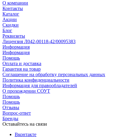
О компании
Контакты
Каталог
Акции
Скидки
Блог
Реквизиты
Лицензия Л042-00118-42/00095383
Информация
Информация
Помощь
Оплата и доставка
Гарантия на товар
Соглашение на обработку персональных данных
Политика конфиденциальности
Информация для правообладателей
О прохождении СОУТ
Помощь
Помощь
Отзывы
Вопрос-ответ
Бренды
Оставайтесь на связи
Вконтакте