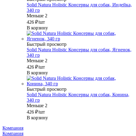
Solid Natura Holistic Консервы для собак, Индейка,
340 гр
Меньше 2
426
₽
/шт
В корзину
Быстрый просмотр
Solid Natura Holistic Консервы для собак, Ягненок,
340 гр
Меньше 2
426
₽
/шт
В корзину
Быстрый просмотр
Solid Natura Holistic Консервы для собак, Конина,
340 гр
Меньше 2
426
₽
/шт
В корзину
Компания
Компания