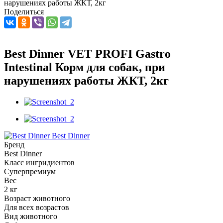
нарушениях работы ЖКТ, 2кг
Поделиться
Best Dinner VET PROFI Gastro
Intestinal Корм для собак, при
нарушениях работы ЖКТ, 2кг
Best Dinner
Бренд
Best Dinner
Класс ингридиентов
Суперпремиум
Вес
2 кг
Возраст животного
Для всех возрастов
Вид животного