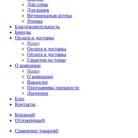
Для собак
Для кошек
Ветеринарная аптека
Уценка
Благотворительность
Бренды
Оплата и доставка
Назад
Оплата и доставка
Оплата и доставка
Гарантия на товар
О компании
Назад
О компании
Вакансии
Программма лояльности
Лицензии
Блог
Контакты
Корзина
0
Отложенные
0
Сравнение товаров
0