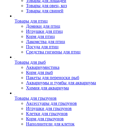
Товары для лошадей
Товары для овец, коз
Товары для свиней
Товары для птиц
Домики для птиц
Игрушки для птиц
Корм для птиц
Лакомства для птиц
Посуда для птиц
Средства гигиены для птиц
Товары для рыб
Аквариумистика
Корм для рыб
Пакеты для переноски рыб
Аквариумы и тумбы для аквариума
Химия для аквариума
Товары для грызунов
Аксессуары для грызунов
Игрушки для грызунов
Клетки для грызунов
Корм для грызунов
Наполнители для клеток