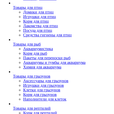
Товары для птиц
Домики для птиц
Игрушки для птиц
Корм для птиц
Лакомства для птиц
Посуда для птиц
Средства гигиены для птиц
Товары для рыб
Аквариумистика
Корм для рыб
Пакеты для переноски рыб
Аквариумы и тумбы для аквариума
Химия для аквариума
Товары для грызунов
Аксессуары для грызунов
Игрушки для грызунов
Клетки для грызунов
Корм для грызунов
Наполнители для клеток
Товары для рептилий
Корм для рептилий