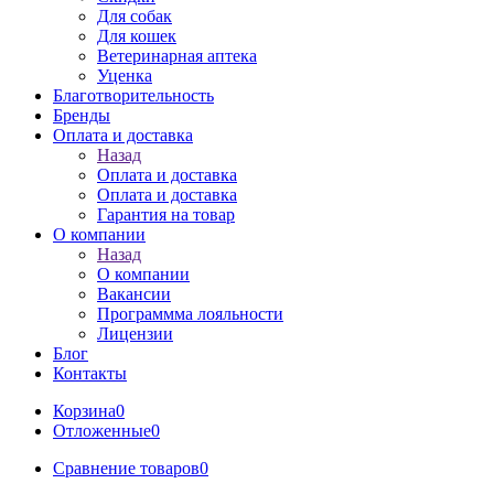
Для собак
Для кошек
Ветеринарная аптека
Уценка
Благотворительность
Бренды
Оплата и доставка
Назад
Оплата и доставка
Оплата и доставка
Гарантия на товар
О компании
Назад
О компании
Вакансии
Программма лояльности
Лицензии
Блог
Контакты
Корзина
0
Отложенные
0
Сравнение товаров
0