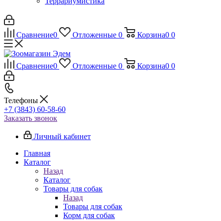
Террариумистика
Сравнение
0
Отложенные
0
Корзина
0
0
Сравнение
0
Отложенные
0
Корзина
0
0
Телефоны
+7 (3843) 60-58-60
Заказать звонок
Личный кабинет
Главная
Каталог
Назад
Каталог
Товары для собак
Назад
Товары для собак
Корм для собак