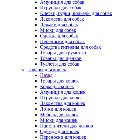
Амуниция для собак
Игрушки для собак
Клетки, будки, вольеры для собак
Лакомства для собак
Лежаки для собак
Миски для собак
Одежда для собак
Переноски для собак
Средства гигиены для собак
Товары для груминга
Товары для щенков
Туалеты для собак
Товары для кошек
Назад
Товары для кошек
Корм для кошек
Амуниция для кошек
Игрушки для кошек
Лакомства для кошек
Лотки для кошек
Мебель для кошек
Миски для кошек
Наполнители для лотков
Одежда для кошек
Переноски для кошек