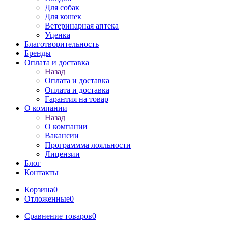
Для собак
Для кошек
Ветеринарная аптека
Уценка
Благотворительность
Бренды
Оплата и доставка
Назад
Оплата и доставка
Оплата и доставка
Гарантия на товар
О компании
Назад
О компании
Вакансии
Программма лояльности
Лицензии
Блог
Контакты
Корзина
0
Отложенные
0
Сравнение товаров
0