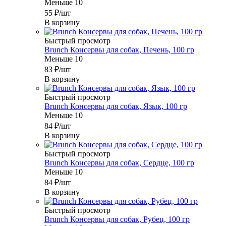
Меньше 10
55
₽
/шт
В корзину
Быстрый просмотр
Brunch Консервы для собак, Печень, 100 гр
Меньше 10
83
₽
/шт
В корзину
Быстрый просмотр
Brunch Консервы для собак, Язык, 100 гр
Меньше 10
84
₽
/шт
В корзину
Быстрый просмотр
Brunch Консервы для собак, Сердце, 100 гр
Меньше 10
84
₽
/шт
В корзину
Быстрый просмотр
Brunch Консервы для собак, Рубец, 100 гр