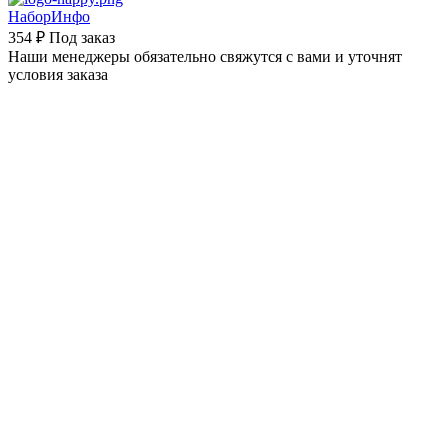
НаборИнфо
354 ₽
Под заказ
Наши менеджеры обязательно свяжутся с вами и уточнят
условия заказа