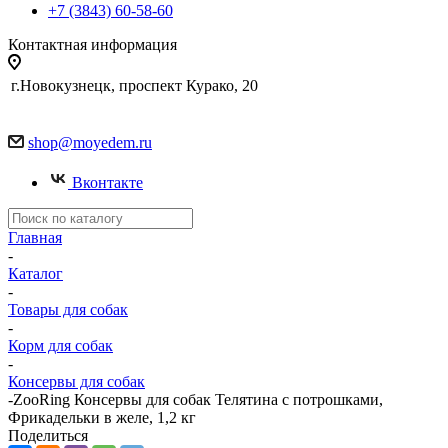
+7 (3843) 60-58-60
Контактная информация
г.Новокузнецк, проспект Курако, 20
shop@moyedem.ru
Вконтакте
Главная
-
Каталог
-
Товары для собак
-
Корм для собак
-
Консервы для собак
-
ZooRing Консервы для собак Телятина с потрошками,
Фрикадельки в желе, 1,2 кг
Поделиться