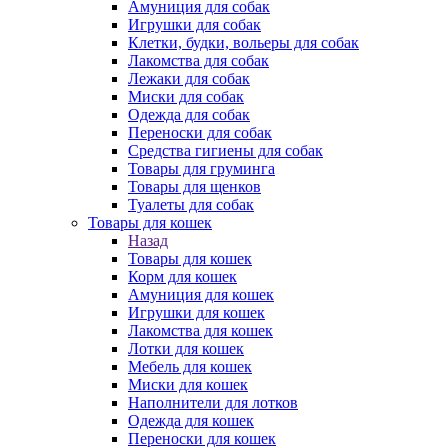
Амуниция для собак
Игрушки для собак
Клетки, будки, вольеры для собак
Лакомства для собак
Лежаки для собак
Миски для собак
Одежда для собак
Переноски для собак
Средства гигиены для собак
Товары для груминга
Товары для щенков
Туалеты для собак
Товары для кошек
Назад
Товары для кошек
Корм для кошек
Амуниция для кошек
Игрушки для кошек
Лакомства для кошек
Лотки для кошек
Мебель для кошек
Миски для кошек
Наполнители для лотков
Одежда для кошек
Переноски для кошек