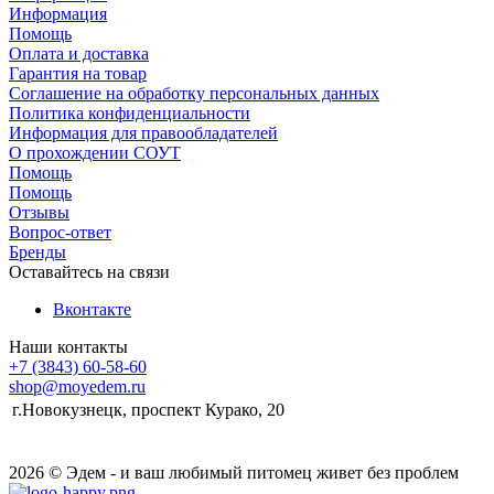
Информация
Помощь
Оплата и доставка
Гарантия на товар
Соглашение на обработку персональных данных
Политика конфиденциальности
Информация для правообладателей
О прохождении СОУТ
Помощь
Помощь
Отзывы
Вопрос-ответ
Бренды
Оставайтесь на связи
Вконтакте
Наши контакты
+7 (3843) 60-58-60
shop@moyedem.ru
г.Новокузнецк, проспект Курако, 20
2026 © Эдем - и ваш любимый питомец живет без проблем