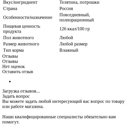
Вкус/ингридиент
Телятина, потрошки
Страна
Россия
Повседневный,
Особенности/назначение
полнорационный
Пищевая ценность
126 ккал/100 гр
продукта
Пол животного
Любой
Размер животного
Любой размер
Тип корма
Влажный
Отзывы
Отзывы
Нет оценок
Оставить отзыв
Загрузка отзывов...
Задать вопрос
Вы можете задать любой интересующий вас вопрос по товару
или работе магазина.
Наши квалифицированные специалисты обязательно вам
помогут.