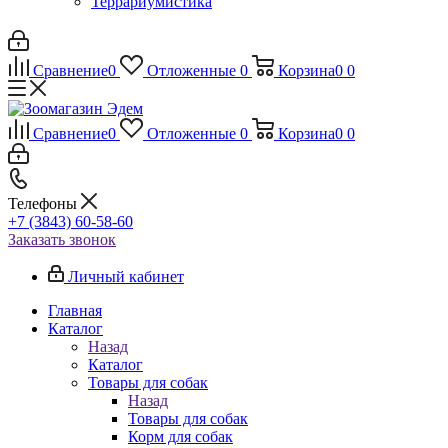
Террариумистика
Сравнение
0
Отложенные
0
Корзина
0
0
Сравнение
0
Отложенные
0
Корзина
0
0
Телефоны
+7 (3843) 60-58-60
Заказать звонок
Личный кабинет
Главная
Каталог
Назад
Каталог
Товары для собак
Назад
Товары для собак
Корм для собак