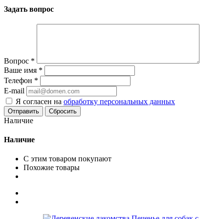
Задать вопрос
Вопрос
*
Ваше имя
*
Телефон
*
E-mail
Я согласен на
обработку персональных данных
Сбросить
Наличие
Наличие
С этим товаром покупают
Похожие товары