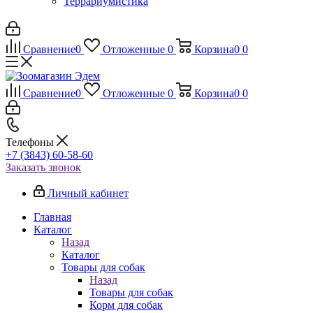
Террариумистика
Сравнение
0
Отложенные
0
Корзина
0
0
Сравнение
0
Отложенные
0
Корзина
0
0
Телефоны
+7 (3843) 60-58-60
Заказать звонок
Личный кабинет
Главная
Каталог
Назад
Каталог
Товары для собак
Назад
Товары для собак
Корм для собак