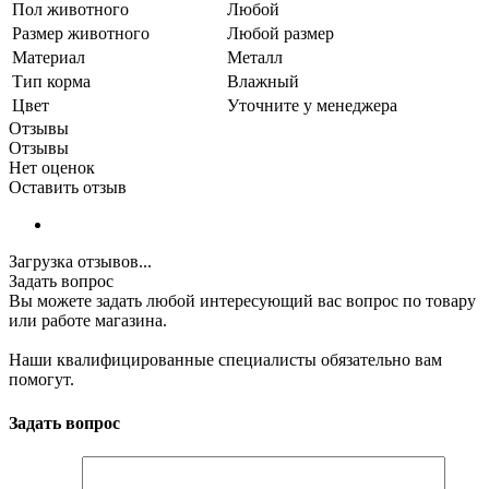
Пол животного
Любой
Размер животного
Любой размер
Материал
Металл
Тип корма
Влажный
Цвет
Уточните у менеджера
Отзывы
Отзывы
Нет оценок
Оставить отзыв
Загрузка отзывов...
Задать вопрос
Вы можете задать любой интересующий вас вопрос по товару
или работе магазина.
Наши квалифицированные специалисты обязательно вам
помогут.
Задать вопрос