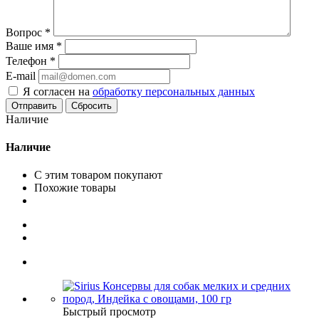
Вопрос
*
Ваше имя
*
Телефон
*
E-mail
Я согласен на
обработку персональных данных
Сбросить
Наличие
Наличие
С этим товаром покупают
Похожие товары
Быстрый просмотр