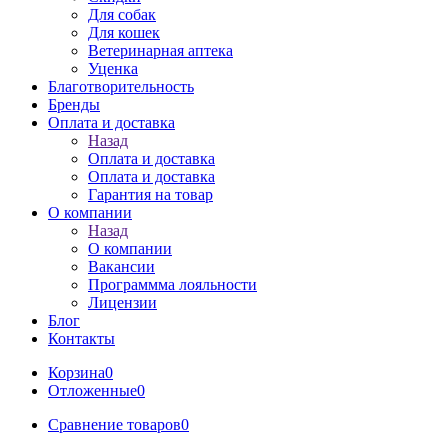
Для собак
Для кошек
Ветеринарная аптека
Уценка
Благотворительность
Бренды
Оплата и доставка
Назад
Оплата и доставка
Оплата и доставка
Гарантия на товар
О компании
Назад
О компании
Вакансии
Программма лояльности
Лицензии
Блог
Контакты
Корзина
0
Отложенные
0
Сравнение товаров
0