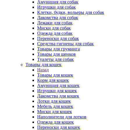
Амуниция для собак
Игрушки для собак
Клетки, будки, вольеры для собак
Лакомства для собак
Лежаки для собак
Миски для собак
Одежда для собак
Переноски для собак
Средства гигиены для собак
Товары для груминга
Товары для щенков
Туалеты для собак
Товары для кошек
Назад
Товары для кошек
Корм для кошек
Амуниция для кошек
Игрушки для кошек
Лакомства для кошек
Лотки для кошек
Мебель для кошек
Миски для кошек
Наполнители для лотков
Одежда для кошек
Переноски для кошек