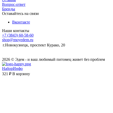
Вопрос-ответ
Бренды
Оставайтесь на связи
Вконтакте
Наши контакты
+7 (3843) 60-58-60
shop@moyedem.ru
г.Новокузнецк, проспект Курако, 20
2026 © Эдем - и ваш любимый питомец живет без проблем
НаборИнфо
321 ₽
В корзину