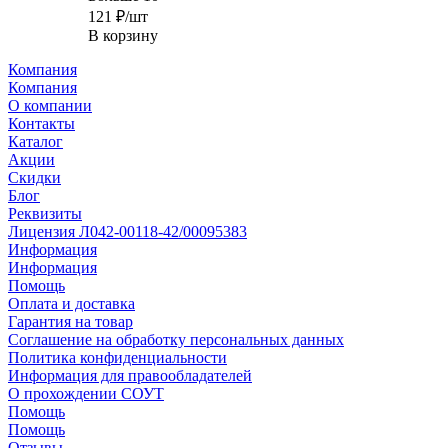
121
₽
/шт
В корзину
Компания
Компания
О компании
Контакты
Каталог
Акции
Скидки
Блог
Реквизиты
Лицензия Л042-00118-42/00095383
Информация
Информация
Помощь
Оплата и доставка
Гарантия на товар
Соглашение на обработку персональных данных
Политика конфиденциальности
Информация для правообладателей
О прохождении СОУТ
Помощь
Помощь
Отзывы