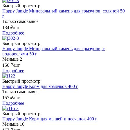
Быстрый просмотр
Happy Jungle Минеральный камень для грызунов, соляной 50
г
Только самовывоз
134
₽
/шт
Подробнее
Быстрый просмотр
Happy Jungle Минеральный камень для грызунов, с
водорослями 50 г
Меньше 2
156
₽
/шт
Подробнее
Быстрый просмотр
Happy Jungle Корм для хомячков 400 г
Только самовывоз
157
₽
/шт
Подробнее
Быстрый просмотр
Happy Jungle Корм для мышей и песчанок 400 г
Меньше 10