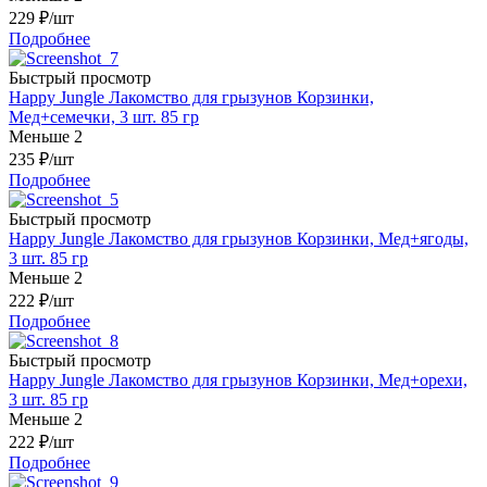
229
₽
/шт
Подробнее
Быстрый просмотр
Happy Jungle Лакомство для грызунов Корзинки,
Мед+семечки, 3 шт. 85 гр
Меньше 2
235
₽
/шт
Подробнее
Быстрый просмотр
Happy Jungle Лакомство для грызунов Корзинки, Мед+ягоды,
3 шт. 85 гр
Меньше 2
222
₽
/шт
Подробнее
Быстрый просмотр
Happy Jungle Лакомство для грызунов Корзинки, Мед+орехи,
3 шт. 85 гр
Меньше 2
222
₽
/шт
Подробнее