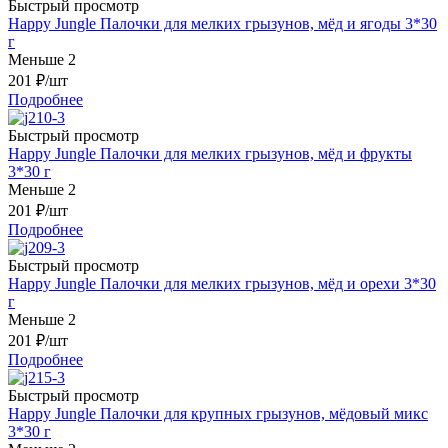
Быстрый просмотр
Happy Jungle Палочки для мелких грызунов, мёд и ягоды 3*30
г
Меньше 2
201
₽
/шт
Подробнее
Быстрый просмотр
Happy Jungle Палочки для мелких грызунов, мёд и фрукты
3*30 г
Меньше 2
201
₽
/шт
Подробнее
Быстрый просмотр
Happy Jungle Палочки для мелких грызунов, мёд и орехи 3*30
г
Меньше 2
201
₽
/шт
Подробнее
Быстрый просмотр
Happy Jungle Палочки для крупных грызунов, мёдовый микс
3*30 г