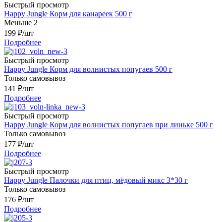
Быстрый просмотр
Happy Jungle Корм для канареек 500 г
Меньше 2
199
₽
/шт
Подробнее
Быстрый просмотр
Happy Jungle Корм для волнистых попугаев 500 г
Только самовывоз
141
₽
/шт
Подробнее
Быстрый просмотр
Happy Jungle Корм для волнистых попугаев при линьке 500 г
Только самовывоз
177
₽
/шт
Подробнее
Быстрый просмотр
Happy Jungle Палочки для птиц, мёдовый микс 3*30 г
Только самовывоз
176
₽
/шт
Подробнее