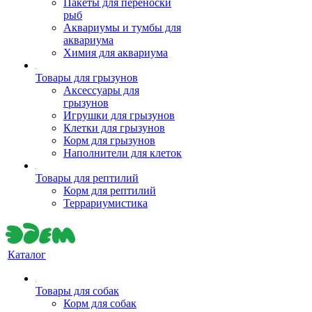
Пакеты для переноски
рыб
Аквариумы и тумбы для
аквариума
Химия для аквариума
Товары для грызунов
Аксессуары для
грызунов
Игрушки для грызунов
Клетки для грызунов
Корм для грызунов
Наполнители для клеток
Товары для рептилий
Корм для рептилий
Террариумистика
Каталог
Товары для собак
Корм для собак