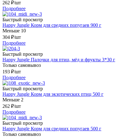
262
₽
/шт
Подробнее
Быстрый просмотр
Happy Jungle Корм для средних попугаев 900 г
Меньше 10
304
₽
/шт
Подробнее
Быстрый просмотр
Happy Jungle Палочки для птиц, мёд и фрукты 3*30 г
Только самовывоз
193
₽
/шт
Подробнее
Быстрый просмотр
Happy Jungle Корм для экзотических птиц 500 г
Меньше 2
262
₽
/шт
Подробнее
Быстрый просмотр
Happy Jungle Корм для средних попугаев 500 г
Только самовывоз