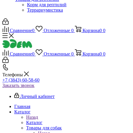
Корм для рептилий
Террариумистика
Сравнение
0
Отложенные
0
Корзина
0
0
Сравнение
0
Отложенные
0
Корзина
0
0
Телефоны
+7 (3843) 60-58-60
Заказать звонок
Личный кабинет
Главная
Каталог
Назад
Каталог
Товары для собак