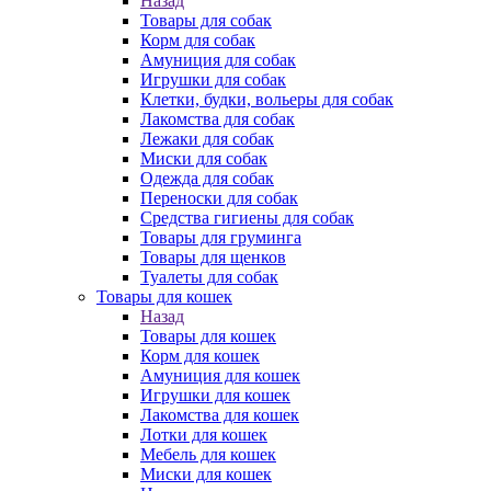
Назад
Товары для собак
Корм для собак
Амуниция для собак
Игрушки для собак
Клетки, будки, вольеры для собак
Лакомства для собак
Лежаки для собак
Миски для собак
Одежда для собак
Переноски для собак
Средства гигиены для собак
Товары для груминга
Товары для щенков
Туалеты для собак
Товары для кошек
Назад
Товары для кошек
Корм для кошек
Амуниция для кошек
Игрушки для кошек
Лакомства для кошек
Лотки для кошек
Мебель для кошек
Миски для кошек