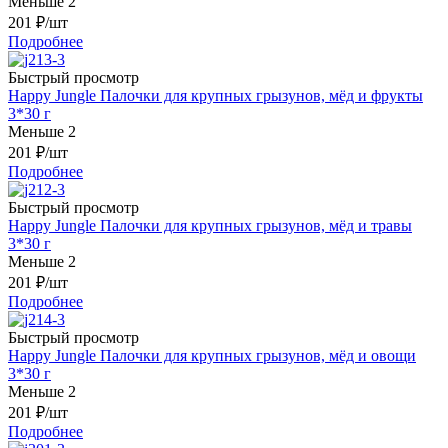
Меньше 2
201
₽
/шт
Подробнее
Быстрый просмотр
Happy Jungle Палочки для крупных грызунов, мёд и фрукты
3*30 г
Меньше 2
201
₽
/шт
Подробнее
Быстрый просмотр
Happy Jungle Палочки для крупных грызунов, мёд и травы
3*30 г
Меньше 2
201
₽
/шт
Подробнее
Быстрый просмотр
Happy Jungle Палочки для крупных грызунов, мёд и овощи
3*30 г
Меньше 2
201
₽
/шт
Подробнее