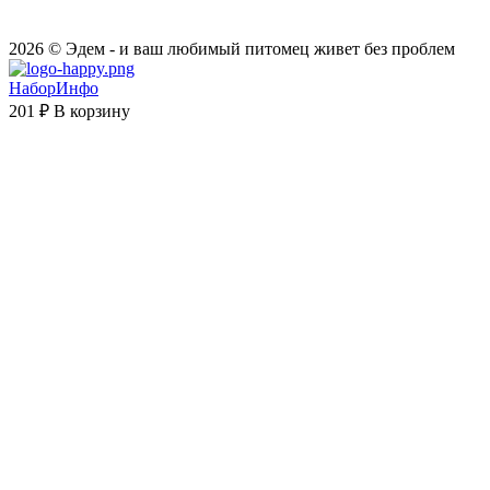
2026 © Эдем - и ваш любимый питомец живет без проблем
НаборИнфо
201 ₽
В корзину