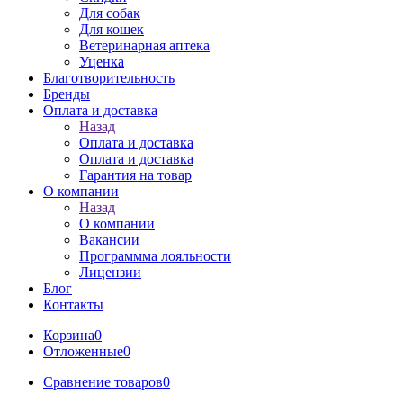
Для собак
Для кошек
Ветеринарная аптека
Уценка
Благотворительность
Бренды
Оплата и доставка
Назад
Оплата и доставка
Оплата и доставка
Гарантия на товар
О компании
Назад
О компании
Вакансии
Программма лояльности
Лицензии
Блог
Контакты
Корзина
0
Отложенные
0
Сравнение товаров
0