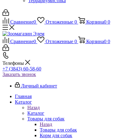
Террариумистика
Сравнение
0
Отложенные
0
Корзина
0
0
Сравнение
0
Отложенные
0
Корзина
0
0
Телефоны
+7 (3843) 60-58-60
Заказать звонок
Личный кабинет
Главная
Каталог
Назад
Каталог
Товары для собак
Назад
Товары для собак
Корм для собак