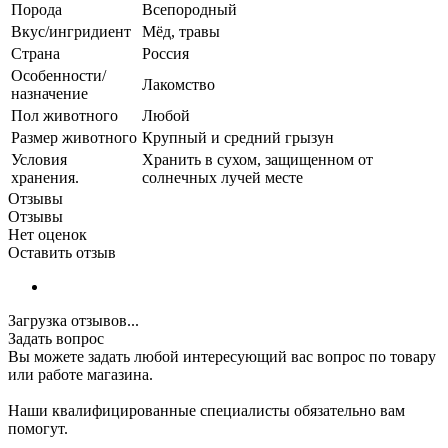
Порода
Всепородный
Вкус/ингридиент
Мёд, травы
Страна
Россия
Особенности/
Лакомство
назначение
Пол животного
Любой
Размер животного
Крупный и средний грызун
Условия
Хранить в сухом, защищенном от
хранения.
солнечных лучей месте
Отзывы
Отзывы
Нет оценок
Оставить отзыв
Загрузка отзывов...
Задать вопрос
Вы можете задать любой интересующий вас вопрос по товару
или работе магазина.
Наши квалифицированные специалисты обязательно вам
помогут.