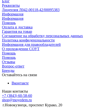
Блог
Реквизиты
Лицензия Л042-00118-42/00095383
Информация
Информация
Помощь
Оплата и доставка
Гарантия на товар
Соглашение на обработку персональных данных
Политика конфиденциальности
Информация для правообладателей
О прохождении СОУТ
Помощь
Помощь
Отзывы
Вопрос-ответ
Бренды
Оставайтесь на связи
Вконтакте
Наши контакты
+7 (3843) 60-58-60
shop@moyedem.ru
г.Новокузнецк, проспект Курако, 20