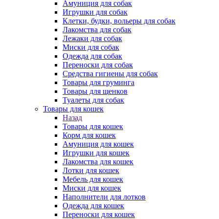
Амуниция для собак
Игрушки для собак
Клетки, будки, вольеры для собак
Лакомства для собак
Лежаки для собак
Миски для собак
Одежда для собак
Переноски для собак
Средства гигиены для собак
Товары для груминга
Товары для щенков
Туалеты для собак
Товары для кошек
Назад
Товары для кошек
Корм для кошек
Амуниция для кошек
Игрушки для кошек
Лакомства для кошек
Лотки для кошек
Мебель для кошек
Миски для кошек
Наполнители для лотков
Одежда для кошек
Переноски для кошек