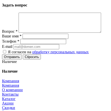
Задать вопрос
Вопрос
*
Ваше имя
*
Телефон
*
E-mail
Я согласен на
обработку персональных данных
Сбросить
Наличие
Наличие
Компания
Компания
О компании
Контакты
Каталог
Акции
Скидки