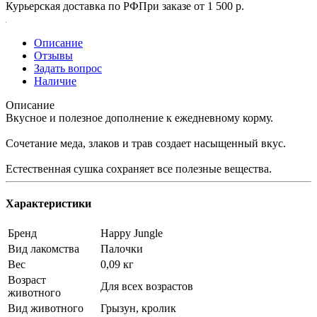
Курьерская доставка по РФ
При заказе от 1 500 р.
Описание
Отзывы
Задать вопрос
Наличие
Описание
Вкусное и полезное дополнение к ежедневному корму.
Сочетание меда, злаков и трав создает насыщенный вкус.
Естественная сушка сохраняет все полезные вещества.
Характеристики
Бренд
Happy Jungle
Вид лакомства
Палочки
Вес
0,09 кг
Возраст
Для всех возрастов
животного
Вид животного
Грызун, кролик