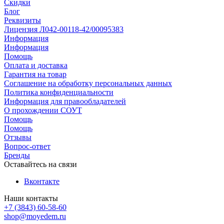
Скидки
Блог
Реквизиты
Лицензия Л042-00118-42/00095383
Информация
Информация
Помощь
Оплата и доставка
Гарантия на товар
Соглашение на обработку персональных данных
Политика конфиденциальности
Информация для правообладателей
О прохождении СОУТ
Помощь
Помощь
Отзывы
Вопрос-ответ
Бренды
Оставайтесь на связи
Вконтакте
Наши контакты
+7 (3843) 60-58-60
shop@moyedem.ru