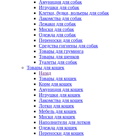
Амуниция для собак
Игрушки для собак
Клетки, будки, вольеры для собак
Лакомства для собак
Лежаки для собак
Миски для собак
Одежда для собак
Переноски для собак
Средства гигиены для собак
Товары для груминга
Товары для щенков
Туалеты для собак
Товары для кошек
Назад
Товары для кошек
Корм для кошек
Амуниция для кошек
Игрушки для кошек
Лакомства для кошек
Лотки для кошек
Мебель для кошек
Миски для кошек
Наполнители для лотков
Одежда для кошек
Переноски для кошек