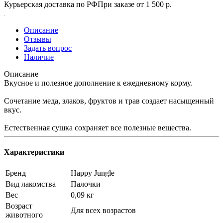
Курьерская доставка по РФ
При заказе от 1 500 р.
Описание
Отзывы
Задать вопрос
Наличие
Описание
Вкусное и полезное дополнение к ежедневному корму.
Сочетание меда, злаков, фруктов и трав создает насыщенный
вкус.
Естественная сушка сохраняет все полезные вещества.
Характеристики
Бренд
Happy Jungle
Вид лакомства
Палочки
Вес
0,09 кг
Возраст
Для всех возрастов
животного