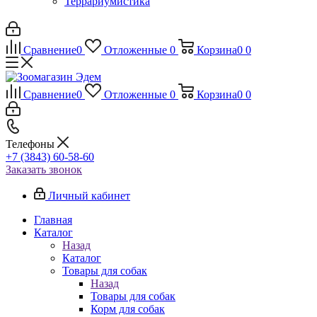
Террариумистика
Сравнение
0
Отложенные
0
Корзина
0
0
Сравнение
0
Отложенные
0
Корзина
0
0
Телефоны
+7 (3843) 60-58-60
Заказать звонок
Личный кабинет
Главная
Каталог
Назад
Каталог
Товары для собак
Назад
Товары для собак
Корм для собак