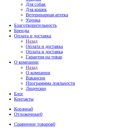
Для собак
Для кошек
Ветеринарная аптека
Уценка
Благотворительность
Бренды
Оплата и доставка
Назад
Оплата и доставка
Оплата и доставка
Гарантия на товар
О компании
Назад
О компании
Вакансии
Программма лояльности
Лицензии
Блог
Контакты
Корзина
0
Отложенные
0
Сравнение товаров
0