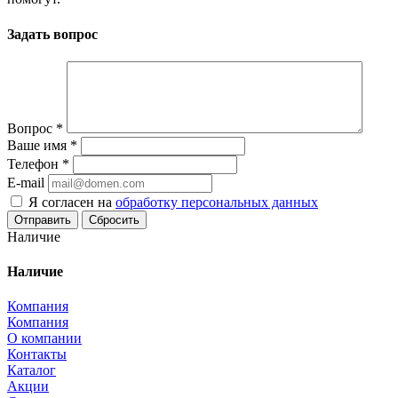
Задать вопрос
Вопрос
*
Ваше имя
*
Телефон
*
E-mail
Я согласен на
обработку персональных данных
Сбросить
Наличие
Наличие
Компания
Компания
О компании
Контакты
Каталог
Акции