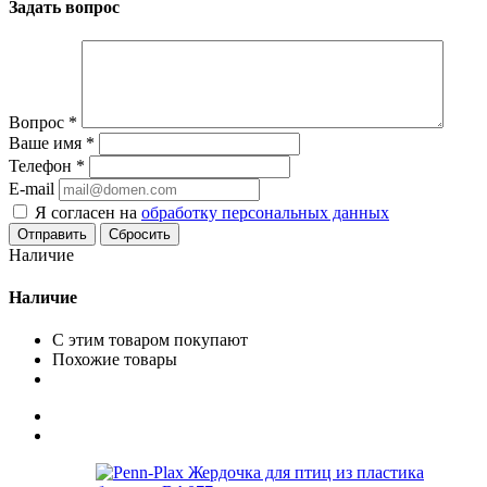
Задать вопрос
Вопрос
*
Ваше имя
*
Телефон
*
E-mail
Я согласен на
обработку персональных данных
Сбросить
Наличие
Наличие
С этим товаром покупают
Похожие товары