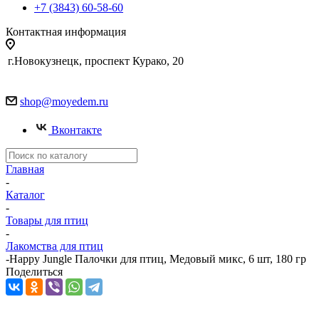
+7 (3843) 60-58-60
Контактная информация
г.Новокузнецк, проспект Курако, 20
shop@moyedem.ru
Вконтакте
Главная
-
Каталог
-
Товары для птиц
-
Лакомства для птиц
-
Happy Jungle Палочки для птиц, Медовый микс, 6 шт, 180 гр
Поделиться