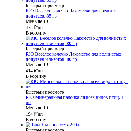
Быстрый просмотр
RIO Веселое колечко Лакомство для средних
попугаев, 85 гр
Меньше 10
473
₽
/шт
В корзину
Быстрый просмотр
RIO Веселое колечко Лакомство для волнистых
попугаев и экзотов, 80 гр
Меньше 10
414
₽
/шт
В корзину
Быстрый просмотр
RIO Минеральная палочка ля всех видов птиц, 1
шт
Меньше 10
194
₽
/шт
В корзину
Быстрый просмотр