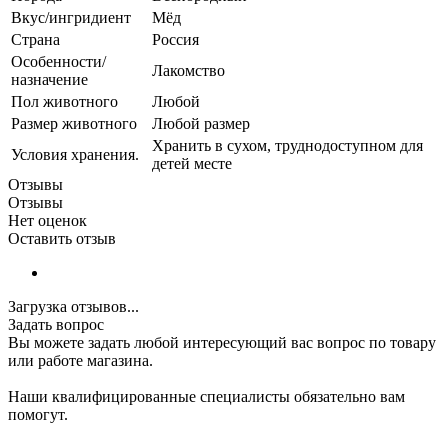
Вкус/ингридиент
Мёд
Страна
Россия
Особенности/
Лакомство
назначение
Пол животного
Любой
Размер животного
Любой размер
Хранить в сухом, труднодоступном для
Условия хранения.
детей месте
Отзывы
Отзывы
Нет оценок
Оставить отзыв
Загрузка отзывов...
Задать вопрос
Вы можете задать любой интересующий вас вопрос по товару
или работе магазина.
Наши квалифицированные специалисты обязательно вам
помогут.