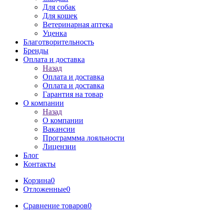
Для собак
Для кошек
Ветеринарная аптека
Уценка
Благотворительность
Бренды
Оплата и доставка
Назад
Оплата и доставка
Оплата и доставка
Гарантия на товар
О компании
Назад
О компании
Вакансии
Программма лояльности
Лицензии
Блог
Контакты
Корзина
0
Отложенные
0
Сравнение товаров
0