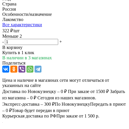
Страна
Россия
Особенности/назначение
Лакомство
Все характеристики
322
₽
/шт
Меньше 2
-
+
В корзину
Купить в 1 клик
В наличии
в 3 магазинах
Поделиться
Цена и наличие в магазинах сети могут отличаться от
указанных на сайте
Доставка по Новокузнецку – 0 ₽
При заказе от 1500 ₽
Забрать
из магазина – 0 ₽
Сегодня из наших магазинов.
Экспресс-доставка – 300 ₽
По Новокузнецку
Передать в приют
– 0 ₽
Товар будет передан в приют
Курьерская доставка по РФ
При заказе от 1 500 р.