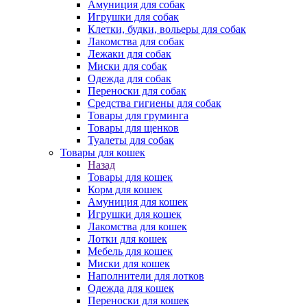
Амуниция для собак
Игрушки для собак
Клетки, будки, вольеры для собак
Лакомства для собак
Лежаки для собак
Миски для собак
Одежда для собак
Переноски для собак
Средства гигиены для собак
Товары для груминга
Товары для щенков
Туалеты для собак
Товары для кошек
Назад
Товары для кошек
Корм для кошек
Амуниция для кошек
Игрушки для кошек
Лакомства для кошек
Лотки для кошек
Мебель для кошек
Миски для кошек
Наполнители для лотков
Одежда для кошек
Переноски для кошек