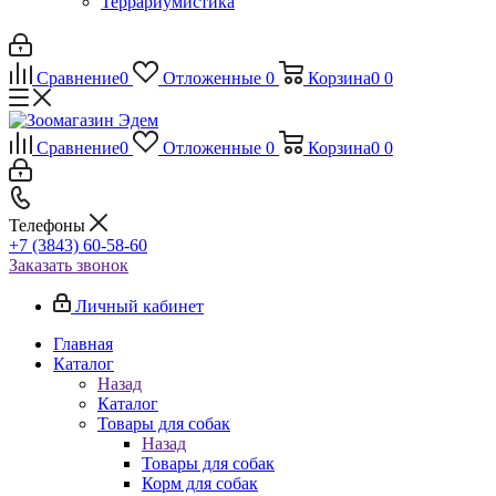
Террариумистика
Сравнение
0
Отложенные
0
Корзина
0
0
Сравнение
0
Отложенные
0
Корзина
0
0
Телефоны
+7 (3843) 60-58-60
Заказать звонок
Личный кабинет
Главная
Каталог
Назад
Каталог
Товары для собак
Назад
Товары для собак
Корм для собак