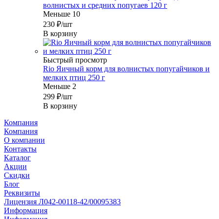
волнистых и средних попугаев 120 г
Меньше 10
230
₽
/шт
В корзину
Быстрый просмотр
Rio Яичный корм для волнистых попугайчиков и
мелких птиц 250 г
Меньше 2
299
₽
/шт
В корзину
Компания
Компания
О компании
Контакты
Каталог
Акции
Скидки
Блог
Реквизиты
Лицензия Л042-00118-42/00095383
Информация