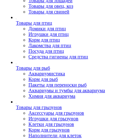
Товары для лошадей
Товары для овец, коз
Товары для свиней
Товары для птиц
Домики для птиц
Игрушки для птиц
Корм для птиц
Лакомства для птиц
Посуда для птиц
Средства гигиены для птиц
Товары для рыб
Аквариумистика
Корм для рыб
Пакеты для переноски рыб
Аквариумы и тумбы для аквариума
Химия для аквариума
Товары для грызунов
Аксессуары для грызунов
Игрушки для грызунов
Клетки для грызунов
Корм для грызунов
Наполнители для клеток