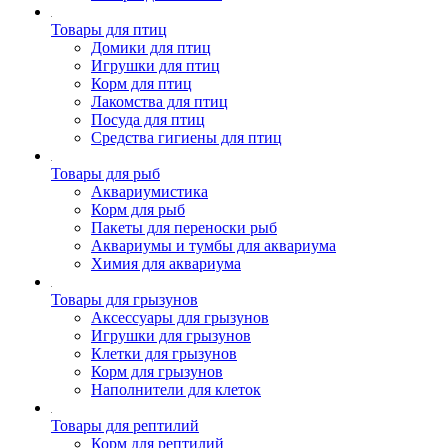
Товары для птиц
Домики для птиц
Игрушки для птиц
Корм для птиц
Лакомства для птиц
Посуда для птиц
Средства гигиены для птиц
Товары для рыб
Аквариумистика
Корм для рыб
Пакеты для переноски рыб
Аквариумы и тумбы для аквариума
Химия для аквариума
Товары для грызунов
Аксессуары для грызунов
Игрушки для грызунов
Клетки для грызунов
Корм для грызунов
Наполнители для клеток
Товары для рептилий
Корм для рептилий